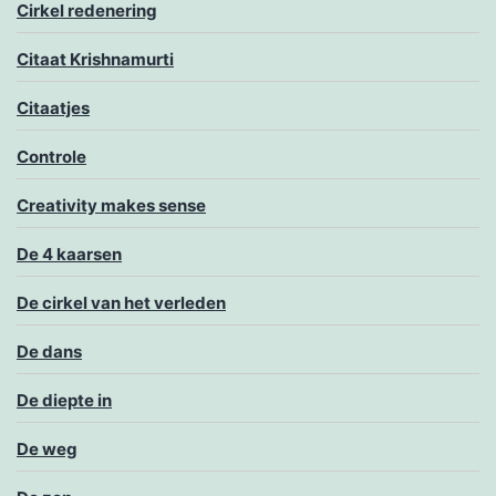
Cirkel redenering
Citaat Krishnamurti
Citaatjes
Controle
Creativity makes sense
De 4 kaarsen
De cirkel van het verleden
De dans
De diepte in
De weg