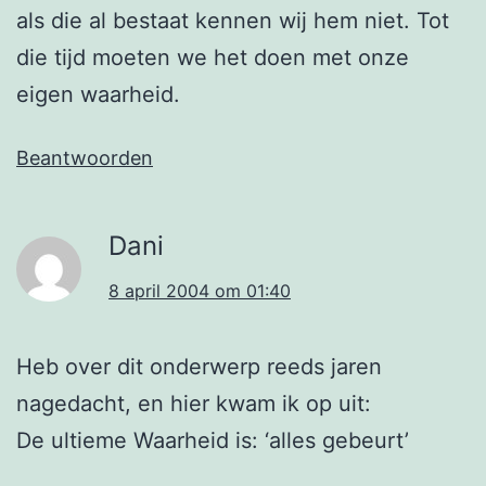
als die al bestaat kennen wij hem niet. Tot
die tijd moeten we het doen met onze
eigen waarheid.
Beantwoorden
Dani
8 april 2004 om 01:40
Heb over dit onderwerp reeds jaren
nagedacht, en hier kwam ik op uit:
De ultieme Waarheid is: ‘alles gebeurt’