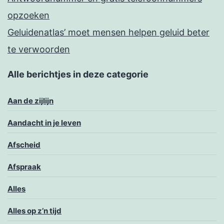
opzoeken
Geluidenatlas’ moet mensen helpen geluid beter
te verwoorden
Alle berichtjes in deze categorie
Aan de zijlijn
Aandacht in je leven
Afscheid
Afspraak
Alles
Alles op z’n tijd