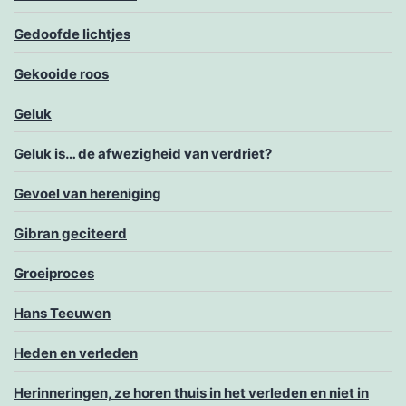
Gedoofde lichtjes
Gekooide roos
Geluk
Geluk is… de afwezigheid van verdriet?
Gevoel van hereniging
Gibran geciteerd
Groeiproces
Hans Teeuwen
Heden en verleden
Herinneringen, ze horen thuis in het verleden en niet in