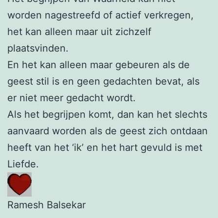
worden nagestreefd of actief verkregen,
het kan alleen maar uit zichzelf
plaatsvinden.
En het kan alleen maar gebeuren als de
geest stil is en geen gedachten bevat, als
er niet meer gedacht wordt.
Als het begrijpen komt, dan kan het slechts
aanvaard worden als de geest zich ontdaan
heeft van het ‘ik’ en het hart gevuld is met
Liefde.
Ramesh Balsekar