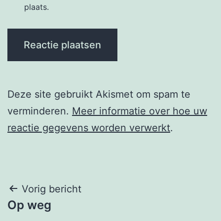
plaats.
Deze site gebruikt Akismet om spam te
verminderen.
Meer informatie over hoe uw
reactie gegevens worden verwerkt
.
Berichtnavigatie
Vorig bericht
Op weg