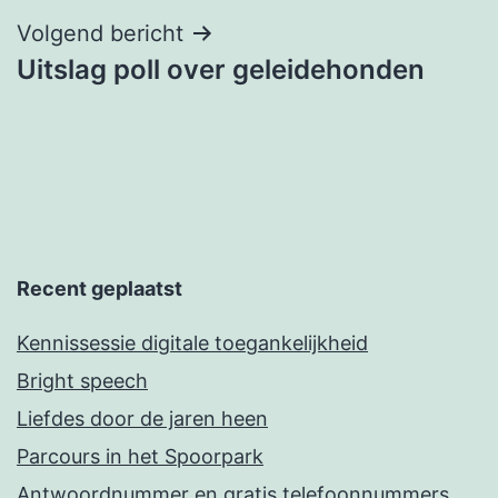
Volgend bericht
Uitslag poll over geleidehonden
Recent geplaatst
Kennissessie digitale toegankelijkheid
Bright speech
Liefdes door de jaren heen
Parcours in het Spoorpark
Antwoordnummer en gratis telefoonnummers