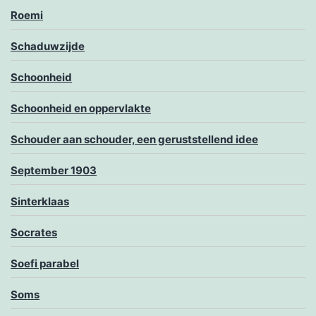
Roemi
Schaduwzijde
Schoonheid
Schoonheid en oppervlakte
Schouder aan schouder, een geruststellend idee
September 1903
Sinterklaas
Socrates
Soefi parabel
Soms