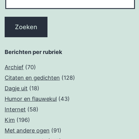
Berichten per rubriek
Archief
(70)
Citaten en gedichten
(128)
Dagje uit
(18)
Humor en flauwekul
(43)
Internet
(58)
Kim
(196)
Met andere ogen
(91)