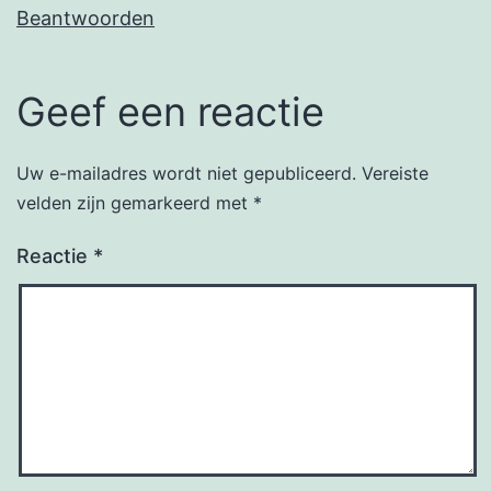
Beantwoorden
Geef een reactie
Uw e-mailadres wordt niet gepubliceerd.
Vereiste
velden zijn gemarkeerd met
*
Reactie
*