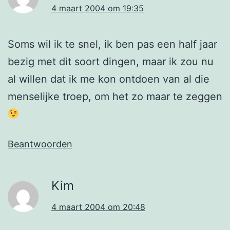
4 maart 2004 om 19:35
Soms wil ik te snel, ik ben pas een half jaar
bezig met dit soort dingen, maar ik zou nu
al willen dat ik me kon ontdoen van al die
menselijke troep, om het zo maar te zeggen
Beantwoorden
Kim
4 maart 2004 om 20:48