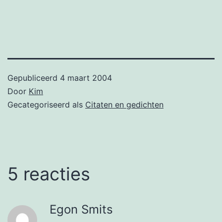
Gepubliceerd
4 maart 2004
Door
Kim
Gecategoriseerd als
Citaten en gedichten
5 reacties
Egon Smits