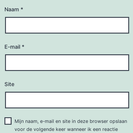
Naam
*
E-mail
*
Site
Mijn naam, e-mail en site in deze browser opslaan
voor de volgende keer wanneer ik een reactie