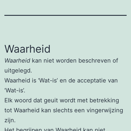
Waarheid
Waarheid
kan niet worden beschreven of
uitgelegd.
Waarheid is ‘Wat-is’ en de acceptatie van
‘Wat-is’.
Elk woord dat geuit wordt met betrekking
tot Waarheid kan slechts een vingerwijzing
zijn.
Het begrijpen van Waarheid kan niet