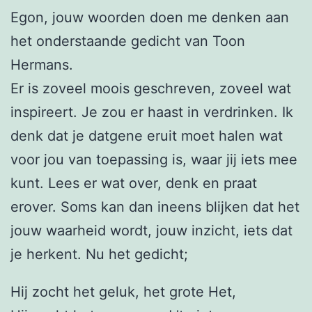
Egon, jouw woorden doen me denken aan
het onderstaande gedicht van Toon
Hermans.
Er is zoveel moois geschreven, zoveel wat
inspireert. Je zou er haast in verdrinken. Ik
denk dat je datgene eruit moet halen wat
voor jou van toepassing is, waar jij iets mee
kunt. Lees er wat over, denk en praat
erover. Soms kan dan ineens blijken dat het
jouw waarheid wordt, jouw inzicht, iets dat
je herkent. Nu het gedicht;
Hij zocht het geluk, het grote Het,