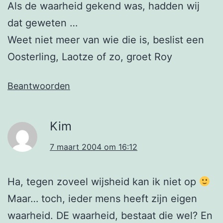
Als de waarheid gekend was, hadden wij
dat geweten …
Weet niet meer van wie die is, beslist een
Oosterling, Laotze of zo, groet Roy
Beantwoorden
Kim
7 maart 2004 om 16:12
Ha, tegen zoveel wijsheid kan ik niet op
Maar… toch, ieder mens heeft zijn eigen
waarheid. DE waarheid, bestaat die wel? En