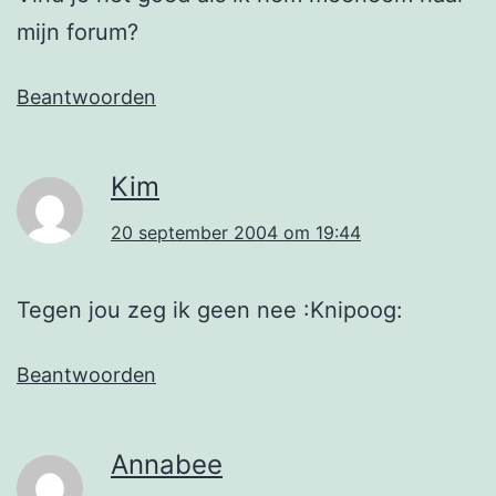
mijn forum?
Beantwoorden
Kim
20 september 2004 om 19:44
Tegen jou zeg ik geen nee :Knipoog:
Beantwoorden
Annabee