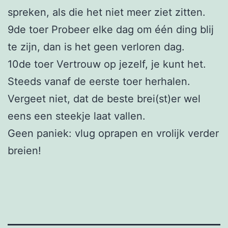
spreken, als die het niet meer ziet zitten.
9de toer Probeer elke dag om één ding blij
te zijn, dan is het geen verloren dag.
10de toer Vertrouw op jezelf, je kunt het.
Steeds vanaf de eerste toer herhalen.
Vergeet niet, dat de beste brei(st)er wel
eens een steekje laat vallen.
Geen paniek: vlug oprapen en vrolijk verder
breien!