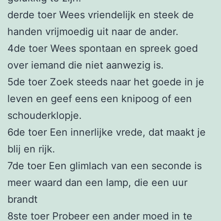
derde toer Wees vriendelijk en steek de
handen vrijmoedig uit naar de ander.
4de toer Wees spontaan en spreek goed
over iemand die niet aanwezig is.
5de toer Zoek steeds naar het goede in je
leven en geef eens een knipoog of een
schouderklopje.
6de toer Een innerlijke vrede, dat maakt je
blij en rijk.
7de toer Een glimlach van een seconde is
meer waard dan een lamp, die een uur
brandt
8ste toer Probeer een ander moed in te