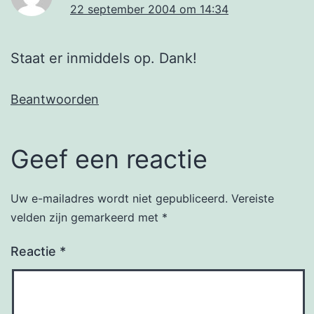
22 september 2004 om 14:34
Staat er inmiddels op. Dank!
Beantwoorden
Geef een reactie
Uw e-mailadres wordt niet gepubliceerd.
Vereiste
velden zijn gemarkeerd met
*
Reactie
*