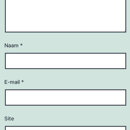
Naam
*
E-mail
*
Site