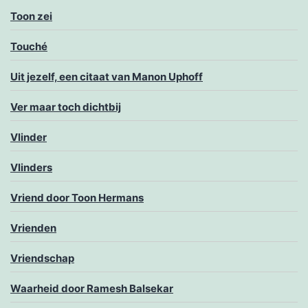
Toon zei
Touché
Uit jezelf, een citaat van Manon Uphoff
Ver maar toch dichtbij
Vlinder
Vlinders
Vriend door Toon Hermans
Vrienden
Vriendschap
Waarheid door Ramesh Balsekar