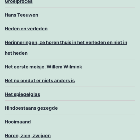
Groeiproces
Hans Teeuwen
Heden en verleden
Herinneringen, ze horen thuis in het verleden en niet in
het heden
Het eerste meisje, Willem Wilmink
Het nu omdat er niets anders is
Het spiegelglas
Hindoestaans gezegde
Hooimaand
Horen, zien, zwijgen