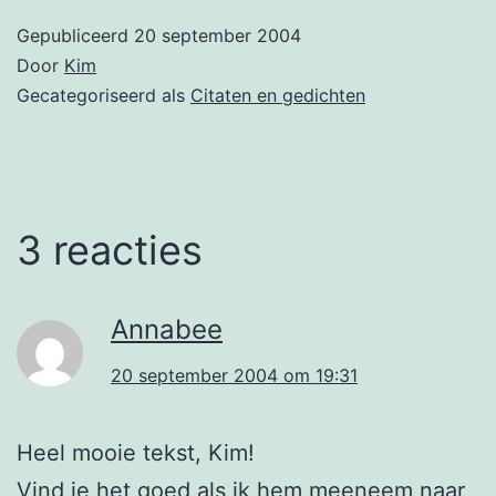
Gepubliceerd
20 september 2004
Door
Kim
Gecategoriseerd als
Citaten en gedichten
3 reacties
Annabee
20 september 2004 om 19:31
Heel mooie tekst, Kim!
Vind je het goed als ik hem meeneem naar