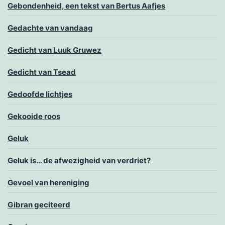
Gebondenheid, een tekst van Bertus Aafjes
Gedachte van vandaag
Gedicht van Luuk Gruwez
Gedicht van Tsead
Gedoofde lichtjes
Gekooide roos
Geluk
Geluk is… de afwezigheid van verdriet?
Gevoel van hereniging
Gibran geciteerd