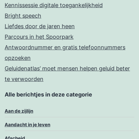
Kennissessie digitale toegankelijkheid
Bright speech
Liefdes door de jaren heen
Parcours in het Spoorpark
Antwoordnummer en gratis telefoonnummers
opzoeken
Geluidenatlas’ moet mensen helpen geluid beter
te verwoorden
Alle berichtjes in deze categorie
Aan de zijlijn
Aandacht in je leven
Afscheid