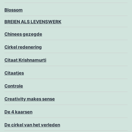
Blossom
BREIEN ALS LEVENSWERK
Chinees gezegde
Cirkel redenering
Citaat Krishnamurti
Citaatjes
Controle
Creativity makes sense
De 4 kaarsen
De cirkel van het verleden