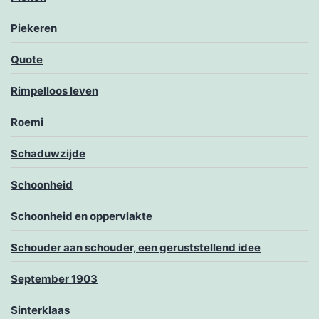
Piekeren
Quote
Rimpelloos leven
Roemi
Schaduwzijde
Schoonheid
Schoonheid en oppervlakte
Schouder aan schouder, een geruststellend idee
September 1903
Sinterklaas