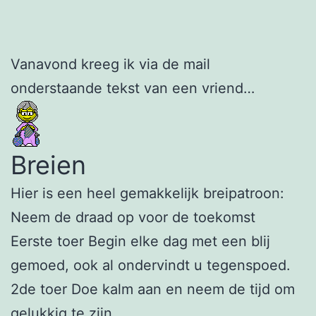
Vanavond kreeg ik via de mail
onderstaande tekst van een vriend…
Breien
Hier is een heel gemakkelijk breipatroon:
Neem de draad op voor de toekomst
Eerste toer Begin elke dag met een blij
gemoed, ook al ondervindt u tegenspoed.
2de toer Doe kalm aan en neem de tijd om
gelukkig te zijn.