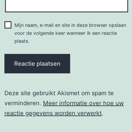
Mijn naam, e-mail en site in deze browser opslaan
voor de volgende keer wanneer ik een reactie
plaats.
Deze site gebruikt Akismet om spam te
verminderen.
Meer informatie over hoe uw
reactie gegevens worden verwerkt
.