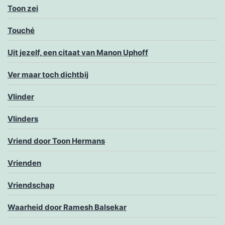
Toon zei
Touché
Uit jezelf, een citaat van Manon Uphoff
Ver maar toch dichtbij
Vlinder
Vlinders
Vriend door Toon Hermans
Vrienden
Vriendschap
Waarheid door Ramesh Balsekar