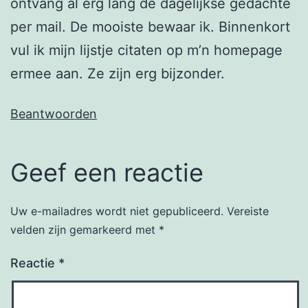
ontvang al erg lang de dagelijkse gedachte
per mail. De mooiste bewaar ik. Binnenkort
vul ik mijn lijstje citaten op m’n homepage
ermee aan. Ze zijn erg bijzonder.
Beantwoorden
Geef een reactie
Uw e-mailadres wordt niet gepubliceerd.
Vereiste
velden zijn gemarkeerd met
*
Reactie
*