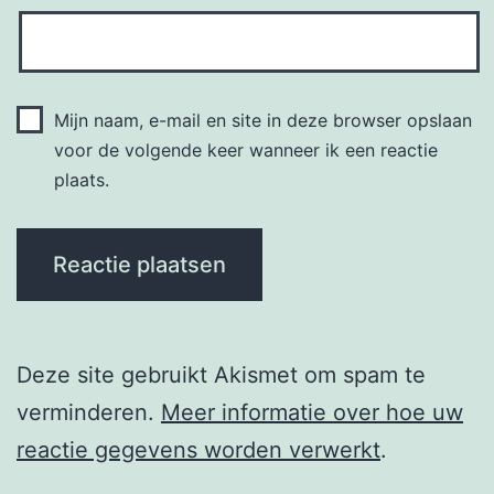
Mijn naam, e-mail en site in deze browser opslaan
voor de volgende keer wanneer ik een reactie
plaats.
Deze site gebruikt Akismet om spam te
verminderen.
Meer informatie over hoe uw
reactie gegevens worden verwerkt
.