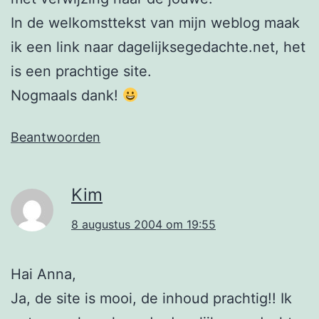
In de welkomsttekst van mijn weblog maak
ik een link naar dagelijksegedachte.net, het
is een prachtige site.
Nogmaals dank!
Beantwoorden
Kim
8 augustus 2004 om 19:55
Hai Anna,
Ja, de site is mooi, de inhoud prachtig!! Ik