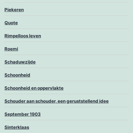
Piekeren
Quote
Rimpelloos leven
Roemi
Schaduwzijde
Schoonheid
Schoonheid en oppervlakte
Schouder aan schouder, een geruststellend idee
September 1903
Sinterklaas