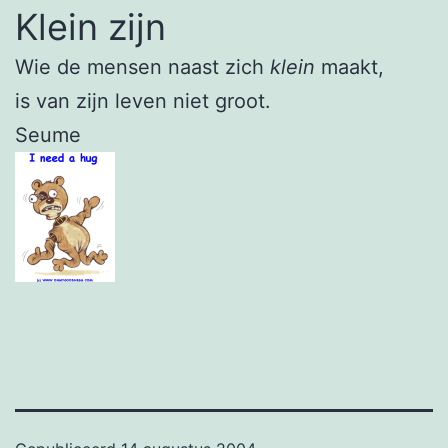
Klein zijn
Wie de mensen naast zich
klein
maakt,
is van zijn leven niet groot.
Seume