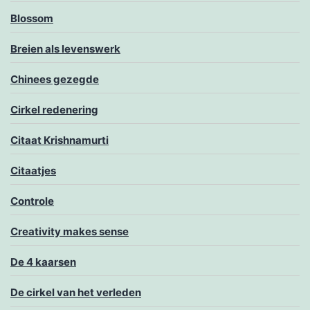
Blossom
Breien als levenswerk
Chinees gezegde
Cirkel redenering
Citaat Krishnamurti
Citaatjes
Controle
Creativity makes sense
De 4 kaarsen
De cirkel van het verleden