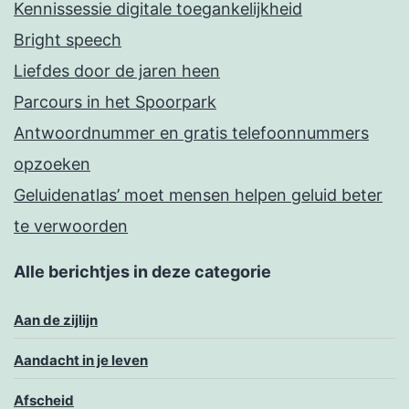
Kennissessie digitale toegankelijkheid
Bright speech
Liefdes door de jaren heen
Parcours in het Spoorpark
Antwoordnummer en gratis telefoonnummers
opzoeken
Geluidenatlas’ moet mensen helpen geluid beter
te verwoorden
Alle berichtjes in deze categorie
Aan de zijlijn
Aandacht in je leven
Afscheid