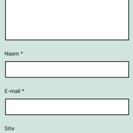
Naam
*
E-mail
*
Site