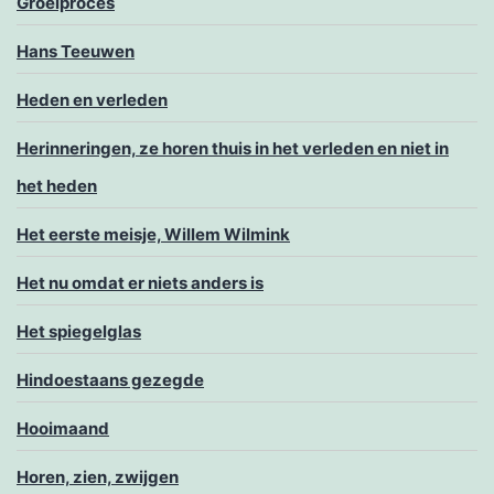
Groeiproces
Hans Teeuwen
Heden en verleden
Herinneringen, ze horen thuis in het verleden en niet in
het heden
Het eerste meisje, Willem Wilmink
Het nu omdat er niets anders is
Het spiegelglas
Hindoestaans gezegde
Hooimaand
Horen, zien, zwijgen