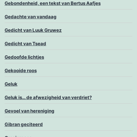
Gebondenheid, een tekst van Bertus Aafjes
Gedachte van vandaag
Gedicht van Luuk Gruwez
Gedicht van Tsead
Gedoofde lichtjes
Gekooide roos
Geluk
Geluk is… de afwezigheid van verdriet?
Gevoel van hereniging
Gibran geciteerd