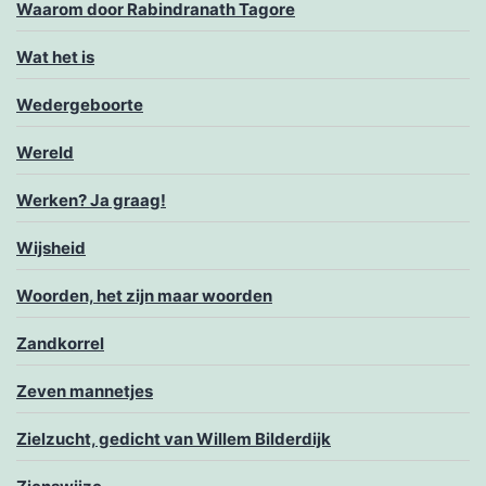
Waarom door Rabindranath Tagore
Wat het is
Wedergeboorte
Wereld
Werken? Ja graag!
Wijsheid
Woorden, het zijn maar woorden
Zandkorrel
Zeven mannetjes
Zielzucht, gedicht van Willem Bilderdijk