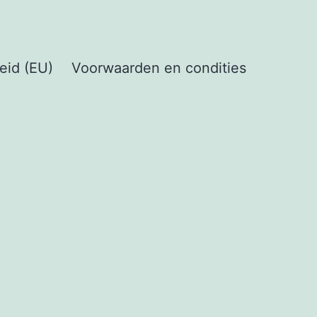
eid (EU)
Voorwaarden en condities