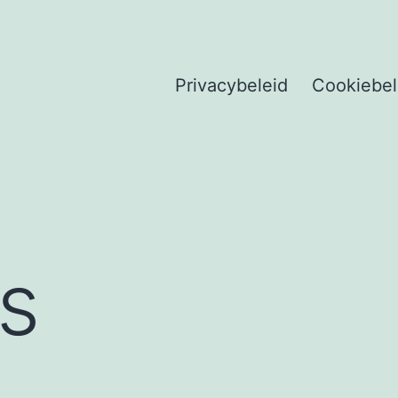
Privacybeleid
Cookiebel
es