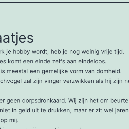
aatjes
rk je hobby wordt, heb je nog weinig vrije tijd.
les komt een einde zelfs aan eindeloos.
 is meestal een gemelijke vorm van domheid.
chvogel zal zijn vinger verzwikken als hij zijn 
hier geen dorpsdronkaard. Wij zijn het om beurt
niet in geld uit te drukken, maar er zit wel jaren
 op mij.