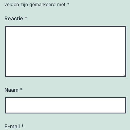
velden zijn gemarkeerd met
*
Reactie
*
Naam
*
E-mail
*