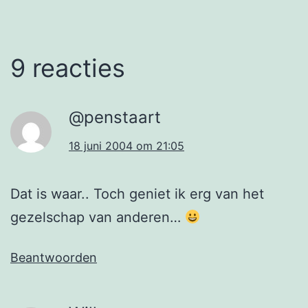
9 reacties
@penstaart
18 juni 2004 om 21:05
Dat is waar.. Toch geniet ik erg van het
gezelschap van anderen…
Beantwoorden