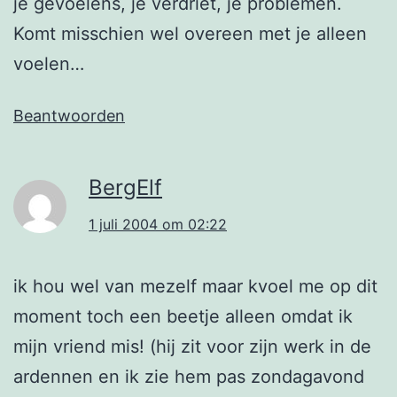
je gevoelens, je verdriet, je problemen.
Komt misschien wel overeen met je alleen
voelen…
Beantwoorden
BergElf
1 juli 2004 om 02:22
ik hou wel van mezelf maar kvoel me op dit
moment toch een beetje alleen omdat ik
mijn vriend mis! (hij zit voor zijn werk in de
ardennen en ik zie hem pas zondagavond