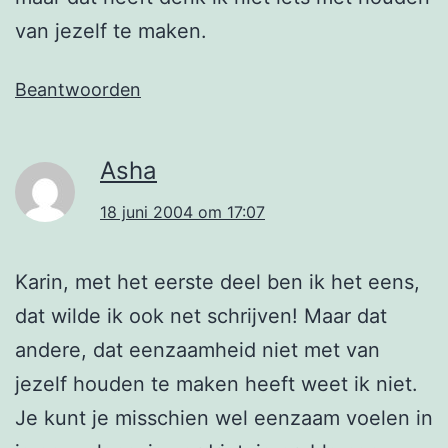
van jezelf te maken.
Beantwoorden
Asha
18 juni 2004 om 17:07
Karin, met het eerste deel ben ik het eens,
dat wilde ik ook net schrijven! Maar dat
andere, dat eenzaamheid niet met van
jezelf houden te maken heeft weet ik niet.
Je kunt je misschien wel eenzaam voelen in