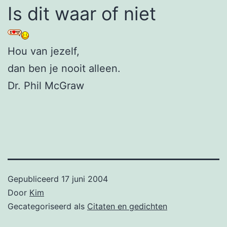
Is dit waar of niet
Hou van jezelf,
dan ben je nooit alleen.
Dr. Phil McGraw
Gepubliceerd
17 juni 2004
Door
Kim
Gecategoriseerd als
Citaten en gedichten