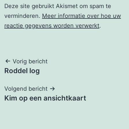
Deze site gebruikt Akismet om spam te
verminderen.
Meer informatie over hoe uw
reactie gegevens worden verwerkt
.
Berichtnavigatie
Vorig bericht
Roddel log
Volgend bericht
Kim op een ansichtkaart