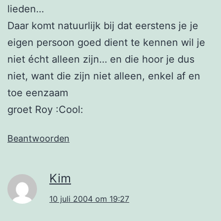
lieden…
Daar komt natuurlijk bij dat eerstens je je
eigen persoon goed dient te kennen wil je
niet écht alleen zijn… en die hoor je dus
niet, want die zijn niet alleen, enkel af en
toe eenzaam
groet Roy :Cool:
Beantwoorden
Kim
10 juli 2004 om 19:27