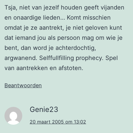
Tsja, niet van jezelf houden geeft vijanden
en onaardige lieden… Komt misschien
omdat je ze aantrekt, je niet geloven kunt
dat iemand jou als persoon mag om wie je
bent, dan word je achterdochtig,
argwanend. Selffullfilling prophecy. Spel
van aantrekken en afstoten.
Beantwoorden
Genie23
20 maart 2005 om 13:02