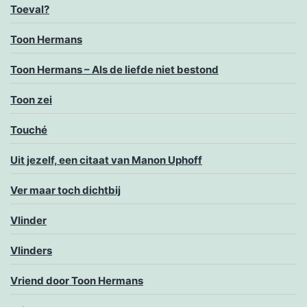
Toeval?
Toon Hermans
Toon Hermans – Als de liefde niet bestond
Toon zei
Touché
Uit jezelf, een citaat van Manon Uphoff
Ver maar toch dichtbij
Vlinder
Vlinders
Vriend door Toon Hermans