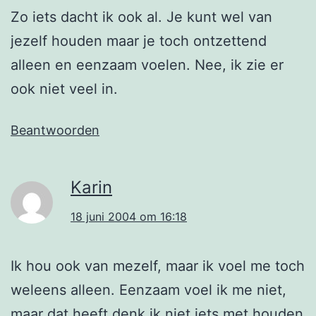
Zo iets dacht ik ook al. Je kunt wel van
jezelf houden maar je toch ontzettend
alleen en eenzaam voelen. Nee, ik zie er
ook niet veel in.
Beantwoorden
Karin
18 juni 2004 om 16:18
Ik hou ook van mezelf, maar ik voel me toch
weleens alleen. Eenzaam voel ik me niet,
maar dat heeft denk ik niet iets met houden