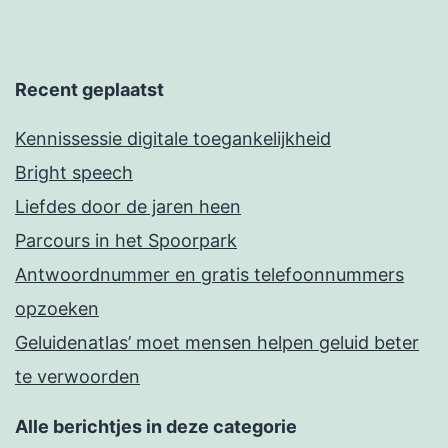
Recent geplaatst
Kennissessie digitale toegankelijkheid
Bright speech
Liefdes door de jaren heen
Parcours in het Spoorpark
Antwoordnummer en gratis telefoonnummers
opzoeken
Geluidenatlas’ moet mensen helpen geluid beter
te verwoorden
Alle berichtjes in deze categorie