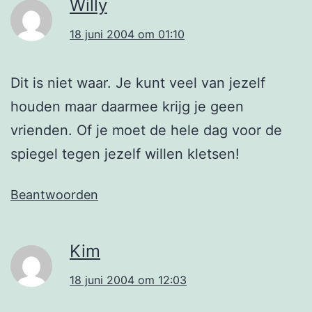
Willy
18 juni 2004 om 01:10
Dit is niet waar. Je kunt veel van jezelf
houden maar daarmee krijg je geen
vrienden. Of je moet de hele dag voor de
spiegel tegen jezelf willen kletsen!
Beantwoorden
Kim
18 juni 2004 om 12:03