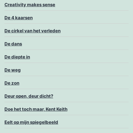
Creativity makes sense
De 4 kaarsen
De cirkel van het verleden
De dans
De diepte in
De weg
De zon
Deur open, deur dicht?
Doe het toch maar, Kent Keith
Eelt op mijn spiegelbeeld