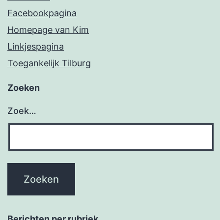
Facebookpagina
Homepage van Kim
Linkjespagina
Toegankelijk Tilburg
Zoeken
Zoek…
Berichten per rubriek