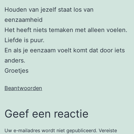
Houden van jezelf staat los van
eenzaamheid
Het heeft niets temaken met alleen voelen.
Liefde is puur.
En als je eenzaam voelt komt dat door iets
anders.
Groetjes
Beantwoorden
Geef een reactie
Uw e-mailadres wordt niet gepubliceerd.
Vereiste