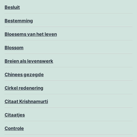
Besluit
Bestemming
Bloesems van het leven
Blossom
Breien als levenswerk
Chinees gezegde
Cirkel redenering
Citaat Krishnamurti
Citaatjes
Controle