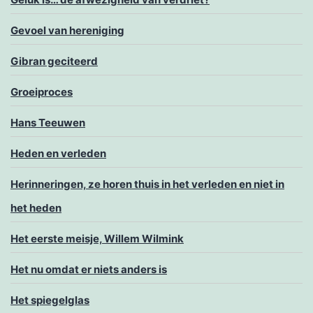
Gevoel van hereniging
Gibran geciteerd
Groeiproces
Hans Teeuwen
Heden en verleden
Herinneringen, ze horen thuis in het verleden en niet in
het heden
Het eerste meisje, Willem Wilmink
Het nu omdat er niets anders is
Het spiegelglas