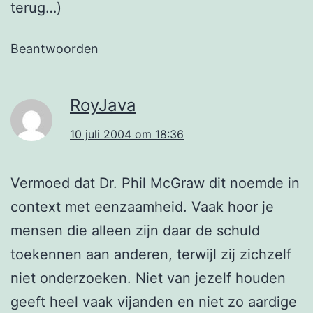
terug…)
Beantwoorden
RoyJava
10 juli 2004 om 18:36
Vermoed dat Dr. Phil McGraw dit noemde in
context met eenzaamheid. Vaak hoor je
mensen die alleen zijn daar de schuld
toekennen aan anderen, terwijl zij zichzelf
niet onderzoeken. Niet van jezelf houden
geeft heel vaak vijanden en niet zo aardige