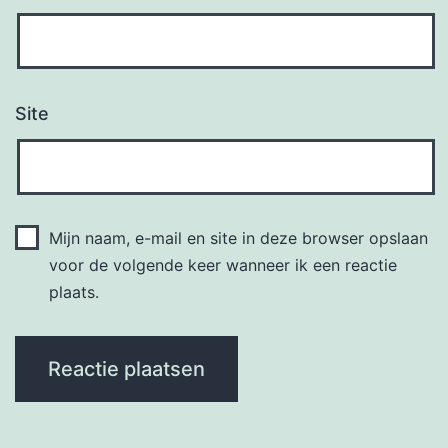
Site
Mijn naam, e-mail en site in deze browser opslaan
voor de volgende keer wanneer ik een reactie
plaats.