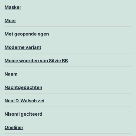
Masker
Meer
Met geopende ogen
Moderne variant
Mooie woorden van Silvie BB
Naam
Nachtgedachten
Neal D. Walsch zei
Nisomi geciteerd
Oneliner