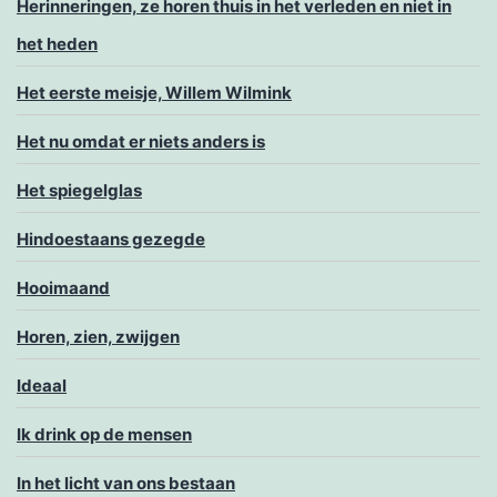
Herinneringen, ze horen thuis in het verleden en niet in
het heden
Het eerste meisje, Willem Wilmink
Het nu omdat er niets anders is
Het spiegelglas
Hindoestaans gezegde
Hooimaand
Horen, zien, zwijgen
Ideaal
Ik drink op de mensen
In het licht van ons bestaan