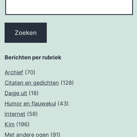
Berichten per rubriek
Archief
(70)
Citaten en gedichten
(128)
Dagje uit
(18)
Humor en flauwekul
(43)
Internet
(58)
Kim
(196)
Met andere ogen
(91)