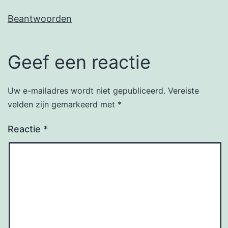
Beantwoorden
Geef een reactie
Uw e-mailadres wordt niet gepubliceerd.
Vereiste
velden zijn gemarkeerd met
*
Reactie
*