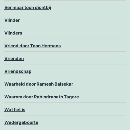
Ver maar toch dichtbij
Vlinder
Vlinders
Vriend door Toon Hermans
Vrienden
Vriendschap
Waarheid door Ramesh Balsekar
Waarom door Rabindranath Tagore
Wat het is
Wedergeboorte