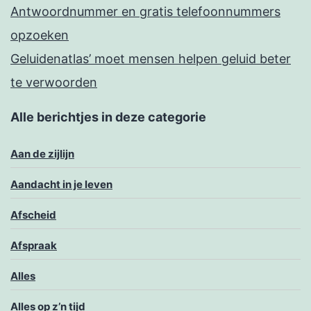
Antwoordnummer en gratis telefoonnummers
opzoeken
Geluidenatlas’ moet mensen helpen geluid beter
te verwoorden
Alle berichtjes in deze categorie
Aan de zijlijn
Aandacht in je leven
Afscheid
Afspraak
Alles
Alles op z’n tijd