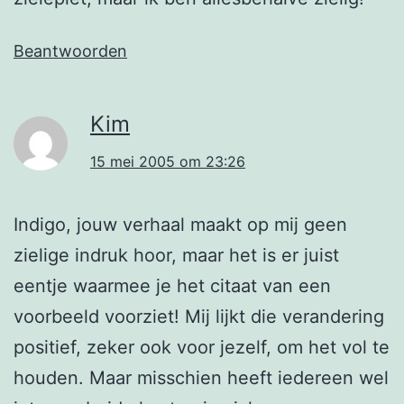
Beantwoorden
Kim
15 mei 2005 om 23:26
Indigo, jouw verhaal maakt op mij geen
zielige indruk hoor, maar het is er juist
eentje waarmee je het citaat van een
voorbeeld voorziet! Mij lijkt die verandering
positief, zeker ook voor jezelf, om het vol te
houden. Maar misschien heeft iedereen wel