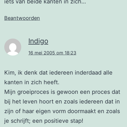
iets van beide kanten in zich…
Beantwoorden
Indigo
16 mei 2005 om 18:23
Kim, ik denk dat iedereen inderdaad alle
kanten in zich heeft.
Mijn groeiproces is gewoon een proces dat
bij het leven hoort en zoals iedereen dat in
zijn of haar eigen vorm doormaakt en zoals
je schrijft; een positieve stap!