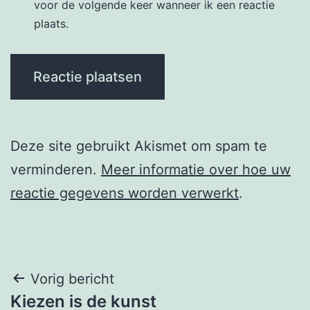
voor de volgende keer wanneer ik een reactie
plaats.
Deze site gebruikt Akismet om spam te
verminderen.
Meer informatie over hoe uw
reactie gegevens worden verwerkt
.
Berichtnavigatie
Vorig bericht
Kiezen is de kunst