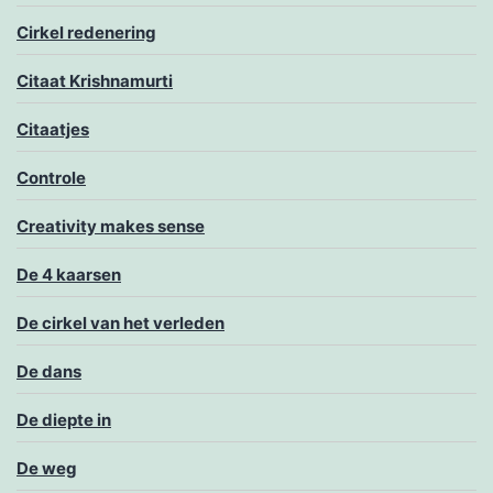
Cirkel redenering
Citaat Krishnamurti
Citaatjes
Controle
Creativity makes sense
De 4 kaarsen
De cirkel van het verleden
De dans
De diepte in
De weg