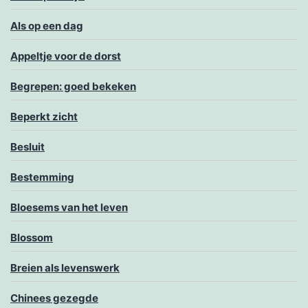
Als op een dag
Appeltje voor de dorst
Begrepen: goed bekeken
Beperkt zicht
Besluit
Bestemming
Bloesems van het leven
Blossom
Breien als levenswerk
Chinees gezegde