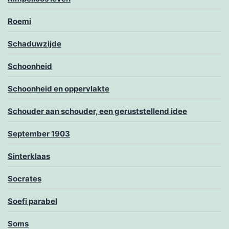
Roemi
Schaduwzijde
Schoonheid
Schoonheid en oppervlakte
Schouder aan schouder, een geruststellend idee
September 1903
Sinterklaas
Socrates
Soefi parabel
Soms