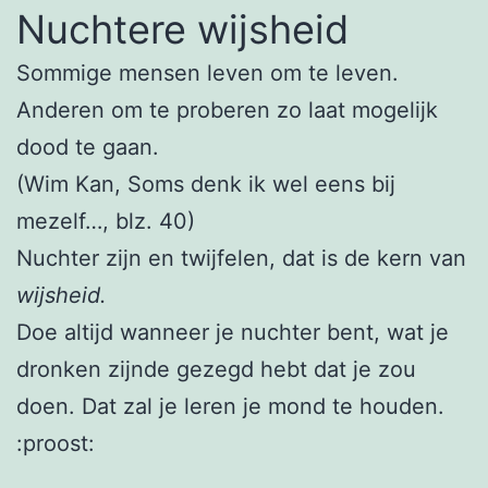
Nuchtere wijsheid
Sommige mensen leven om te leven.
Anderen om te proberen zo laat mogelijk
dood te gaan.
(Wim Kan, Soms denk ik wel eens bij
mezelf…, blz. 40)
Nuchter zijn en twijfelen, dat is de kern van
wijsheid.
Doe altijd wanneer je nuchter bent, wat je
dronken zijnde gezegd hebt dat je zou
doen. Dat zal je leren je mond te houden.
:proost: