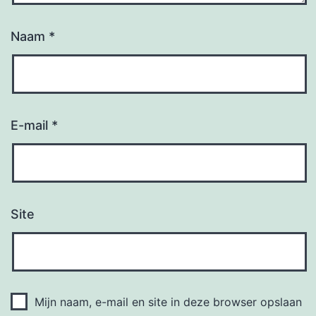
Naam
*
E-mail
*
Site
Mijn naam, e-mail en site in deze browser opslaan