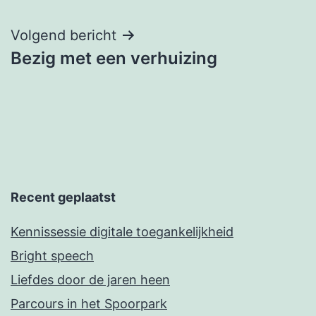
Volgend bericht
Bezig met een verhuizing
Recent geplaatst
Kennissessie digitale toegankelijkheid
Bright speech
Liefdes door de jaren heen
Parcours in het Spoorpark