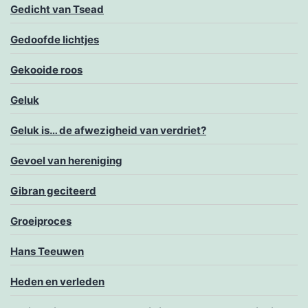
Gedicht van Tsead
Gedoofde lichtjes
Gekooide roos
Geluk
Geluk is… de afwezigheid van verdriet?
Gevoel van hereniging
Gibran geciteerd
Groeiproces
Hans Teeuwen
Heden en verleden