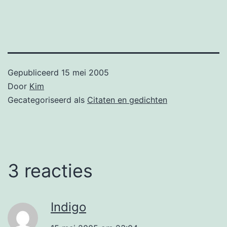
Gepubliceerd
15 mei 2005
Door
Kim
Gecategoriseerd als
Citaten en gedichten
3 reacties
Indigo