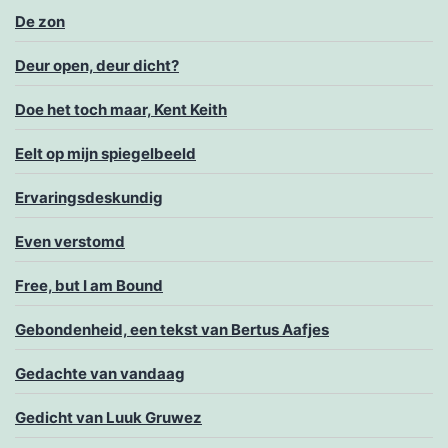
De zon
Deur open, deur dicht?
Doe het toch maar, Kent Keith
Eelt op mijn spiegelbeeld
Ervaringsdeskundig
Even verstomd
Free, but I am Bound
Gebondenheid, een tekst van Bertus Aafjes
Gedachte van vandaag
Gedicht van Luuk Gruwez