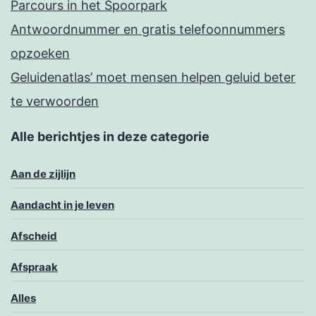
Parcours in het Spoorpark
Antwoordnummer en gratis telefoonnummers
opzoeken
Geluidenatlas’ moet mensen helpen geluid beter
te verwoorden
Alle berichtjes in deze categorie
Aan de zijlijn
Aandacht in je leven
Afscheid
Afspraak
Alles