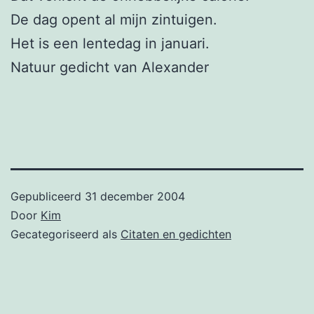
De dag opent al mijn zintuigen.
Het is een lentedag in januari.
Natuur gedicht van Alexander
Gepubliceerd
31 december 2004
Door
Kim
Gecategoriseerd als
Citaten en gedichten