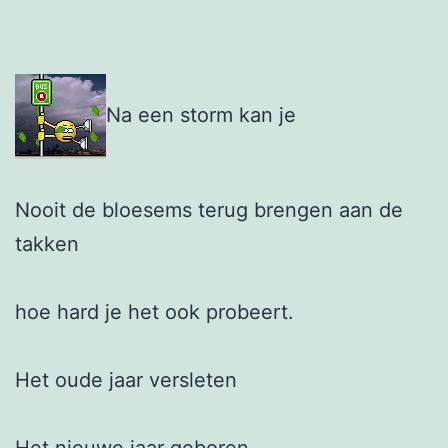
Na een storm kan je
Nooit de bloesems terug brengen aan de
takken
hoe hard je het ook probeert.
Het oude jaar versleten
Het nieuwe jaar geboren