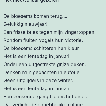
De bloesems komen terug….
Gelukkig nieuwjaar!
Een frisse bries tegen mijn vingertoppen.
Rondom fluiten vogels hun victorie.
De bloesems schitteren hun kleur.
Het is een lentedag in januari.
Onder een uitgestrekte grijze deken.
Denken mijn gedachten in euforie
Geen uitglijders in deze winter.
Het is een lentedag in januari.
Een zonsondergang tijdens het diner.
Dat verlicht de onhebbelijke calorie.