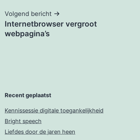
Volgend bericht
Internetbrowser vergroot
webpagina’s
Recent geplaatst
Kennissessie digitale toegankelijkheid
Bright speech
Liefdes door de jaren heen