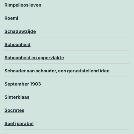
Rimpelloos leven
Roemi
Schaduwzijde
Schoonheid
Schoonheid en oppervlakte
Schouder aan schouder, een geruststellend idee
September 1903
Sinterklaas
Socrates
Soefi parabel