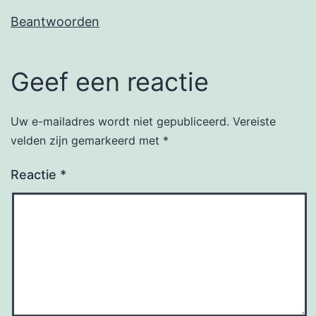
Beantwoorden
Geef een reactie
Uw e-mailadres wordt niet gepubliceerd.
Vereiste
velden zijn gemarkeerd met
*
Reactie
*