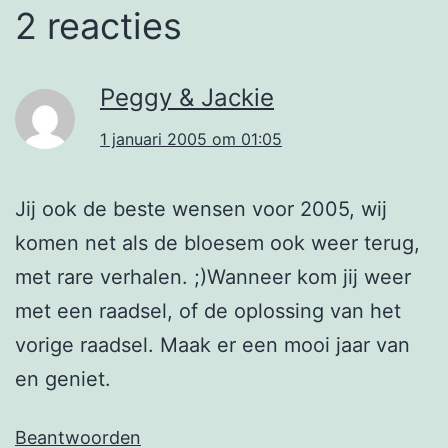
2 reacties
Peggy & Jackie
1 januari 2005 om 01:05
Jij ook de beste wensen voor 2005, wij
komen net als de bloesem ook weer terug,
met rare verhalen. ;)Wanneer kom jij weer
met een raadsel, of de oplossing van het
vorige raadsel. Maak er een mooi jaar van
en geniet.
Beantwoorden