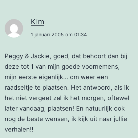
Kim
1 januari 2005 om 01:34
Peggy & Jackie, goed, dat behoort dan bij
deze tot 1 van mijn goede voornemens,
mijn eerste eigenlijk… om weer een
raadseltje te plaatsen. Het antwoord, als ik
het niet vergeet zal ik het morgen, oftewel
later vandaag, plaatsen! En natuurlijk ook
nog de beste wensen, ik kijk uit naar jullie
verhalen!!