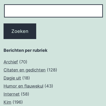
Berichten per rubriek
Archief
(70)
Citaten en gedichten
(128)
Dagje uit
(18)
Humor en flauwekul
(43)
Internet
(58)
Kim
(196)