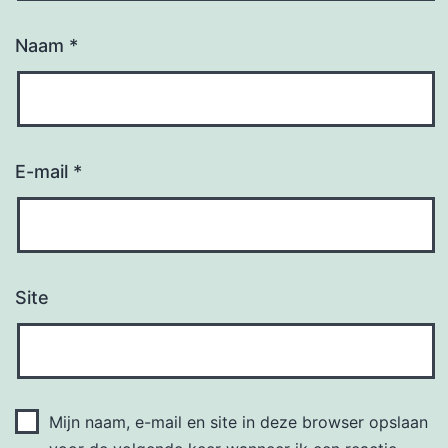
Naam
*
E-mail
*
Site
Mijn naam, e-mail en site in deze browser opslaan