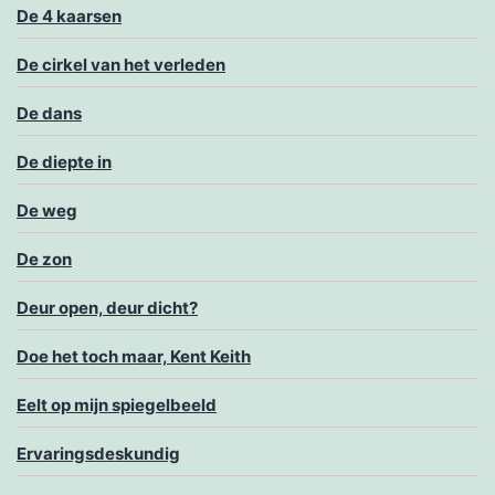
De 4 kaarsen
De cirkel van het verleden
De dans
De diepte in
De weg
De zon
Deur open, deur dicht?
Doe het toch maar, Kent Keith
Eelt op mijn spiegelbeeld
Ervaringsdeskundig