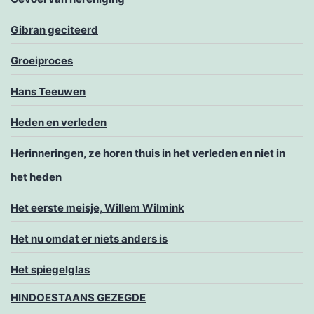
Gibran geciteerd
Groeiproces
Hans Teeuwen
Heden en verleden
Herinneringen, ze horen thuis in het verleden en niet in
het heden
Het eerste meisje, Willem Wilmink
Het nu omdat er niets anders is
Het spiegelglas
HINDOESTAANS GEZEGDE