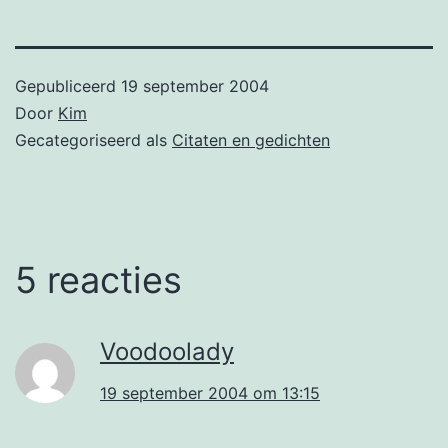
Gepubliceerd
19 september 2004
Door
Kim
Gecategoriseerd als
Citaten en gedichten
5 reacties
Voodoolady
19 september 2004 om 13:15