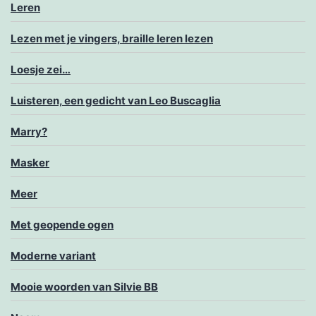
Leren
Lezen met je vingers, braille leren lezen
Loesje zei…
Luisteren, een gedicht van Leo Buscaglia
Marry?
Masker
Meer
Met geopende ogen
Moderne variant
Mooie woorden van Silvie BB