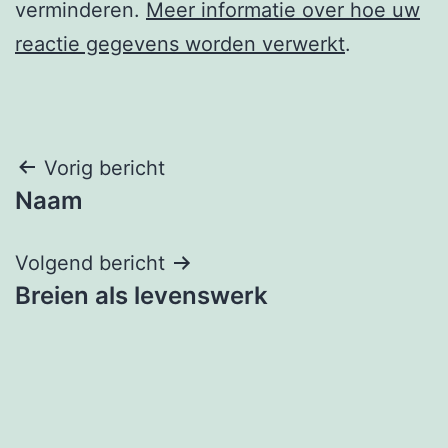
verminderen.
Meer informatie over hoe uw
reactie gegevens worden verwerkt
.
Berichtnavigatie
Vorig bericht
Naam
Volgend bericht
Breien als levenswerk