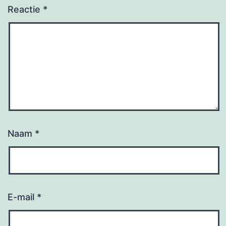
Reactie
*
Naam
*
E-mail
*