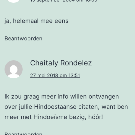
ja, helemaal mee eens
Beantwoorden
Chaitaly Rondelez
27 mei 2018 om 13:51
Ik zou graag meer info willen ontvangen
over jullie Hindoestaanse citaten, want ben
meer met Hindoeïsme bezig, hóór!
Beantwoorden