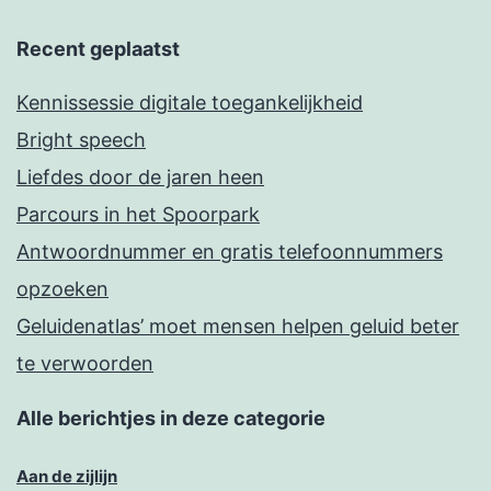
Recent geplaatst
Kennissessie digitale toegankelijkheid
Bright speech
Liefdes door de jaren heen
Parcours in het Spoorpark
Antwoordnummer en gratis telefoonnummers
opzoeken
Geluidenatlas’ moet mensen helpen geluid beter
te verwoorden
Alle berichtjes in deze categorie
Aan de zijlijn