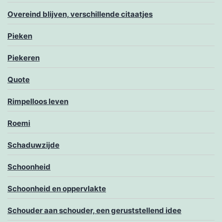
Overeind blijven, verschillende citaatjes
Pieken
Piekeren
Quote
Rimpelloos leven
Roemi
Schaduwzijde
Schoonheid
Schoonheid en oppervlakte
Schouder aan schouder, een geruststellend idee