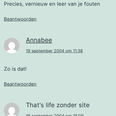
Precies, vernieuw en leer van je fouten
Beantwoorden
Annabee
19 september 2004 om 11:38
Zo is dat!
Beantwoorden
That's life zonder site
19 september 2004 om 18:09