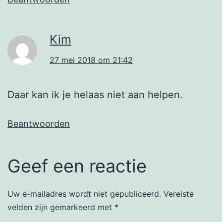
Kim
27 mei 2018 om 21:42
Daar kan ik je helaas niet aan helpen.
Beantwoorden
Geef een reactie
Uw e-mailadres wordt niet gepubliceerd.
Vereiste
velden zijn gemarkeerd met
*