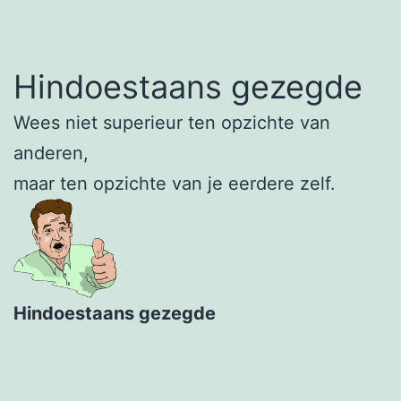
Hindoestaans gezegde
Wees niet superieur ten opzichte van
anderen,
maar ten opzichte van je eerdere zelf.
Hindoestaans gezegde