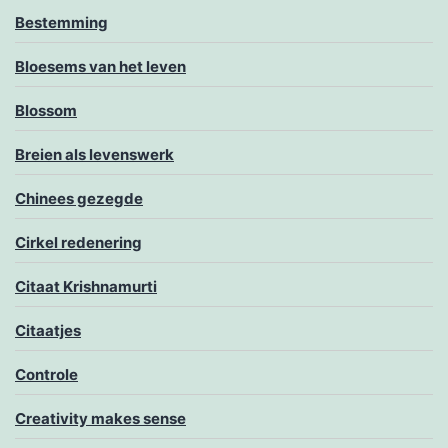
Bestemming
Bloesems van het leven
Blossom
Breien als levenswerk
Chinees gezegde
Cirkel redenering
Citaat Krishnamurti
Citaatjes
Controle
Creativity makes sense