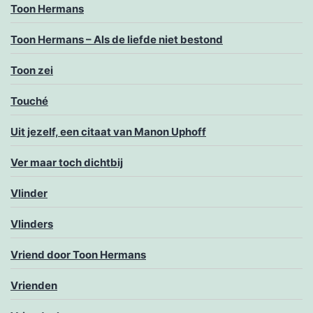
Toon Hermans
Toon Hermans – Als de liefde niet bestond
Toon zei
Touché
Uit jezelf, een citaat van Manon Uphoff
Ver maar toch dichtbij
Vlinder
Vlinders
Vriend door Toon Hermans
Vrienden