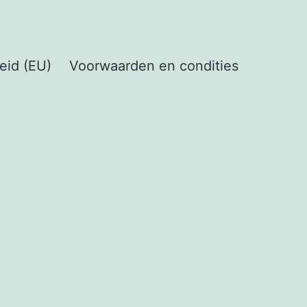
eid (EU)
Voorwaarden en condities