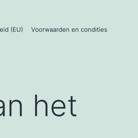
eid (EU)
Voorwaarden en condities
van het