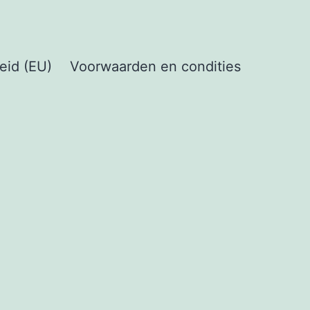
eid (EU)
Voorwaarden en condities