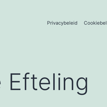
Privacybeleid
Cookiebel
 Efteling