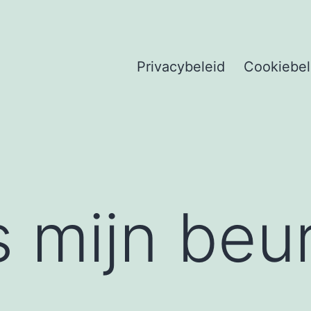
Privacybeleid
Cookiebel
 mijn beu