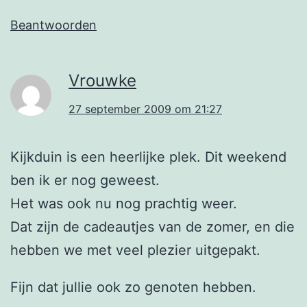
Beantwoorden
Vrouwke
27 september 2009 om 21:27
Kijkduin is een heerlijke plek. Dit weekend
ben ik er nog geweest.
Het was ook nu nog prachtig weer.
Dat zijn de cadeautjes van de zomer, en die
hebben we met veel plezier uitgepakt.
Fijn dat jullie ook zo genoten hebben.