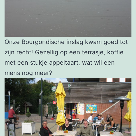
Onze Bourgondische inslag kwam goed tot
zijn recht! Gezellig op een terrasje, koffie
met een stukje appeltaart, wat wil een
mens nog meer?