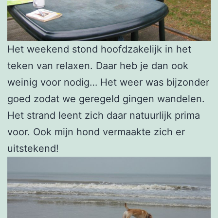
Het weekend stond hoofdzakelijk in het
teken van relaxen. Daar heb je dan ook
weinig voor nodig… Het weer was bijzonder
goed zodat we geregeld gingen wandelen.
Het strand leent zich daar natuurlijk prima
voor. Ook mijn hond vermaakte zich er
uitstekend!