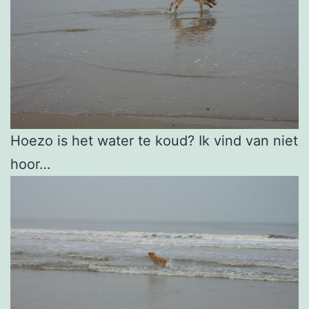
Hoezo is het water te koud? Ik vind van niet
hoor…