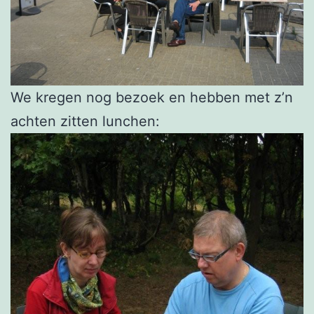
We kregen nog bezoek en hebben met z’n
achten zitten lunchen: