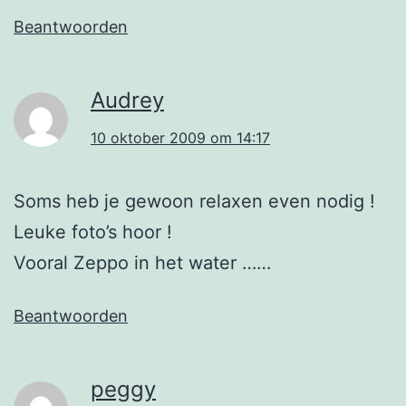
Beantwoorden
Audrey
10 oktober 2009 om 14:17
Soms heb je gewoon relaxen even nodig !
Leuke foto’s hoor !
Vooral Zeppo in het water ……
Beantwoorden
peggy