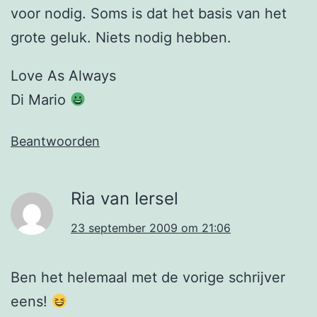
voor nodig. Soms is dat het basis van het
grote geluk. Niets nodig hebben.
Love As Always
Di Mario
Beantwoorden
Ria van Iersel
23 september 2009 om 21:06
Ben het helemaal met de vorige schrijver
eens!