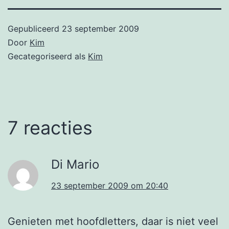
Gepubliceerd
23 september 2009
Door
Kim
Gecategoriseerd als
Kim
7 reacties
Di Mario
23 september 2009 om 20:40
Genieten met hoofdletters, daar is niet veel