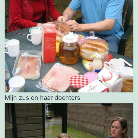
Mijn zus en haar dochters