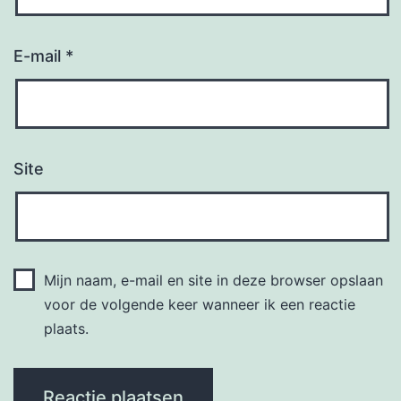
E-mail
*
Site
Mijn naam, e-mail en site in deze browser opslaan
voor de volgende keer wanneer ik een reactie
plaats.