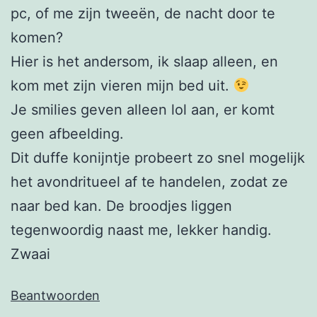
pc, of me zijn tweeën, de nacht door te
komen?
Hier is het andersom, ik slaap alleen, en
kom met zijn vieren mijn bed uit.
Je smilies geven alleen lol aan, er komt
geen afbeelding.
Dit duffe konijntje probeert zo snel mogelijk
het avondritueel af te handelen, zodat ze
naar bed kan. De broodjes liggen
tegenwoordig naast me, lekker handig.
Zwaai
Beantwoorden