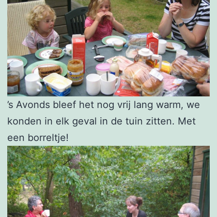
’s Avonds bleef het nog vrij lang warm, we
konden in elk geval in de tuin zitten. Met
een borreltje!