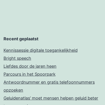
Recent geplaatst
Kennissessie digitale toegankelijkheid
Bright speech
Liefdes door de jaren heen
Parcours in het Spoorpark
Antwoordnummer en gratis telefoonnummers
opzoeken
Geluidenatlas’ moet mensen helpen geluid beter