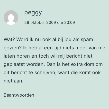
peggy
28 oktober 2009 om 23:09
Wat? Word ik nu ook al bij jou als spam
gezien? Ik heb al een tijd niets meer van me
laten horen en toch wil mij bericht niet
geplaatst worden. Dan is het extra dom om
dit bericht te schrijven, want die komt ook
niet aan.
Beantwoorden