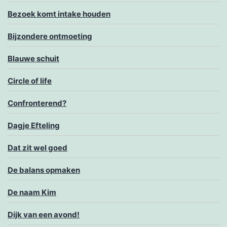
Bezoek komt intake houden
Bijzondere ontmoeting
Blauwe schuit
Circle of life
Confronterend?
Dagje Efteling
Dat zit wel goed
De balans opmaken
De naam Kim
Dijk van een avond!