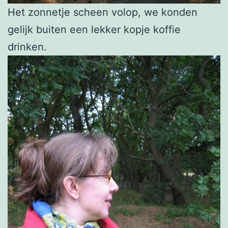
Het zonnetje scheen volop, we konden
gelijk buiten een lekker kopje koffie
drinken.