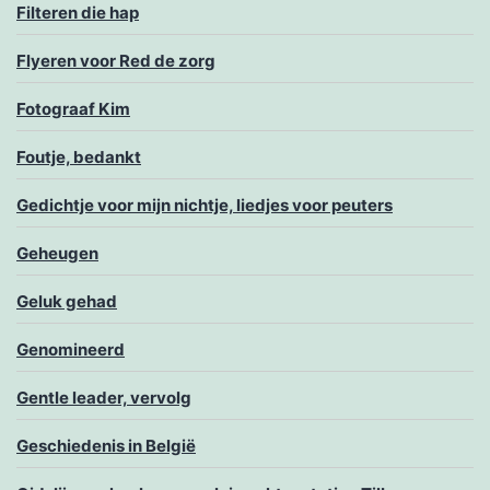
Filteren die hap
Flyeren voor Red de zorg
Fotograaf Kim
Foutje, bedankt
Gedichtje voor mijn nichtje, liedjes voor peuters
Geheugen
Geluk gehad
Genomineerd
Gentle leader, vervolg
Geschiedenis in België