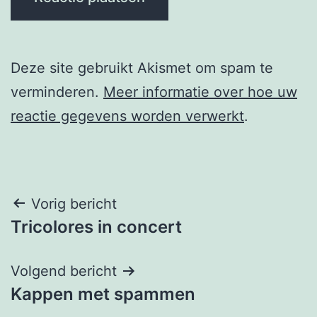
Deze site gebruikt Akismet om spam te
verminderen.
Meer informatie over hoe uw
reactie gegevens worden verwerkt
.
Berichtnavigatie
Vorig bericht
Tricolores in concert
Volgend bericht
Kappen met spammen