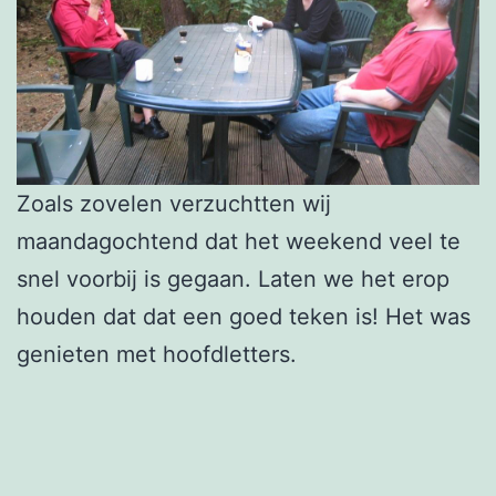
Zoals zovelen verzuchtten wij
maandagochtend dat het weekend veel te
snel voorbij is gegaan. Laten we het erop
houden dat dat een goed teken is! Het was
genieten met hoofdletters.