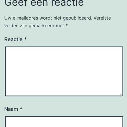
Geef een reactie
Uw e-mailadres wordt niet gepubliceerd.
Vereiste
velden zijn gemarkeerd met
*
Reactie
*
Naam
*