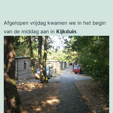
Afgelopen vrijdag kwamen we in het begin
van de middag aan in
Kijkduin
.