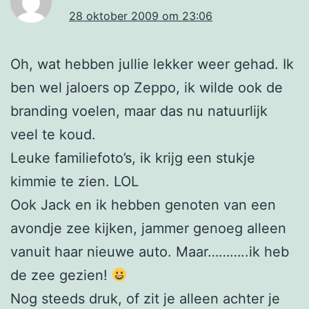
28 oktober 2009 om 23:06
Oh, wat hebben jullie lekker weer gehad. Ik
ben wel jaloers op Zeppo, ik wilde ook de
branding voelen, maar das nu natuurlijk
veel te koud.
Leuke familiefoto’s, ik krijg een stukje
kimmie te zien. LOL
Ook Jack en ik hebben genoten van een
avondje zee kijken, jammer genoeg alleen
vanuit haar nieuwe auto. Maar………..ik heb
de zee gezien!
Nog steeds druk, of zit je alleen achter je