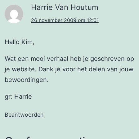
Harrie Van Houtum
26 november 2009 om 12:01
Hallo Kim,
Wat een mooi verhaal heb je geschreven op
je website. Dank je voor het delen van jouw
bewoordingen.
gr: Harrie
Beantwoorden