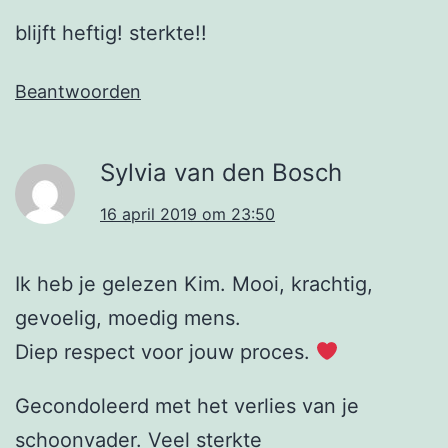
blijft heftig! sterkte!!
Beantwoorden
Sylvia van den Bosch
16 april 2019 om 23:50
Ik heb je gelezen Kim. Mooi, krachtig,
gevoelig, moedig mens.
Diep respect voor jouw proces.
Gecondoleerd met het verlies van je
schoonvader. Veel sterkte