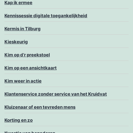
Kap ik ermee
Kennissessie digitale toegankelijkheid
Kermis in Tilburg
Kieskeurig
Kim op d’r preekstoel
Kim op een ansichtkaart
Kim weer in actie
Klantenservice zonder service van het Kruidvat
Kluizenaar of een tevreden mens
Korting en zo