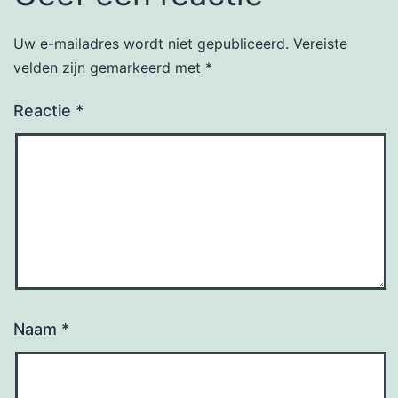
Uw e-mailadres wordt niet gepubliceerd.
Vereiste
velden zijn gemarkeerd met
*
Reactie
*
Naam
*