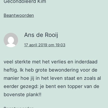
Gecondoleerd Kim
Beantwoorden
Ans de Rooij
17 april 2019 om 19:03
veel sterkte met het verlies en inderdaad
heftig. Ik heb grote bewondering voor de
manier hoe jij in het leven staat en zoals al
eerder gezegd: je bent een topper van de
bovenste plank!!