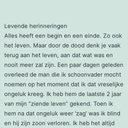
Levende herinneringen
Alles heeft een begin en een einde. Zo ook
het leven. Maar door de dood denk je vaak
terug aan het leven, aan dat wat was en
nooit meer zal zijn. Een paar dagen geleden
overleed de man die ik schoonvader mocht
noemen op het moment dat ik dat vreselijke
ongeluk kreeg. Ik heb hem de laatste 2 jaar
van mijn “ziende leven” gekend. Toen ik
hem na dat ongeluk weer ‘zag’ was ik blind
en hij zijn zoon verloren. Ik heb het altijd