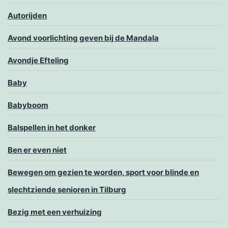
Autorijden
Avond voorlichting geven bij de Mandala
Avondje Efteling
Baby
Babyboom
Balspellen in het donker
Ben er even niet
Bewegen om gezien te worden, sport voor blinde en
slechtziende senioren in Tilburg
Bezig met een verhuizing