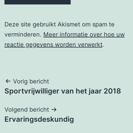
Deze site gebruikt Akismet om spam te
verminderen.
Meer informatie over hoe uw
reactie gegevens worden verwerkt
.
Berichtnavigatie
Vorig bericht
Sportvrijwilliger van het jaar 2018
Volgend bericht
Ervaringsdeskundig