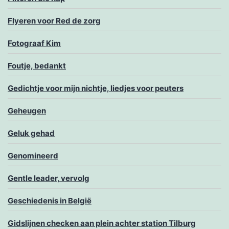
Flyeren voor Red de zorg
Fotograaf Kim
Foutje, bedankt
Gedichtje voor mijn nichtje, liedjes voor peuters
Geheugen
Geluk gehad
Genomineerd
Gentle leader, vervolg
Geschiedenis in België
Gidslijnen checken aan plein achter station Tilburg