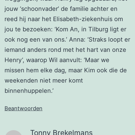
jouw ‘schoonvader’ de familie achter en
reed hij naar het Elisabeth-ziekenhuis om
jou te bezoeken: ‘Kom An, in Tilburg ligt er
ook nog een van ons.’ Anna: ‘Straks loopt er
iemand anders rond met het hart van onze
Henry’, waarop Wil aanvult: ‘Maar we
missen hem elke dag, maar Kim ook die de
weekenden niet meer komt
binnenhuppelen.’
Beantwoorden
Tonny Brekelmans