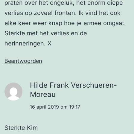
praten over het ongeluk, het enorm diepe
verlies op zoveel fronten. Ik vind het ook
elke keer weer knap hoe je ermee omgaat.
Sterkte met het verlies en de
herinneringen. X
Beantwoorden
Hilde Frank Verschueren-
Moreau
16 april 2019 om 19:17
Sterkte Kim