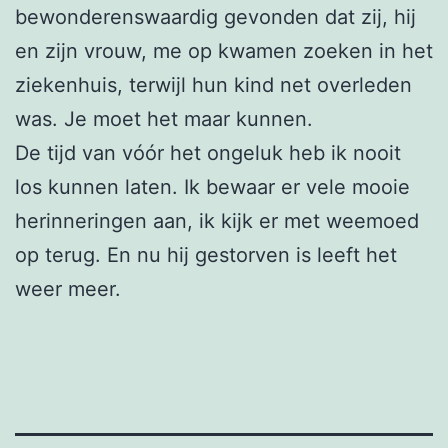
bewonderenswaardig gevonden dat zij, hij
en zijn vrouw, me op kwamen zoeken in het
ziekenhuis, terwijl hun kind net overleden
was. Je moet het maar kunnen.
De tijd van vóór het ongeluk heb ik nooit
los kunnen laten. Ik bewaar er vele mooie
herinneringen aan, ik kijk er met weemoed
op terug. En nu hij gestorven is leeft het
weer meer.