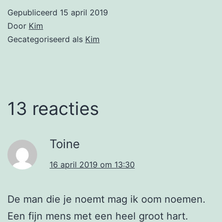
Gepubliceerd
15 april 2019
Door
Kim
Gecategoriseerd als
Kim
13 reacties
Toine
16 april 2019 om 13:30
De man die je noemt mag ik oom noemen.
Een fijn mens met een heel groot hart.