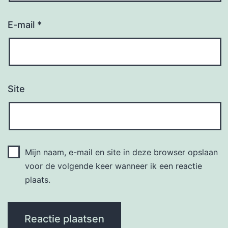
E-mail
*
Site
Mijn naam, e-mail en site in deze browser opslaan
voor de volgende keer wanneer ik een reactie
plaats.