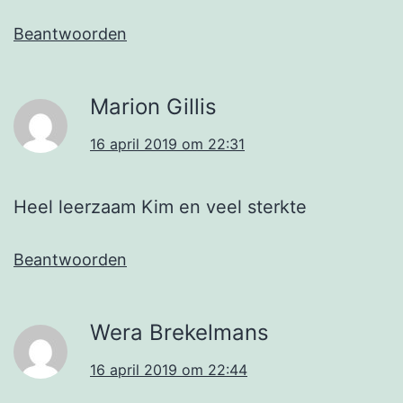
Beantwoorden
Marion Gillis
16 april 2019 om 22:31
Heel leerzaam Kim en veel sterkte
Beantwoorden
Wera Brekelmans
16 april 2019 om 22:44