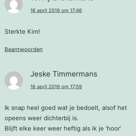
16 april 2019 om 17:46
Sterkte Kim!
Beantwoorden
Jeske Timmermans
16 april 2019 om 17:59
Ik snap heel goed wat je bedoelt, alsof het
opeens weer dichterbij is.
Blijft elke keer weer heftig als ik je ‘hoor’