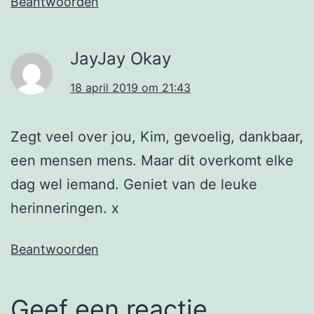
Beantwoorden
JayJay Okay
18 april 2019 om 21:43
Zegt veel over jou, Kim, gevoelig, dankbaar,
een mensen mens. Maar dit overkomt elke
dag wel iemand. Geniet van de leuke
herinneringen. x
Beantwoorden
Geef een reactie