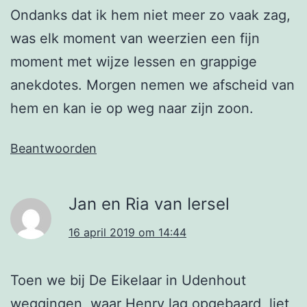
Ondanks dat ik hem niet meer zo vaak zag,
was elk moment van weerzien een fijn
moment met wijze lessen en grappige
anekdotes. Morgen nemen we afscheid van
hem en kan ie op weg naar zijn zoon.
Beantwoorden
Jan en Ria van Iersel
16 april 2019 om 14:44
Toen we bij De Eikelaar in Udenhout
weggingen, waar Henry lag opgebaard, liet