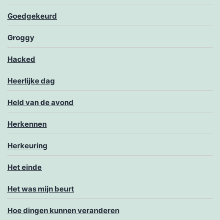
Goedgekeurd
Groggy
Hacked
Heerlijke dag
Held van de avond
Herkennen
Herkeuring
Het einde
Het was mijn beurt
Hoe dingen kunnen veranderen