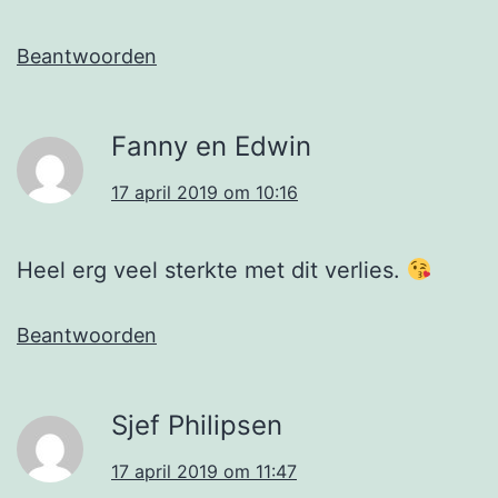
Beantwoorden
Fanny en Edwin
17 april 2019 om 10:16
Heel erg veel sterkte met dit verlies.
Beantwoorden
Sjef Philipsen
17 april 2019 om 11:47