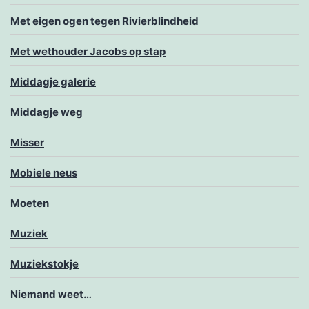
Met eigen ogen tegen Rivierblindheid
Met wethouder Jacobs op stap
Middagje galerie
Middagje weg
Misser
Mobiele neus
Moeten
Muziek
Muziekstokje
Niemand weet…