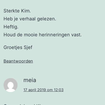
Sterkte Kim.
Heb je verhaal gelezen.
Heftig.
Houd de mooie herinneringen vast.
Groetjes Sjef
Beantwoorden
meia
17 april 2019 om 12:03