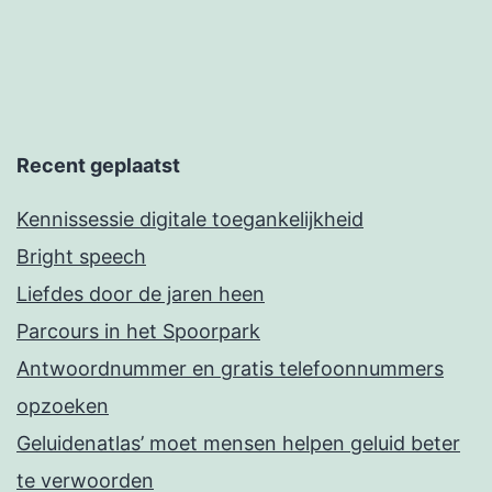
Recent geplaatst
Kennissessie digitale toegankelijkheid
Bright speech
Liefdes door de jaren heen
Parcours in het Spoorpark
Antwoordnummer en gratis telefoonnummers
opzoeken
Geluidenatlas’ moet mensen helpen geluid beter
te verwoorden