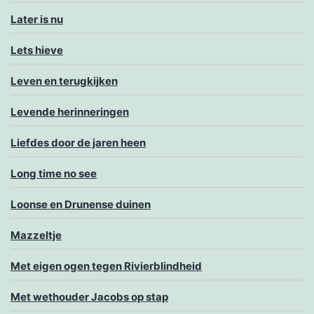
Later is nu
Lets hieve
Leven en terugkijken
Levende herinneringen
Liefdes door de jaren heen
Long time no see
Loonse en Drunense duinen
Mazzeltje
Met eigen ogen tegen Rivierblindheid
Met wethouder Jacobs op stap