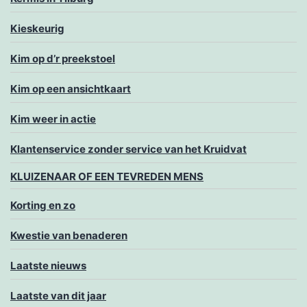
Kieskeurig
Kim op d’r preekstoel
Kim op een ansichtkaart
Kim weer in actie
Klantenservice zonder service van het Kruidvat
KLUIZENAAR OF EEN TEVREDEN MENS
Korting en zo
Kwestie van benaderen
Laatste nieuws
Laatste van dit jaar