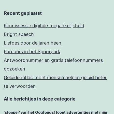
Recent geplaatst
Kennissessie digitale toegankelijkheid
Bright speech
Liefdes door de jaren heen
Parcours in het Spoorpark
Antwoordnummer en gratis telefoonnummers
opzoeken
Geluidenatlas’ moet mensen helpen geluid beter
te verwoorden
Alle berichtjes in deze categorie
‘stopper’ van het Oogfonds! toont advertenties met mijn