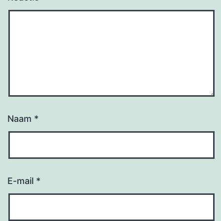
Naam
*
E-mail
*