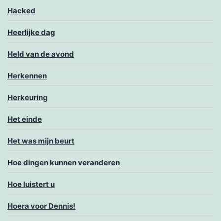
Hacked
Heerlijke dag
Held van de avond
Herkennen
Herkeuring
Het einde
Het was mijn beurt
Hoe dingen kunnen veranderen
Hoe luistert u
Hoera voor Dennis!