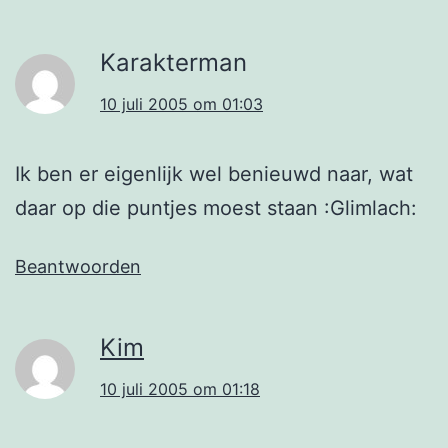
Karakterman
10 juli 2005 om 01:03
Ik ben er eigenlijk wel benieuwd naar, wat
daar op die puntjes moest staan :Glimlach:
Beantwoorden
Kim
10 juli 2005 om 01:18