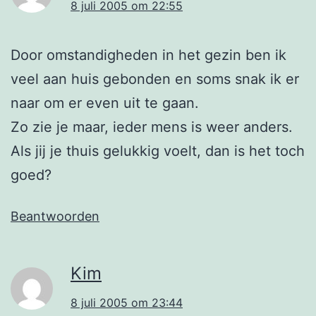
8 juli 2005 om 22:55
Door omstandigheden in het gezin ben ik
veel aan huis gebonden en soms snak ik er
naar om er even uit te gaan.
Zo zie je maar, ieder mens is weer anders.
Als jij je thuis gelukkig voelt, dan is het toch
goed?
Beantwoorden
Kim
8 juli 2005 om 23:44