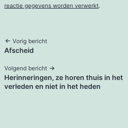
reactie gegevens worden verwerkt
.
Berichtnavigatie
Vorig bericht
Afscheid
Volgend bericht
Herinneringen, ze horen thuis in het
verleden en niet in het heden