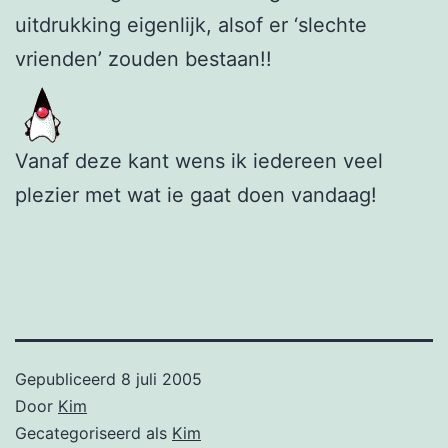
uitdrukking eigenlijk, alsof er ‘slechte
vrienden’ zouden bestaan!!
Vanaf deze kant wens ik iedereen veel
plezier met wat ie gaat doen vandaag!
Gepubliceerd
8 juli 2005
Door
Kim
Gecategoriseerd als
Kim