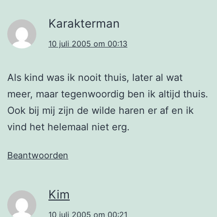
Karakterman
10 juli 2005 om 00:13
Als kind was ik nooit thuis, later al wat
meer, maar tegenwoordig ben ik altijd thuis.
Ook bij mij zijn de wilde haren er af en ik
vind het helemaal niet erg.
Beantwoorden
Kim
10 juli 2005 om 00:21