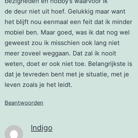
bezigheden en hobby’s waarvoor ik
de deur niet uit hoef. Gelukkig maar want
het blijft nou eenmaal een feit dat ik minder
mobiel ben. Maar goed, was ik dat nog wel
geweest zou ik misschien ook lang niet
meer zoveel weggaan. Dat zal ik nooit
weten, doet er ook niet toe. Belangrijkste is
dat je tevreden bent met je situatie, met je
leven zoals je het leidt.
Beantwoorden
Indigo