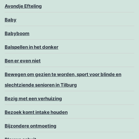
Avondje Efteling
Baby
Babyboom
Balspellen in het donker
Ben er even niet
Bewegen om gezien te worden, sport voor blinde en
slechtziende senioren in Tilburg
Bezig met een verhuizing
Bezoek komt intake houden
Bijzondere ontmoeting