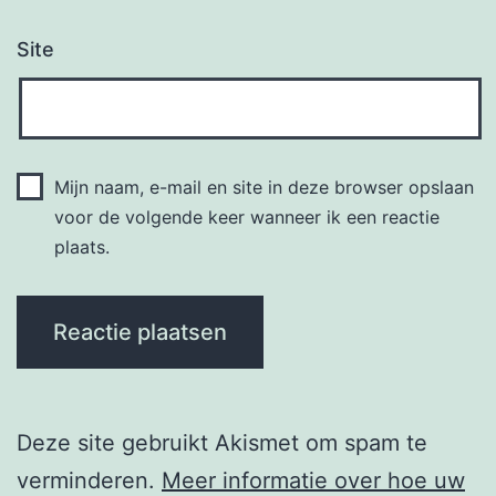
Site
Mijn naam, e-mail en site in deze browser opslaan
voor de volgende keer wanneer ik een reactie
plaats.
Deze site gebruikt Akismet om spam te
verminderen.
Meer informatie over hoe uw