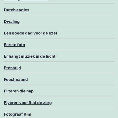
Dutch eagles
Dwaling
Een goede dag voor de ezel
Eerste foto
Er hangt muziek in de lucht
Etenstijd
Feestmaand
Filteren die hap
Flyeren voor Red de zorg
Fotograaf Kim