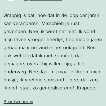
Grappig is dat, hoe dat in de loop der jaren
kan veranderen. Misschien je rust
gevonden. Nee, ik weet het niet. Ik vond
mijn leven vroeger heerlijk, heb mooie jaren
gehad maar nu vind ik het ook goed. Ben
ook wel blij dat ik niet zo móet, dat
gejaagde, overal bij willen zijn, altijd
onderweg. Nee, laat mij maar lekker in mijn
huisje, ik voel me soms net… nee, dat zeg
ik niet, staat zo generaliserend! :Knipoog:
Beantwoorden