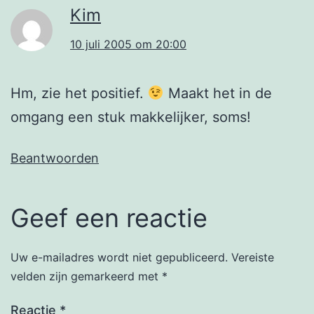
Kim
10 juli 2005 om 20:00
Hm, zie het positief.
Maakt het in de
omgang een stuk makkelijker, soms!
Beantwoorden
Geef een reactie
Uw e-mailadres wordt niet gepubliceerd.
Vereiste
velden zijn gemarkeerd met
*
Reactie
*