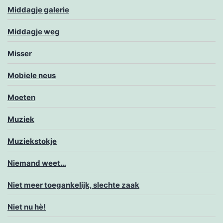
Middagje galerie
Middagje weg
Misser
Mobiele neus
Moeten
Muziek
Muziekstokje
Niemand weet…
Niet meer toegankelijk, slechte zaak
Niet nu hè!