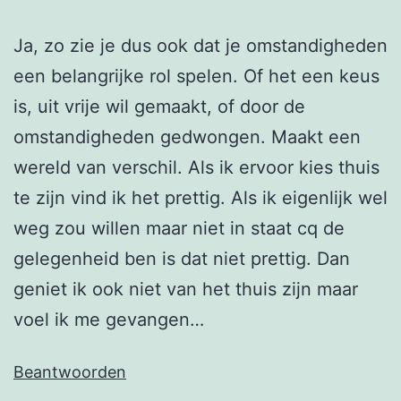
Ja, zo zie je dus ook dat je omstandigheden
een belangrijke rol spelen. Of het een keus
is, uit vrije wil gemaakt, of door de
omstandigheden gedwongen. Maakt een
wereld van verschil. Als ik ervoor kies thuis
te zijn vind ik het prettig. Als ik eigenlijk wel
weg zou willen maar niet in staat cq de
gelegenheid ben is dat niet prettig. Dan
geniet ik ook niet van het thuis zijn maar
voel ik me gevangen…
Beantwoorden