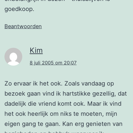
goedkoop.
Beantwoorden
Kim
8 juli 2005 om 20:07
Zo ervaar ik het ook. Zoals vandaag op
bezoek gaan vind ik hartstikke gezellig, dat
dadelijk die vriend komt ook. Maar ik vind
het ook heerlijk om niks te moeten, mijn
eigen gang te gaan. Kan erg genieten van