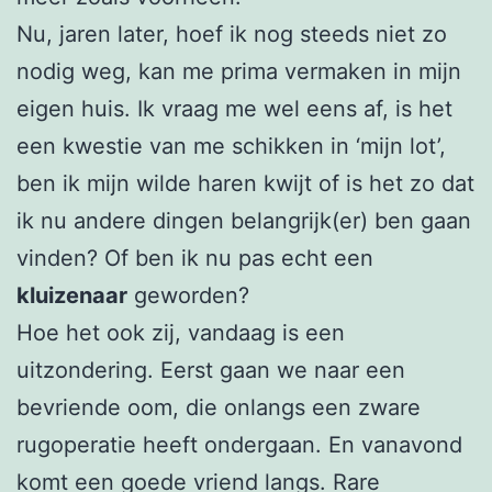
Nu, jaren later, hoef ik nog steeds niet zo
nodig weg, kan me prima vermaken in mijn
eigen huis. Ik vraag me wel eens af, is het
een kwestie van me schikken in ‘mijn lot’,
ben ik mijn wilde haren kwijt of is het zo dat
ik nu andere dingen belangrijk(er) ben gaan
vinden? Of ben ik nu pas echt een
kluizenaar
geworden?
Hoe het ook zij, vandaag is een
uitzondering. Eerst gaan we naar een
bevriende oom, die onlangs een zware
rugoperatie heeft ondergaan. En vanavond
komt een goede vriend langs. Rare