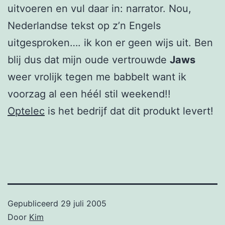
uitvoeren en vul daar in: narrator. Nou,
Nederlandse tekst op z’n Engels
uitgesproken…. ik kon er geen wijs uit. Ben
blij dus dat mijn oude vertrouwde
Jaws
weer vrolijk tegen me babbelt want ik
voorzag al een héél stil weekend!!
Optelec
is het bedrijf dat dit produkt levert!
Gepubliceerd
29 juli 2005
Door
Kim