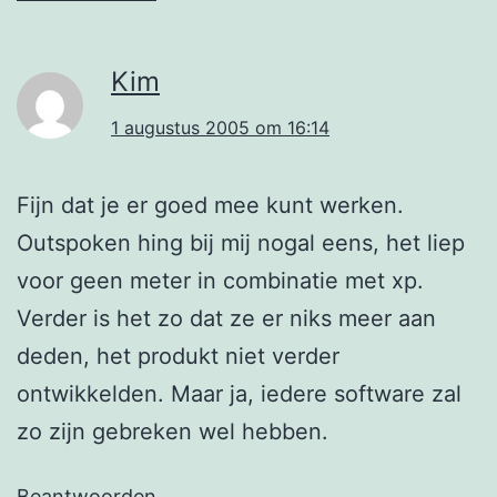
Kim
1 augustus 2005 om 16:14
Fijn dat je er goed mee kunt werken.
Outspoken hing bij mij nogal eens, het liep
voor geen meter in combinatie met xp.
Verder is het zo dat ze er niks meer aan
deden, het produkt niet verder
ontwikkelden. Maar ja, iedere software zal
zo zijn gebreken wel hebben.
Beantwoorden