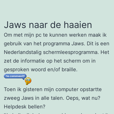
Jaws naar de haaien
Om met mijn pc te kunnen werken maak ik
gebruik van het programma
Jaws
. Dit is een
Nederlandstalig schermleesprogramma. Het
zet de informatie op het scherm om in
gesproken woord en/of braille.
Toen ik gisteren mijn computer opstartte
zweeg Jaws in alle talen. Oeps, wat nu?
Helpdesk bellen?