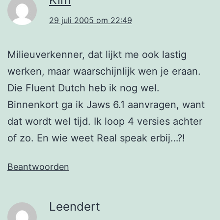
29 juli 2005 om 22:49
Milieuverkenner, dat lijkt me ook lastig
werken, maar waarschijnlijk wen je eraan.
Die Fluent Dutch heb ik nog wel.
Binnenkort ga ik Jaws 6.1 aanvragen, want
dat wordt wel tijd. Ik loop 4 versies achter
of zo. En wie weet Real speak erbij…?!
Beantwoorden
Leendert