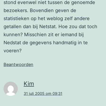
stond evenwel niet tussen de genoemde
bezoekers. Bovendien geven de
statistieken op het weblog zelf andere
getallen dan bij Netstat. Hoe zou dat toch
kunnen? Misschien zit er iemand bij
Nedstat de gegevens handmatig in te
voeren?
Beantwoorden
Kim
31 juli 2005 om 09:31