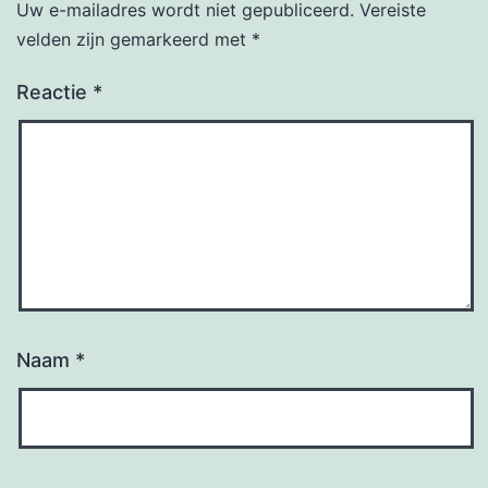
Uw e-mailadres wordt niet gepubliceerd.
Vereiste
velden zijn gemarkeerd met
*
Reactie
*
Naam
*