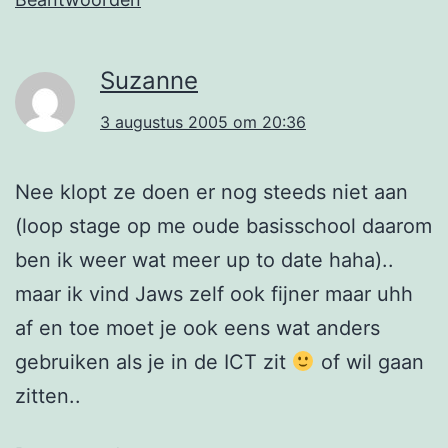
Suzanne
3 augustus 2005 om 20:36
Nee klopt ze doen er nog steeds niet aan
(loop stage op me oude basisschool daarom
ben ik weer wat meer up to date haha)..
maar ik vind Jaws zelf ook fijner maar uhh
af en toe moet je ook eens wat anders
gebruiken als je in de ICT zit
of wil gaan
zitten..