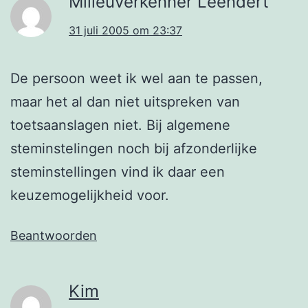
Milieuverkenner Leendert
31 juli 2005 om 23:37
De persoon weet ik wel aan te passen,
maar het al dan niet uitspreken van
toetsaanslagen niet. Bij algemene
steminstelingen noch bij afzonderlijke
steminstellingen vind ik daar een
keuzemogelijkheid voor.
Beantwoorden
Kim