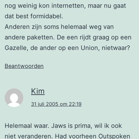
nog weinig kon internetten, maar nu gaat
dat best formidabel.
Anderen zijn soms helemaal weg van
andere paketten. De een rijdt graag op een
Gazelle, de ander op een Union, nietwaar?
Beantwoorden
Kim
31 juli 2005 om 22:19
Helemaal waar. Jaws is prima, wil ik ook
niet veranderen. Had voorheen Outspoken