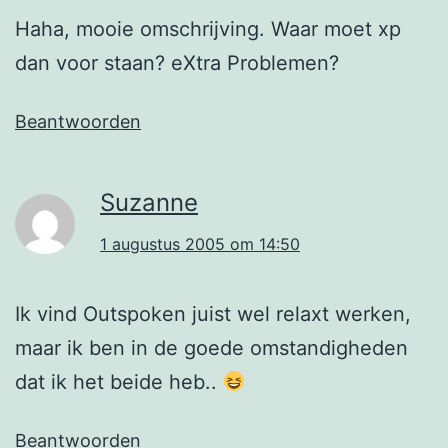
Haha, mooie omschrijving. Waar moet xp
dan voor staan? eXtra Problemen?
Beantwoorden
Suzanne
1 augustus 2005 om 14:50
Ik vind Outspoken juist wel relaxt werken,
maar ik ben in de goede omstandigheden
dat ik het beide heb..
Beantwoorden