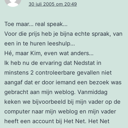
30 juli 2005 om 20:49
Toe maar… real speak…
Voor die prijs heb je bijna echte spraak, van
een in te huren leeshulp…
Hé, maar Kim, even wat anders…
Ik heb nu de ervaring dat Nedstat in
minstens 2 controleerbare gevallen niet
aangaf dat er door iemand een bezoek was
gebracht aan mijn weblog. Vanmiddag
keken we bijvoorbeeld bij mijn vader op de
computer naar mijn weblog en mijn vader
heeft een account bij Het Net. Het Net