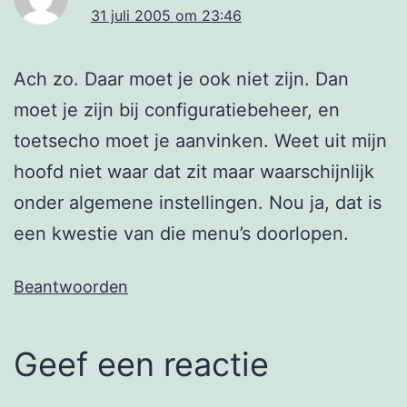
31 juli 2005 om 23:46
Ach zo. Daar moet je ook niet zijn. Dan
moet je zijn bij configuratiebeheer, en
toetsecho moet je aanvinken. Weet uit mijn
hoofd niet waar dat zit maar waarschijnlijk
onder algemene instellingen. Nou ja, dat is
een kwestie van die menu’s doorlopen.
Beantwoorden
Geef een reactie