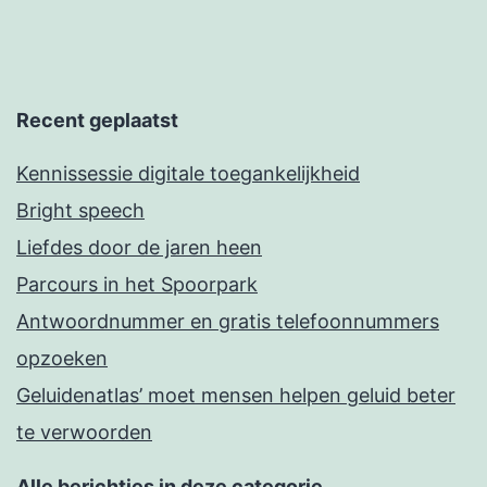
Recent geplaatst
Kennissessie digitale toegankelijkheid
Bright speech
Liefdes door de jaren heen
Parcours in het Spoorpark
Antwoordnummer en gratis telefoonnummers
opzoeken
Geluidenatlas’ moet mensen helpen geluid beter
te verwoorden
Alle berichtjes in deze categorie