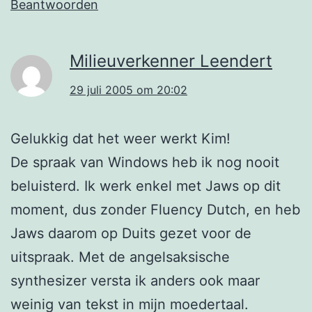
Beantwoorden
Milieuverkenner Leendert
29 juli 2005 om 20:02
Gelukkig dat het weer werkt Kim!
De spraak van Windows heb ik nog nooit
beluisterd. Ik werk enkel met Jaws op dit
moment, dus zonder Fluency Dutch, en heb
Jaws daarom op Duits gezet voor de
uitspraak. Met de angelsaksische
synthesizer versta ik anders ook maar
weinig van tekst in mijn moedertaal.