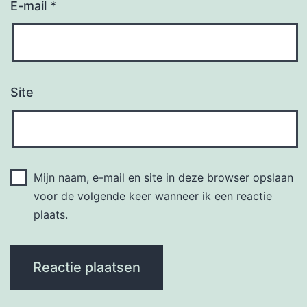
E-mail
*
Site
Mijn naam, e-mail en site in deze browser opslaan
voor de volgende keer wanneer ik een reactie
plaats.