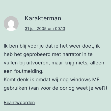
Karakterman
31 juli 2005 om 00:13
Ik ben blij voor je dat ie het weer doet, ik
heb het geprobeerd met narrator in te
vullen bij uitvoeren, maar krijg niets, alleen
een foutmelding.
Komt denk ik omdat wij nog windows ME
gebruiken (van voor de oorlog weet je wel?)
Beantwoorden