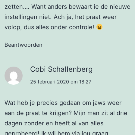
zetten…. Want anders bewaart ie de nieuwe
instellingen niet. Ach ja, het praat weer
volop, dus alles onder controle!
Beantwoorden
Cobi Schallenberg
25 februari 2020 om 18:27
Wat heb je precies gedaan om jaws weer
aan de praat te krijgen? Mijn man zit al drie
dagen zonder en heeft al van alles
geprobeerd! Ik wil hem via jou graag