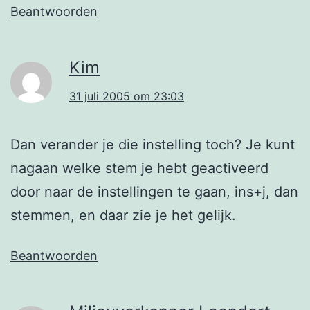
Beantwoorden
Kim
31 juli 2005 om 23:03
Dan verander je die instelling toch? Je kunt
nagaan welke stem je hebt geactiveerd
door naar de instellingen te gaan, ins+j, dan
stemmen, en daar zie je het gelijk.
Beantwoorden