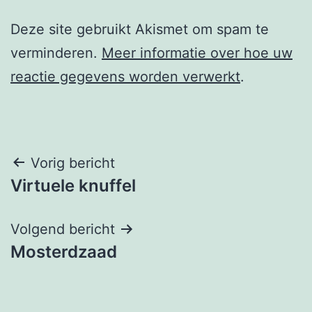
Deze site gebruikt Akismet om spam te
verminderen.
Meer informatie over hoe uw
reactie gegevens worden verwerkt
.
Berichtnavigatie
Vorig bericht
Virtuele knuffel
Volgend bericht
Mosterdzaad