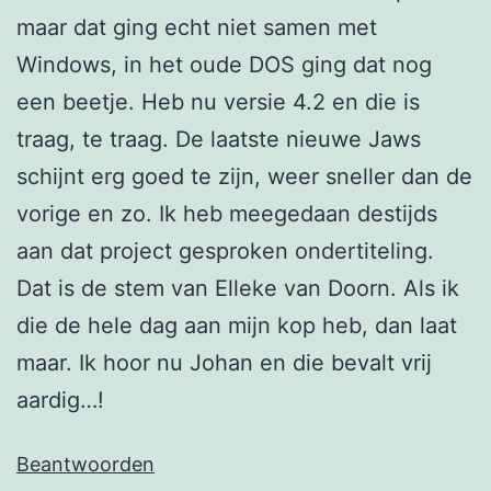
maar dat ging echt niet samen met
Windows, in het oude DOS ging dat nog
een beetje. Heb nu versie 4.2 en die is
traag, te traag. De laatste nieuwe Jaws
schijnt erg goed te zijn, weer sneller dan de
vorige en zo. Ik heb meegedaan destijds
aan dat project gesproken ondertiteling.
Dat is de stem van Elleke van Doorn. Als ik
die de hele dag aan mijn kop heb, dan laat
maar. Ik hoor nu Johan en die bevalt vrij
aardig…!
Beantwoorden