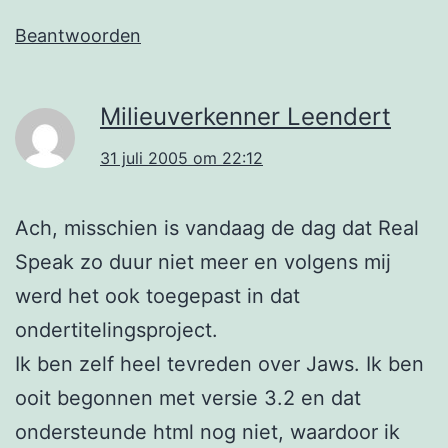
Beantwoorden
Milieuverkenner Leendert
31 juli 2005 om 22:12
Ach, misschien is vandaag de dag dat Real
Speak zo duur niet meer en volgens mij
werd het ook toegepast in dat
ondertitelingsproject.
Ik ben zelf heel tevreden over Jaws. Ik ben
ooit begonnen met versie 3.2 en dat
ondersteunde html nog niet, waardoor ik