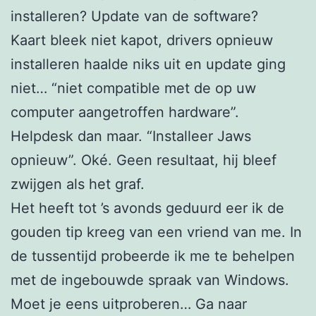
installeren? Update van de software?
Kaart bleek niet kapot, drivers opnieuw
installeren haalde niks uit en update ging
niet… “niet compatible met de op uw
computer aangetroffen hardware”.
Helpdesk dan maar. “Installeer Jaws
opnieuw”. Oké. Geen resultaat, hij bleef
zwijgen als het graf.
Het heeft tot ’s avonds geduurd eer ik de
gouden tip kreeg van een vriend van me. In
de tussentijd probeerde ik me te behelpen
met de ingebouwde spraak van Windows.
Moet je eens uitproberen… Ga naar