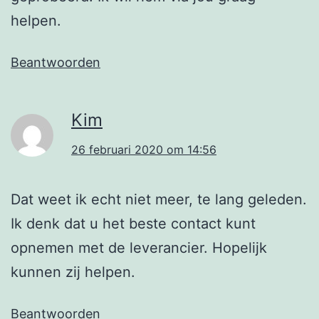
helpen.
Beantwoorden
Kim
26 februari 2020 om 14:56
Dat weet ik echt niet meer, te lang geleden.
Ik denk dat u het beste contact kunt
opnemen met de leverancier. Hopelijk
kunnen zij helpen.
Beantwoorden