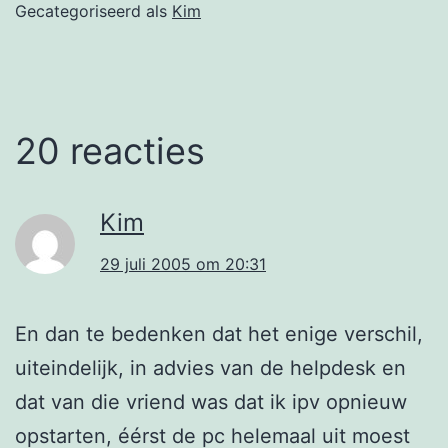
Gecategoriseerd als
Kim
20 reacties
Kim
29 juli 2005 om 20:31
En dan te bedenken dat het enige verschil,
uiteindelijk, in advies van de helpdesk en
dat van die vriend was dat ik ipv opnieuw
opstarten, éérst de pc helemaal uit moest