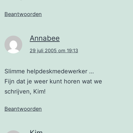
Beantwoorden
Annabee
29 juli 2005 om 19:13
Slimme helpdeskmedewerker …
Fijn dat je weer kunt horen wat we
schrijven, Kim!
Beantwoorden
Kim