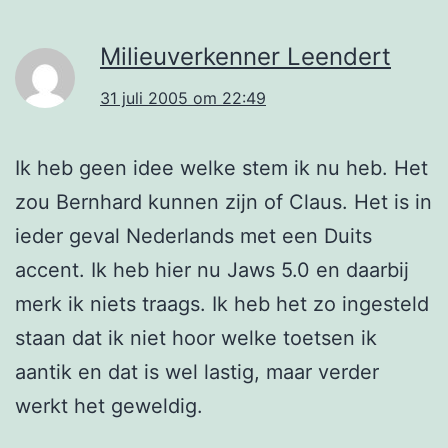
Milieuverkenner Leendert
31 juli 2005 om 22:49
Ik heb geen idee welke stem ik nu heb. Het
zou Bernhard kunnen zijn of Claus. Het is in
ieder geval Nederlands met een Duits
accent. Ik heb hier nu Jaws 5.0 en daarbij
merk ik niets traags. Ik heb het zo ingesteld
staan dat ik niet hoor welke toetsen ik
aantik en dat is wel lastig, maar verder
werkt het geweldig.