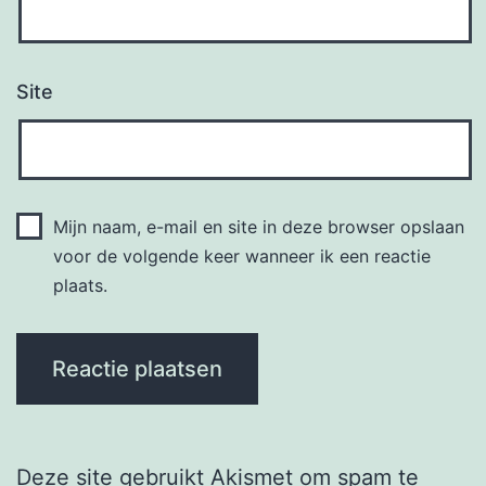
Site
Mijn naam, e-mail en site in deze browser opslaan
voor de volgende keer wanneer ik een reactie
plaats.
Deze site gebruikt Akismet om spam te