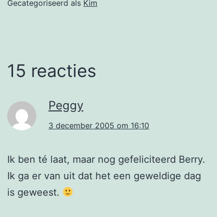
Gecategoriseerd als
Kim
15 reacties
Peggy
3 december 2005 om 16:10
Ik ben té laat, maar nog gefeliciteerd Berry.
Ik ga er van uit dat het een geweldige dag
is geweest.