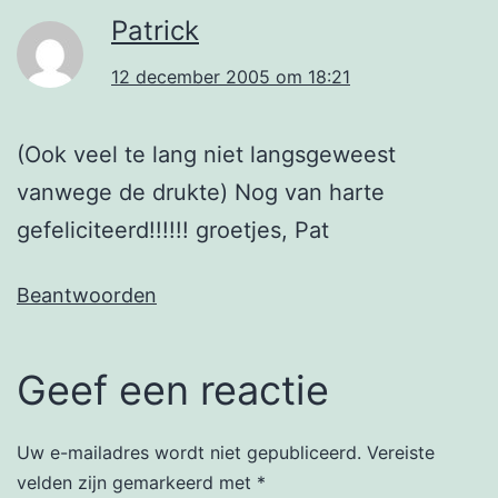
Patrick
12 december 2005 om 18:21
(Ook veel te lang niet langsgeweest
vanwege de drukte) Nog van harte
gefeliciteerd!!!!!! groetjes, Pat
Beantwoorden
Geef een reactie
Uw e-mailadres wordt niet gepubliceerd.
Vereiste
velden zijn gemarkeerd met
*