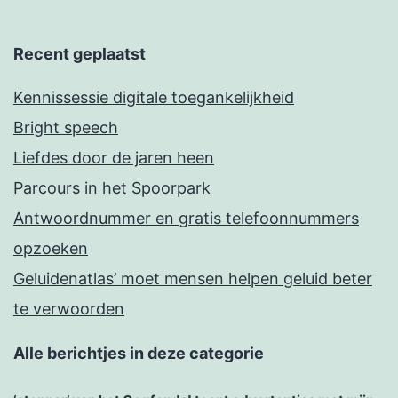
Recent geplaatst
Kennissessie digitale toegankelijkheid
Bright speech
Liefdes door de jaren heen
Parcours in het Spoorpark
Antwoordnummer en gratis telefoonnummers
opzoeken
Geluidenatlas’ moet mensen helpen geluid beter
te verwoorden
Alle berichtjes in deze categorie