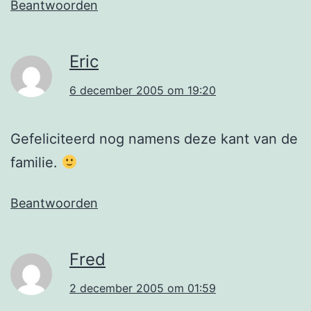
Beantwoorden
Eric
6 december 2005 om 19:20
Gefeliciteerd nog namens deze kant van de
familie.
Beantwoorden
Fred
2 december 2005 om 01:59