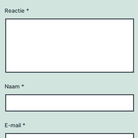
Reactie
*
Naam
*
E-mail
*