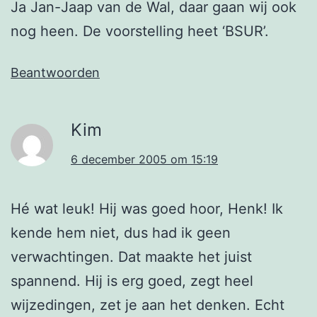
Ja Jan-Jaap van de Wal, daar gaan wij ook
nog heen. De voorstelling heet ‘BSUR’.
Beantwoorden
Kim
6 december 2005 om 15:19
Hé wat leuk! Hij was goed hoor, Henk! Ik
kende hem niet, dus had ik geen
verwachtingen. Dat maakte het juist
spannend. Hij is erg goed, zegt heel
wijzedingen, zet je aan het denken. Echt