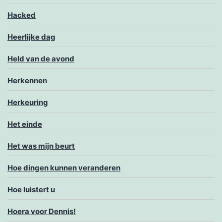
Hacked
Heerlijke dag
Held van de avond
Herkennen
Herkeuring
Het einde
Het was mijn beurt
Hoe dingen kunnen veranderen
Hoe luistert u
Hoera voor Dennis!