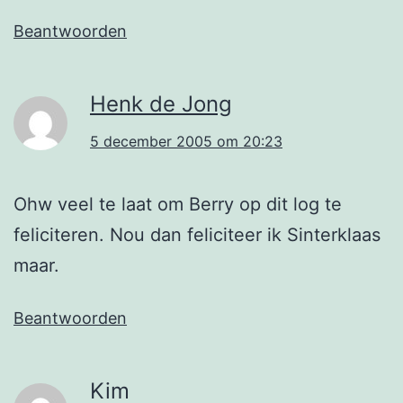
Beantwoorden
Henk de Jong
5 december 2005 om 20:23
Ohw veel te laat om Berry op dit log te
feliciteren. Nou dan feliciteer ik Sinterklaas
maar.
Beantwoorden
Kim