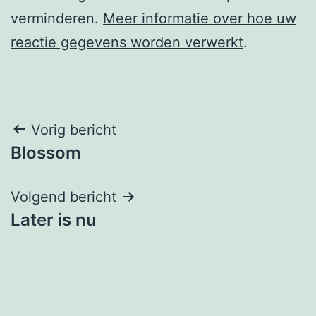
verminderen.
Meer informatie over hoe uw
reactie gegevens worden verwerkt
.
Berichtnavigatie
Vorig bericht
Blossom
Volgend bericht
Later is nu