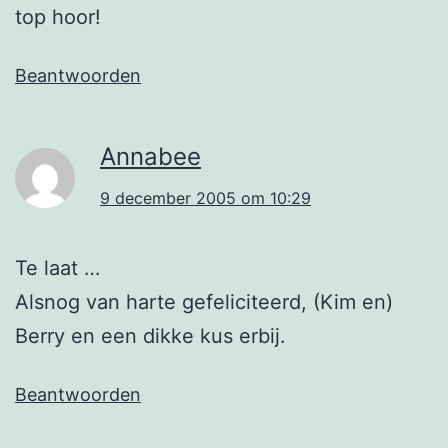
top hoor!
Beantwoorden
Annabee
9 december 2005 om 10:29
Te laat …
Alsnog van harte gefeliciteerd, (Kim en)
Berry en een dikke kus erbij.
Beantwoorden