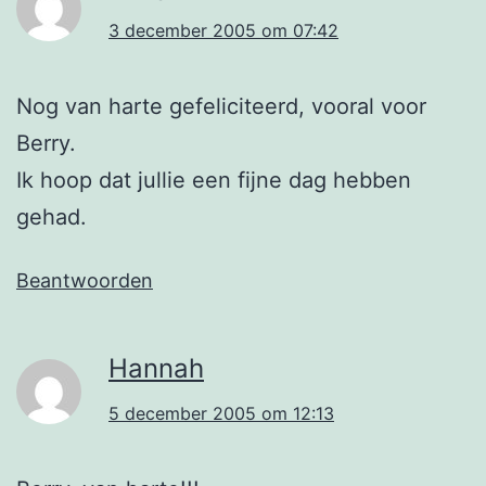
3 december 2005 om 07:42
Nog van harte gefeliciteerd, vooral voor
Berry.
Ik hoop dat jullie een fijne dag hebben
gehad.
Beantwoorden
Hannah
5 december 2005 om 12:13