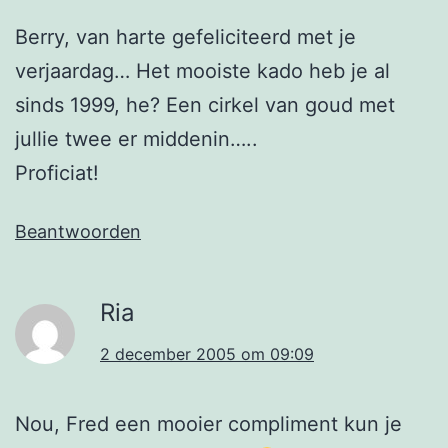
Berry, van harte gefeliciteerd met je
verjaardag… Het mooiste kado heb je al
sinds 1999, he? Een cirkel van goud met
jullie twee er middenin…..
Proficiat!
Beantwoorden
Ria
2 december 2005 om 09:09
Nou, Fred een mooier compliment kun je