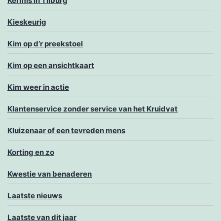
Kermis in Tilburg
Kieskeurig
Kim op d’r preekstoel
Kim op een ansichtkaart
Kim weer in actie
Klantenservice zonder service van het Kruidvat
Kluizenaar of een tevreden mens
Korting en zo
Kwestie van benaderen
Laatste nieuws
Laatste van dit jaar