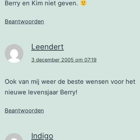
Berry en Kim niet geven.
Beantwoorden
Leendert
3 december 2005 om 07:19
Ook van mij weer de beste wensen voor het
nieuwe levensjaar Berry!
Beantwoorden
Indigo