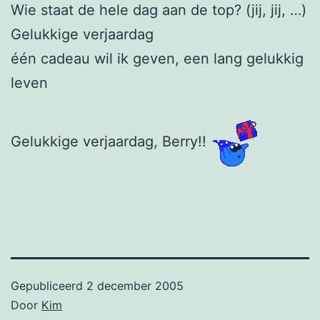
Wie staat de hele dag aan de top? (jij, jij, …)
Gelukkige verjaardag
één cadeau wil ik geven, een lang gelukkig
leven
Gelukkige verjaardag, Berry!!
Gepubliceerd
2 december 2005
Door
Kim