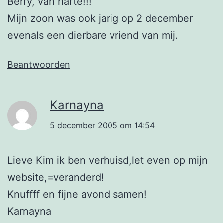
Berry, van harte!!!
Mijn zoon was ook jarig op 2 december
evenals een dierbare vriend van mij.
Beantwoorden
Karnayna
5 december 2005 om 14:54
Lieve Kim ik ben verhuisd,let even op mijn
website,=veranderd!
Knuffff en fijne avond samen!
Karnayna