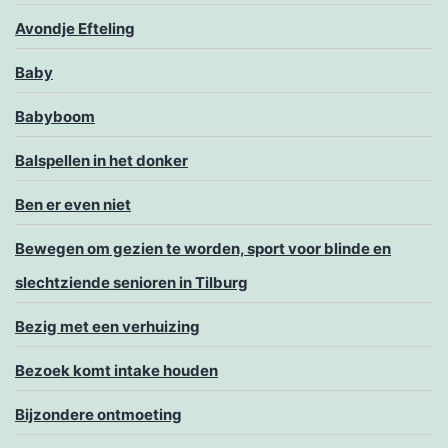
Avondje Efteling
Baby
Babyboom
Balspellen in het donker
Ben er even niet
Bewegen om gezien te worden, sport voor blinde en
slechtziende senioren in Tilburg
Bezig met een verhuizing
Bezoek komt intake houden
Bijzondere ontmoeting