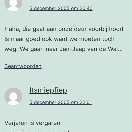
5 december 2005 om 20:40
Haha, die gaat aan onze deur voorbij hoor!
Is maar goed ook want we moeten toch
weg. We gaan naar Jan-Jaap van de Wal…
Beantwoorden
Itsmiepfiep
5 december 2005 om 22:01
Verjaren is vergaren