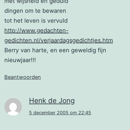
met wijsheid en geduld
dingen om te bewaren
tot het leven is vervuld
http://www.gedachten-
gedichten.nl/verjaardagsgedichtjes.htm
Berry van harte, en een geweldig fijn
nieuwjaar!!!
Beantwoorden
Henk de Jong
5 december 2005 om 22:45