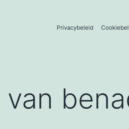
Privacybeleid
Cookiebel
 van bena