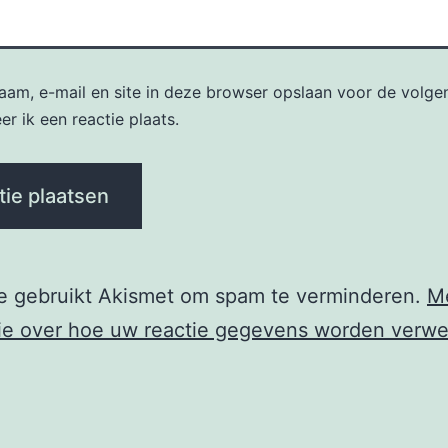
naam, e-mail en site in deze browser opslaan voor de volge
r ik een reactie plaats.
te gebruikt Akismet om spam te verminderen.
M
ie over hoe uw reactie gegevens worden verwe