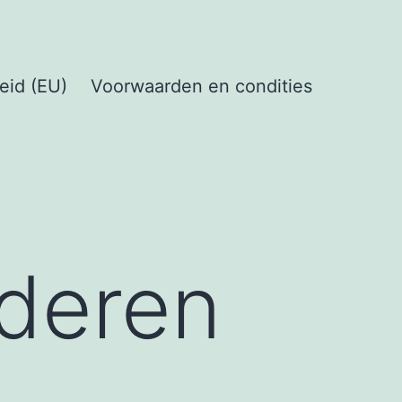
eid (EU)
Voorwaarden en condities
deren