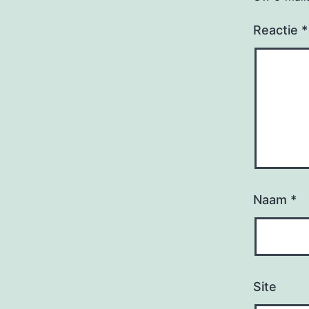
Reactie
*
Naam
*
Site