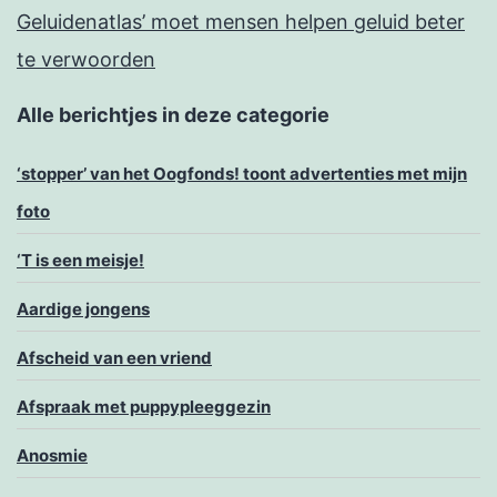
Geluidenatlas’ moet mensen helpen geluid beter
te verwoorden
Alle berichtjes in deze categorie
‘stopper’ van het Oogfonds! toont advertenties met mijn
foto
‘T is een meisje!
Aardige jongens
Afscheid van een vriend
Afspraak met puppypleeggezin
Anosmie