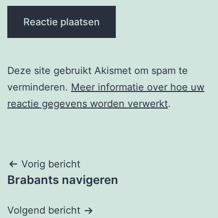
Deze site gebruikt Akismet om spam te
verminderen.
Meer informatie over hoe uw
reactie gegevens worden verwerkt
.
Berichtnavigatie
Vorig bericht
Brabants navigeren
Volgend bericht