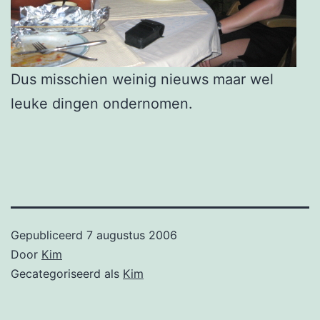
Dus misschien weinig nieuws maar wel
leuke dingen ondernomen.
Gepubliceerd
7 augustus 2006
Door
Kim
Gecategoriseerd als
Kim