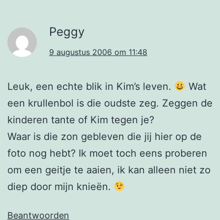
Peggy
9 augustus 2006 om 11:48
Leuk, een echte blik in Kim’s leven.
Wat
een krullenbol is die oudste zeg. Zeggen de
kinderen tante of Kim tegen je?
Waar is die zon gebleven die jij hier op de
foto nog hebt? Ik moet toch eens proberen
om een geitje te aaien, ik kan alleen niet zo
diep door mijn knieën.
Beantwoorden