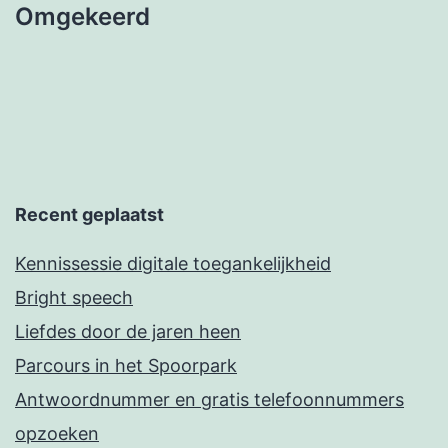
Omgekeerd
Recent geplaatst
Kennissessie digitale toegankelijkheid
Bright speech
Liefdes door de jaren heen
Parcours in het Spoorpark
Antwoordnummer en gratis telefoonnummers
opzoeken