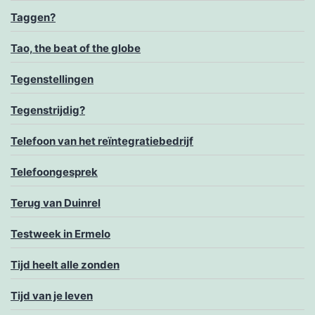
Taggen?
Tao, the beat of the globe
Tegenstellingen
Tegenstrijdig?
Telefoon van het reïntegratiebedrijf
Telefoongesprek
Terug van Duinrel
Testweek in Ermelo
Tijd heelt alle zonden
Tijd van je leven