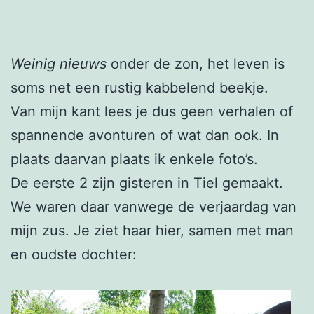
Weinig nieuws
onder de zon, het leven is
soms net een rustig kabbelend beekje.
Van mijn kant lees je dus geen verhalen of
spannende avonturen of wat dan ook. In
plaats daarvan plaats ik enkele foto’s.
De eerste 2 zijn gisteren in Tiel gemaakt.
We waren daar vanwege de verjaardag van
mijn zus. Je ziet haar hier, samen met man
en oudste dochter: