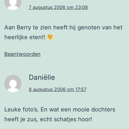
7 augustus 2006 om 23:08
Aan Berry te zien heeft hij genoten van het
heerlijke eten!!
Beantwoorden
Daniëlle
8 augustus 2006 om 17:57
Leuke foto’s. En wat een mooie dochters
heeft je zus, echt schatjes hoor!