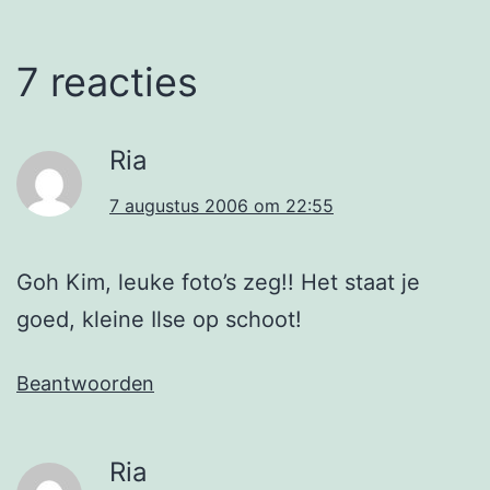
7 reacties
Ria
7 augustus 2006 om 22:55
Goh Kim, leuke foto’s zeg!! Het staat je
goed, kleine Ilse op schoot!
Beantwoorden
Ria