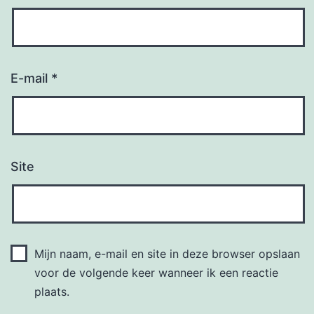
E-mail
*
Site
Mijn naam, e-mail en site in deze browser opslaan
voor de volgende keer wanneer ik een reactie
plaats.