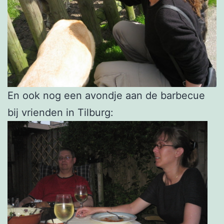
En ook nog een avondje aan de barbecue
bij vrienden in Tilburg: