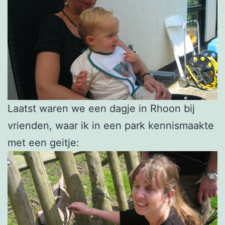
Laatst waren we een dagje in Rhoon bij
vrienden, waar ik in een park kennismaakte
met een geitje: