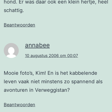
hond. Er was daar ook een klein hertje, heel
schattig.
Beantwoorden
annabee
10 augustus 2006 om 00:07
Mooie foto’s, Kim! En is het kabbelende
leven vaak niet minstens zo spannend als
avonturen in Verweggistan?
Beantwoorden