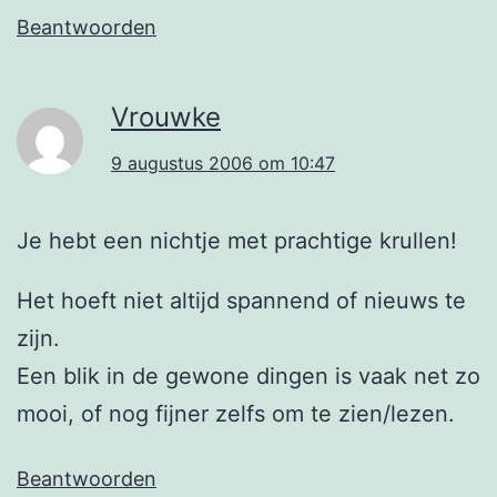
Beantwoorden
Vrouwke
9 augustus 2006 om 10:47
Je hebt een nichtje met prachtige krullen!
Het hoeft niet altijd spannend of nieuws te
zijn.
Een blik in de gewone dingen is vaak net zo
mooi, of nog fijner zelfs om te zien/lezen.
Beantwoorden