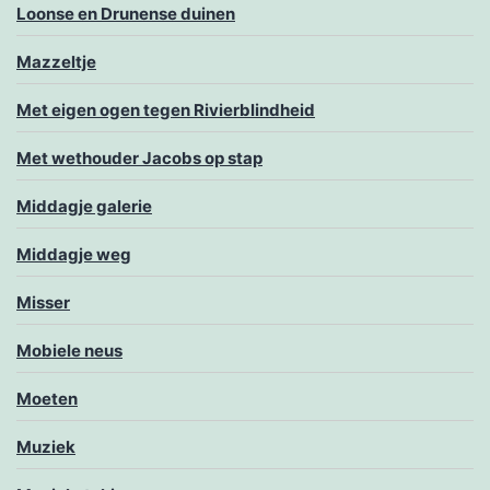
Loonse en Drunense duinen
Mazzeltje
Met eigen ogen tegen Rivierblindheid
Met wethouder Jacobs op stap
Middagje galerie
Middagje weg
Misser
Mobiele neus
Moeten
Muziek