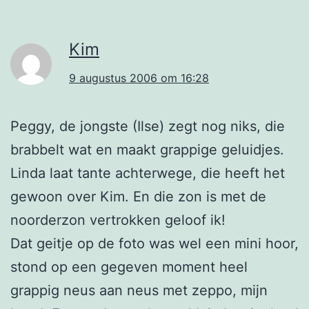
Kim
9 augustus 2006 om 16:28
Peggy, de jongste (Ilse) zegt nog niks, die
brabbelt wat en maakt grappige geluidjes.
Linda laat tante achterwege, die heeft het
gewoon over Kim. En die zon is met de
noorderzon vertrokken geloof ik!
Dat geitje op de foto was wel een mini hoor,
stond op een gegeven moment heel
grappig neus aan neus met zeppo, mijn