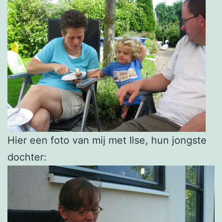
Hier een foto van mij met Ilse, hun jongste
dochter: