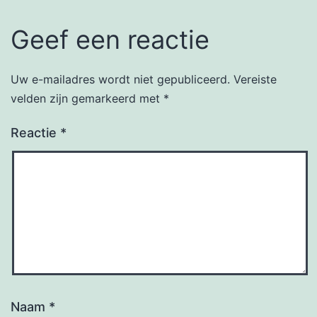
Geef een reactie
Uw e-mailadres wordt niet gepubliceerd.
Vereiste
velden zijn gemarkeerd met
*
Reactie
*
Naam
*