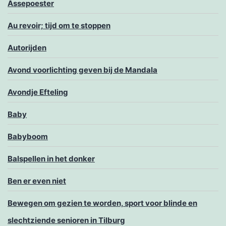
Assepoester
Au revoir; tijd om te stoppen
Autorijden
Avond voorlichting geven bij de Mandala
Avondje Efteling
Baby
Babyboom
Balspellen in het donker
Ben er even niet
Bewegen om gezien te worden, sport voor blinde en
slechtziende senioren in Tilburg