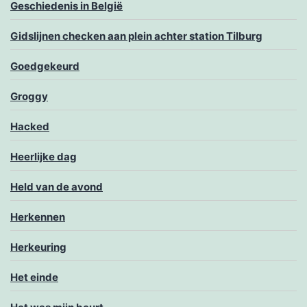
Geschiedenis in België
Gidslijnen checken aan plein achter station Tilburg
Goedgekeurd
Groggy
Hacked
Heerlijke dag
Held van de avond
Herkennen
Herkeuring
Het einde