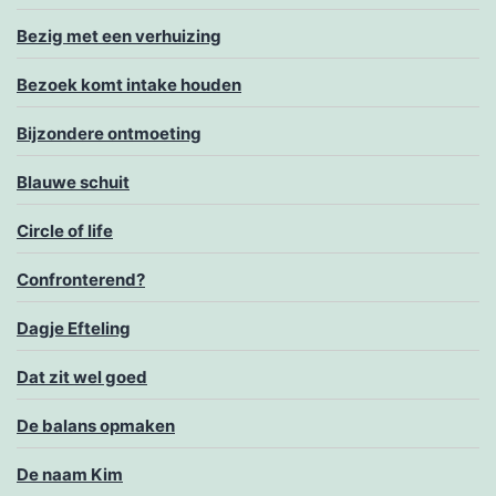
Bezig met een verhuizing
Bezoek komt intake houden
Bijzondere ontmoeting
Blauwe schuit
Circle of life
Confronterend?
Dagje Efteling
Dat zit wel goed
De balans opmaken
De naam Kim