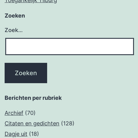
Toegankelijk Tilburg
Zoeken
Zoek…
Berichten per rubriek
Archief
(70)
Citaten en gedichten
(128)
Dagje uit
(18)