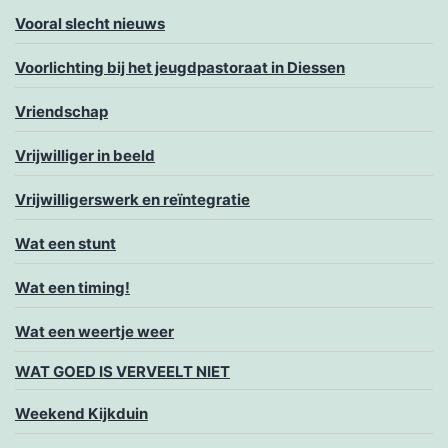
Vooral slecht nieuws
Voorlichting bij het jeugdpastoraat in Diessen
Vriendschap
Vrijwilliger in beeld
Vrijwilligerswerk en reïntegratie
Wat een stunt
Wat een timing!
Wat een weertje weer
WAT GOED IS VERVEELT NIET
Weekend Kijkduin