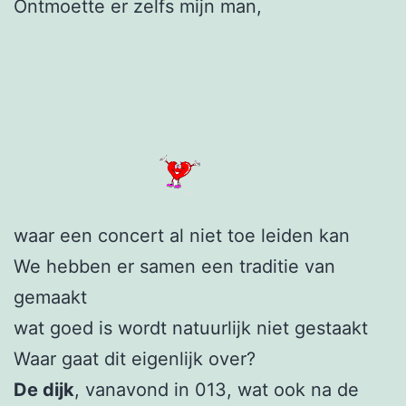
Ontmoette er zelfs mijn man,
waar een concert al niet toe leiden kan
We hebben er samen een traditie van
gemaakt
wat goed is wordt natuurlijk niet gestaakt
Waar gaat dit eigenlijk over?
De dijk
, vanavond in 013, wat ook na de