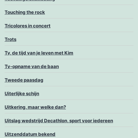
Touching the rock
Tricolores in concert
Trots
Tv, de tijd van je leven met Kim
Tv-opname van de baan
Tweede paasdag
Uiterlijke schijn
Uitkering, maar welke dan?
Uitslag wedstrijd Decathlon, sport voor iedereen
Uitzenddatum bekend