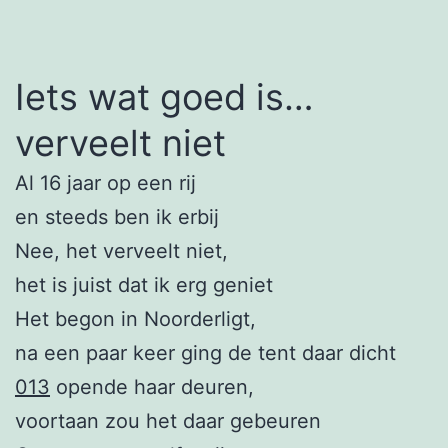
Iets wat goed is…
verveelt niet
Al 16 jaar op een rij
en steeds ben ik erbij
Nee, het verveelt niet,
het is juist dat ik erg geniet
Het begon in Noorderligt,
na een paar keer ging de tent daar dicht
013
opende haar deuren,
voortaan zou het daar gebeuren