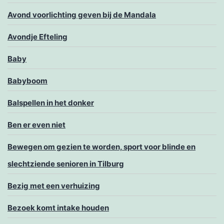
Avond voorlichting geven bij de Mandala
Avondje Efteling
Baby
Babyboom
Balspellen in het donker
Ben er even niet
Bewegen om gezien te worden, sport voor blinde en
slechtziende senioren in Tilburg
Bezig met een verhuizing
Bezoek komt intake houden