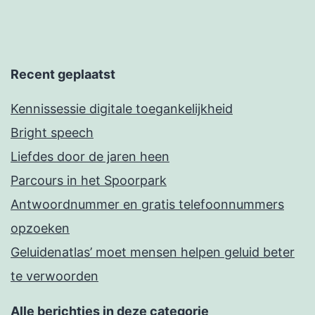
Recent geplaatst
Kennissessie digitale toegankelijkheid
Bright speech
Liefdes door de jaren heen
Parcours in het Spoorpark
Antwoordnummer en gratis telefoonnummers
opzoeken
Geluidenatlas’ moet mensen helpen geluid beter
te verwoorden
Alle berichtjes in deze categorie