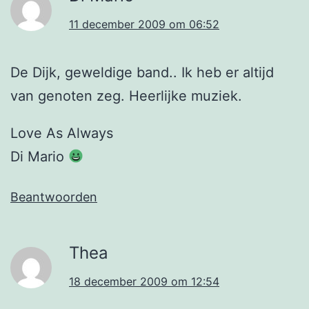
11 december 2009 om 06:52
De Dijk, geweldige band.. Ik heb er altijd
van genoten zeg. Heerlijke muziek.
Love As Always
Di Mario
Beantwoorden
Thea
18 december 2009 om 12:54