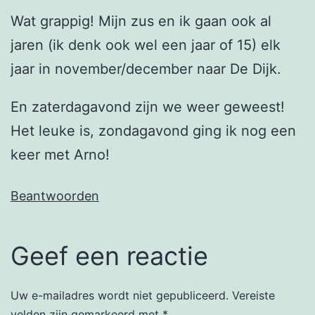
Wat grappig! Mijn zus en ik gaan ook al
jaren (ik denk ook wel een jaar of 15) elk
jaar in november/december naar De Dijk.
En zaterdagavond zijn we weer geweest!
Het leuke is, zondagavond ging ik nog een
keer met Arno!
Beantwoorden
Geef een reactie
Uw e-mailadres wordt niet gepubliceerd.
Vereiste
velden zijn gemarkeerd met
*