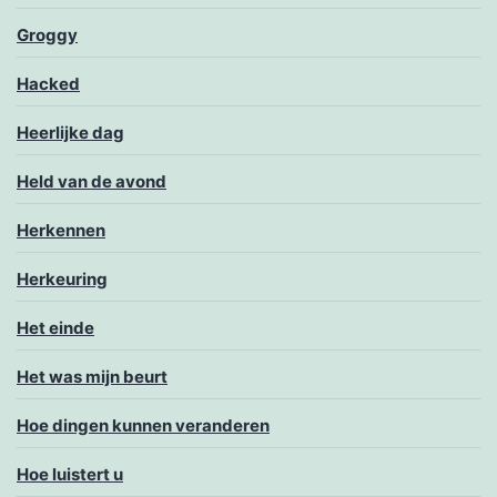
Groggy
Hacked
Heerlijke dag
Held van de avond
Herkennen
Herkeuring
Het einde
Het was mijn beurt
Hoe dingen kunnen veranderen
Hoe luistert u