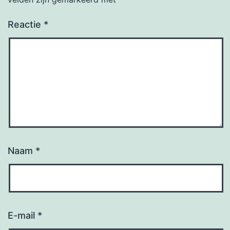
Reactie
*
Naam
*
E-mail
*