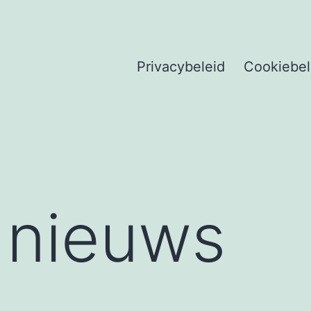
Privacybeleid
Cookiebel
 nieuws