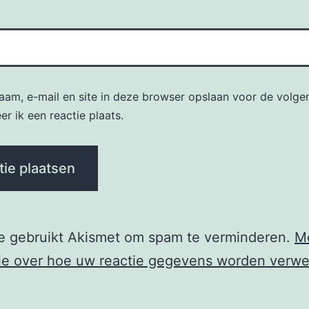
naam, e-mail en site in deze browser opslaan voor de volge
r ik een reactie plaats.
te gebruikt Akismet om spam te verminderen.
M
ie over hoe uw reactie gegevens worden verwe