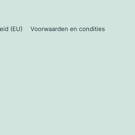
eid (EU)
Voorwaarden en condities