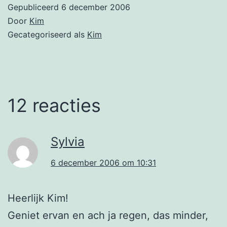
Gepubliceerd
6 december 2006
Door
Kim
Gecategoriseerd als
Kim
12 reacties
Sylvia
6 december 2006 om 10:31
Heerlijk Kim!
Geniet ervan en ach ja regen, das minder,