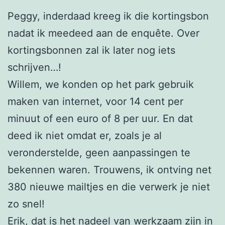
Peggy, inderdaad kreeg ik die kortingsbon
nadat ik meedeed aan de enquête. Over
kortingsbonnen zal ik later nog iets
schrijven…!
Willem, we konden op het park gebruik
maken van internet, voor 14 cent per
minuut of een euro of 8 per uur. En dat
deed ik niet omdat er, zoals je al
veronderstelde, geen aanpassingen te
bekennen waren. Trouwens, ik ontving net
380 nieuwe mailtjes en die verwerk je niet
zo snel!
Erik, dat is het nadeel van werkzaam zijn in