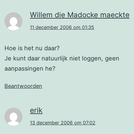
Willem die Madocke maeckte
11 december 2006 om 01:35
Hoe is het nu daar?
Je kunt daar natuurlijk niet loggen, geen
aanpassingen he?
Beantwoorden
erik
13 december 2006 om 07:02