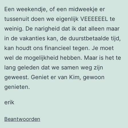
Een weekendje, of een midweekje er
tussenuit doen we eigenlijk VEEEEEEL te
weinig. De narigheid dat ik dat alleen maar
in de vakanties kan, de duurstbetaalde tijd,
kan houdt ons financieel tegen. Je moet
wel de mogelijkheid hebben. Maar is het te
lang geleden dat we samen weg zijn
geweest. Geniet er van Kim, gewoon
genieten.
erik
Beantwoorden