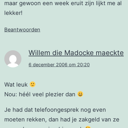
maar gewoon een week eruit zijn lijkt me al
lekker!
Beantwoorden
Willem die Madocke maeckte
6 december 2006 om 20:20
Wat leuk
Nou: héél veel plezier dan
Je had dat telefoongesprek nog even
moeten rekken, dan had je zakgeld van ze