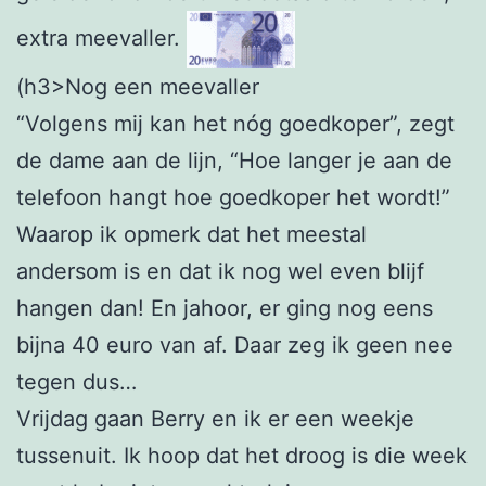
extra meevaller.
(h3>Nog een meevaller
“Volgens mij kan het nóg goedkoper”, zegt
de dame aan de lijn, “Hoe langer je aan de
telefoon hangt hoe goedkoper het wordt!”
Waarop ik opmerk dat het meestal
andersom is en dat ik nog wel even blijf
hangen dan! En jahoor, er ging nog eens
bijna 40 euro van af. Daar zeg ik geen nee
tegen dus…
Vrijdag gaan Berry en ik er een weekje
tussenuit. Ik hoop dat het droog is die week