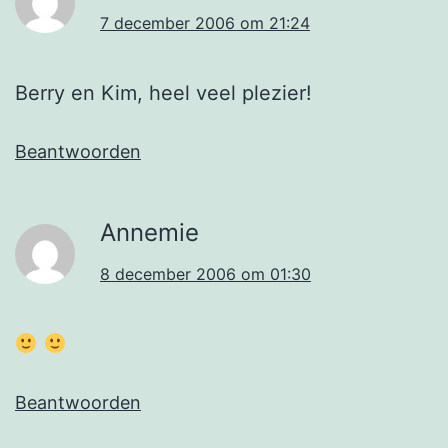
7 december 2006 om 21:24
Berry en Kim, heel veel plezier!
Beantwoorden
Annemie
8 december 2006 om 01:30
Beantwoorden