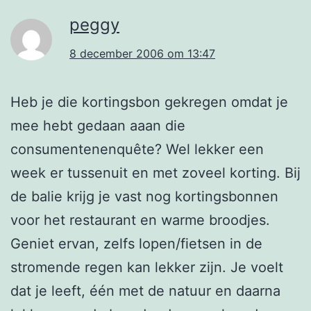
peggy
8 december 2006 om 13:47
Heb je die kortingsbon gekregen omdat je
mee hebt gedaan aaan die
consumentenenquête? Wel lekker een
week er tussenuit en met zoveel korting. Bij
de balie krijg je vast nog kortingsbonnen
voor het restaurant en warme broodjes.
Geniet ervan, zelfs lopen/fietsen in de
stromende regen kan lekker zijn. Je voelt
dat je leeft, één met de natuur en daarna