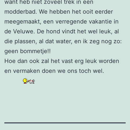
want heb niet zoveel trek in een
modderbad. We hebben het ooit eerder
meegemaakt, een verregende vakantie in
de Veluwe. De hond vindt het wel leuk, al
die plassen, al dat water, en ik zeg nog zo:
geen bommetje!!
Hoe dan ook zal het vast erg leuk worden
en vermaken doen we ons toch wel.