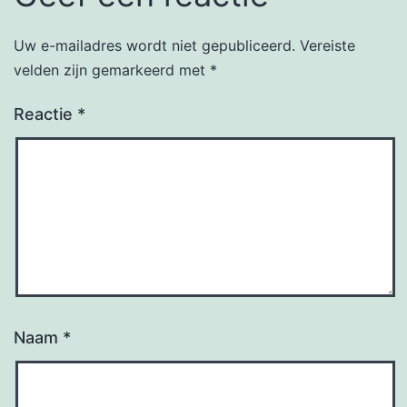
Uw e-mailadres wordt niet gepubliceerd.
Vereiste
velden zijn gemarkeerd met
*
Reactie
*
Naam
*