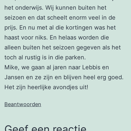
het onderwijs. Wij kunnen buiten het
seizoen en dat scheelt enorm veel in de
prijs. En nu met al die kortingen was het
haast voor niks. En helaas worden die
alleen buiten het seizoen gegeven als het
toch al rustig is in die parken.
Mike, we gaan al jaren naar Lebbis en
Jansen en ze zijn en blijven heel erg goed.
Het zijn heerlijke avondjes uit!
Beantwoorden
Geef een reactie