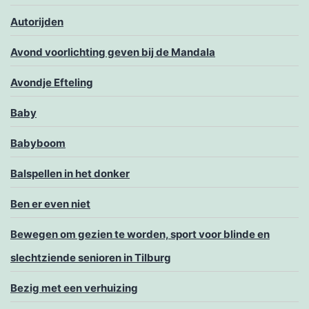
Autorijden
Avond voorlichting geven bij de Mandala
Avondje Efteling
Baby
Babyboom
Balspellen in het donker
Ben er even niet
Bewegen om gezien te worden, sport voor blinde en
slechtziende senioren in Tilburg
Bezig met een verhuizing