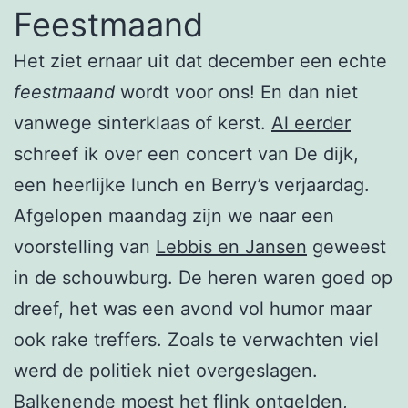
Feestmaand
Het ziet ernaar uit dat december een echte
feestmaand
wordt voor ons! En dan niet
vanwege sinterklaas of kerst.
Al eerder
schreef ik over een concert van De dijk,
een heerlijke lunch en Berry’s verjaardag.
Afgelopen maandag zijn we naar een
voorstelling van
Lebbis en Jansen
geweest
in de schouwburg. De heren waren goed op
dreef, het was een avond vol humor maar
ook rake treffers. Zoals te verwachten viel
werd de politiek niet overgeslagen.
Balkenende moest het flink ontgelden,