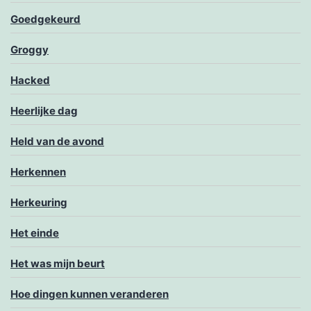
Goedgekeurd
Groggy
Hacked
Heerlijke dag
Held van de avond
Herkennen
Herkeuring
Het einde
Het was mijn beurt
Hoe dingen kunnen veranderen