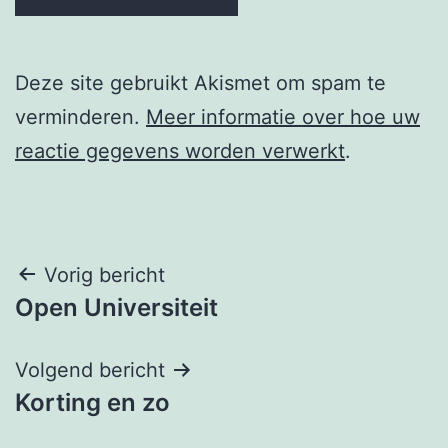
Deze site gebruikt Akismet om spam te
verminderen.
Meer informatie over hoe uw
reactie gegevens worden verwerkt
.
Berichtnavigatie
Vorig bericht
Open Universiteit
Volgend bericht
Korting en zo