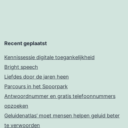
Recent geplaatst
Kennissessie digitale toegankelijkheid
Bright speech
Liefdes door de jaren heen
Parcours in het Spoorpark
Antwoordnummer en gratis telefoonnummers
opzoeken
Geluidenatlas’ moet mensen helpen geluid beter
te verwoorden