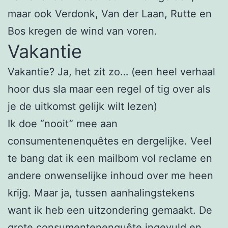
maar ook Verdonk, Van der Laan, Rutte en
Bos kregen de wind van voren.
Vakantie
Vakantie? Ja, het zit zo… (een heel verhaal
hoor dus sla maar een regel of tig over als
je de uitkomst gelijk wilt lezen)
Ik doe “nooit” mee aan
consumentenenquêtes en dergelijke. Veel
te bang dat ik een mailbom vol reclame en
andere onwenselijke inhoud over me heen
krijg. Maar ja, tussen aanhalingstekens
want ik heb een uitzondering gemaakt. De
grote consumentenenquête ingevuld en