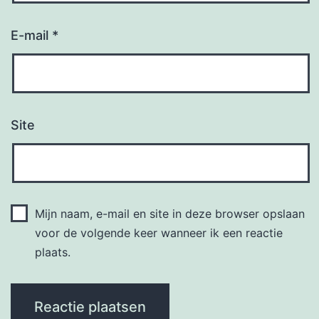
E-mail
*
Site
Mijn naam, e-mail en site in deze browser opslaan
voor de volgende keer wanneer ik een reactie
plaats.