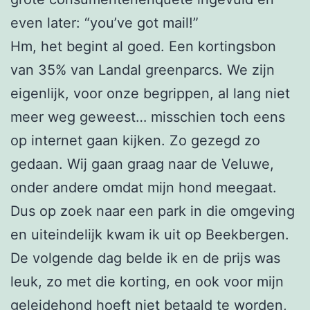
even later: “you’ve got mail!”
Hm, het begint al goed. Een kortingsbon
van 35% van Landal greenparcs. We zijn
eigenlijk, voor onze begrippen, al lang niet
meer weg geweest… misschien toch eens
op internet gaan kijken. Zo gezegd zo
gedaan. Wij gaan graag naar de Veluwe,
onder andere omdat mijn hond meegaat.
Dus op zoek naar een park in die omgeving
en uiteindelijk kwam ik uit op Beekbergen.
De volgende dag belde ik en de prijs was
leuk, zo met die korting, en ook voor mijn
geleidehond hoeft niet betaald te worden,