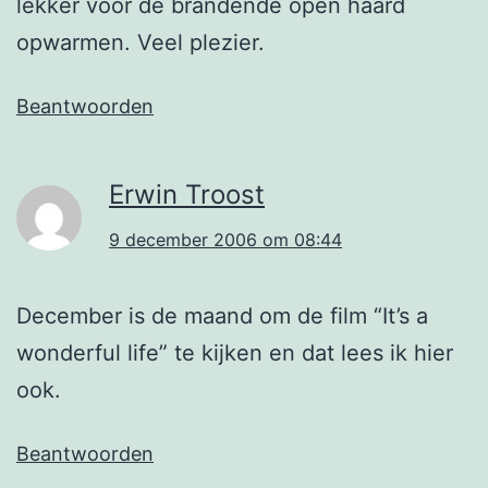
lekker voor de brandende open haard
opwarmen. Veel plezier.
Beantwoorden
Erwin Troost
9 december 2006 om 08:44
December is de maand om de film “It’s a
wonderful life” te kijken en dat lees ik hier
ook.
Beantwoorden