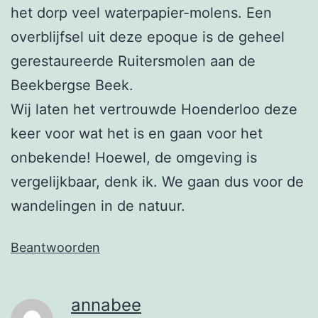
het dorp veel waterpapier-molens. Een
overblijfsel uit deze epoque is de geheel
gerestaureerde Ruitersmolen aan de
Beekbergse Beek.
Wij laten het vertrouwde Hoenderloo deze
keer voor wat het is en gaan voor het
onbekende! Hoewel, de omgeving is
vergelijkbaar, denk ik. We gaan dus voor de
wandelingen in de natuur.
Beantwoorden
annabee