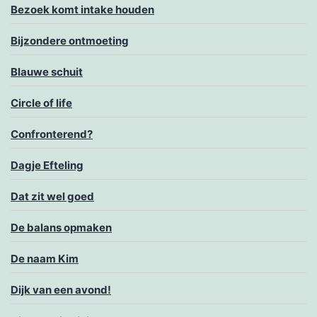
Bezoek komt intake houden
Bijzondere ontmoeting
Blauwe schuit
Circle of life
Confronterend?
Dagje Efteling
Dat zit wel goed
De balans opmaken
De naam Kim
Dijk van een avond!