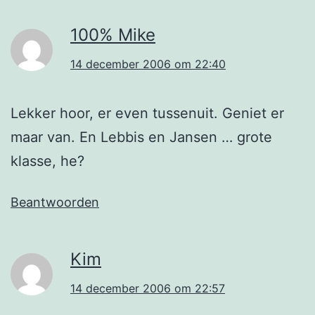
100% Mike
14 december 2006 om 22:40
Lekker hoor, er even tussenuit. Geniet er
maar van. En Lebbis en Jansen … grote
klasse, he?
Beantwoorden
Kim
14 december 2006 om 22:57