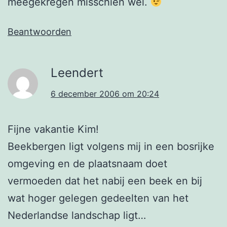
meegekregen misschien wel.
Beantwoorden
Leendert
6 december 2006 om 20:24
Fijne vakantie Kim!
Beekbergen ligt volgens mij in een bosrijke
omgeving en de plaatsnaam doet
vermoeden dat het nabij een beek en bij
wat hoger gelegen gedeelten van het
Nederlandse landschap ligt…