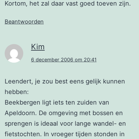
Kortom, het zal daar vast goed toeven zijn.
Beantwoorden
Kim
6 december 2006 om 20:41
Leendert, je zou best eens gelijk kunnen
hebben:
Beekbergen ligt iets ten zuiden van
Apeldoorn. De omgeving met bossen en
sprengen is ideaal voor lange wandel- en
fietstochten. In vroeger tijden stonden in