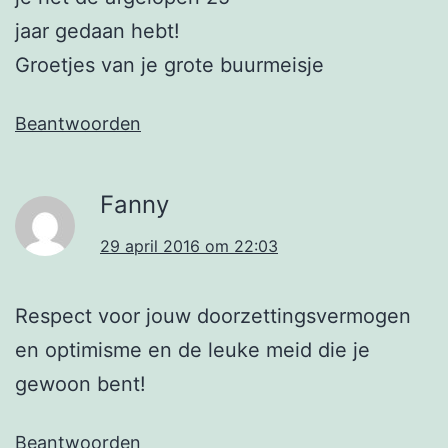
jaar gedaan hebt!
Groetjes van je grote buurmeisje
Beantwoorden
Fanny
29 april 2016 om 22:03
Respect voor jouw doorzettingsvermogen
en optimisme en de leuke meid die je
gewoon bent!
Beantwoorden