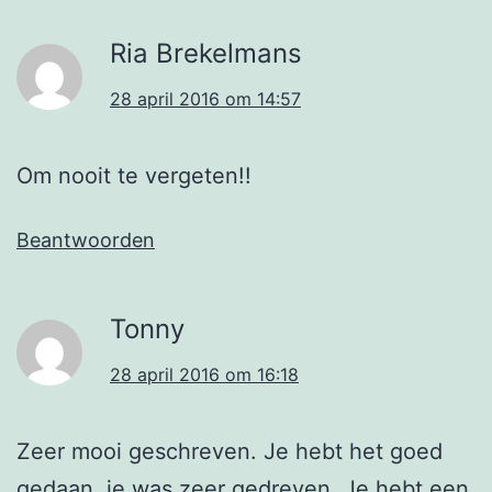
Ria Brekelmans
28 april 2016 om 14:57
Om nooit te vergeten!!
Beantwoorden
Tonny
28 april 2016 om 16:18
Zeer mooi geschreven. Je hebt het goed
gedaan, je was zeer gedreven. Je hebt een