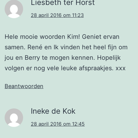
Liesbeth ter Horst
28 april 2016 om 11:23
Hele mooie woorden Kim! Geniet ervan
samen. René en Ik vinden het heel fijn om
jou en Berry te mogen kennen. Hopelijk
volgen er nog vele leuke afspraakjes. xxx
Beantwoorden
Ineke de Kok
28 april 2016 om 12:45