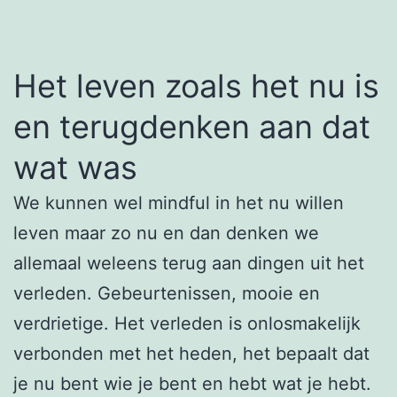
Het leven zoals het nu is
en terugdenken aan dat
wat was
We kunnen wel mindful in het nu willen
leven maar zo nu en dan denken we
allemaal weleens terug aan dingen uit het
verleden. Gebeurtenissen, mooie en
verdrietige. Het verleden is onlosmakelijk
verbonden met het heden, het bepaalt dat
je nu bent wie je bent en hebt wat je hebt.