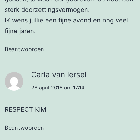
sterk doorzettingsvermogen.
IK wens jullie een fijne avond en nog veel
fijne jaren.
Beantwoorden
Carla van Iersel
28 april 2016 om 17:14
RESPECT KIM!
Beantwoorden