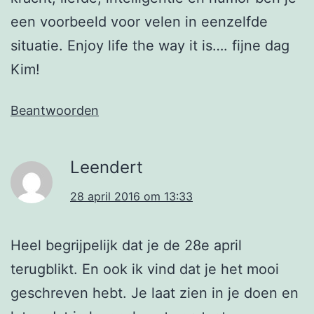
een voorbeeld voor velen in eenzelfde
situatie. Enjoy life the way it is…. fijne dag
Kim!
Beantwoorden
Leendert
28 april 2016 om 13:33
Heel begrijpelijk dat je de 28e april
terugblikt. En ook ik vind dat je het mooi
geschreven hebt. Je laat zien in je doen en