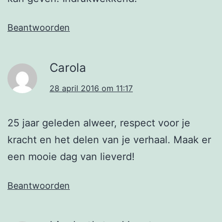
Beantwoorden
Carola
28 april 2016 om 11:17
25 jaar geleden alweer, respect voor je
kracht en het delen van je verhaal. Maak er
een mooie dag van lieverd!
Beantwoorden