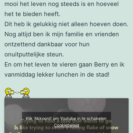
mooi het leven nog steeds is en hoeveel
het te bieden heeft.
Dit heb ik gelukkig niet alleen hoeven doen.
Nog altijd ben ik mijn familie en vrienden
ontzettend dankbaar voor hun
onuitputtelijke steun.
En om het leven te vieren gaan Berry en ik
vanmiddag lekker lunchen in de stad!
Klik 'Akkoord' om Youtube in te schakelen
Cookiebeleid