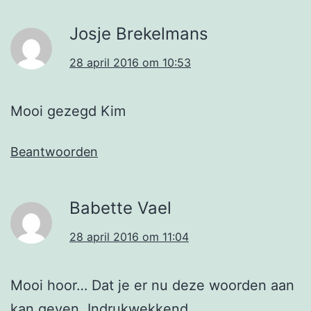
Josje Brekelmans
28 april 2016 om 10:53
Mooi gezegd Kim
Beantwoorden
Babette Vael
28 april 2016 om 11:04
Mooi hoor… Dat je er nu deze woorden aan
kan geven. Indrukwekkend.