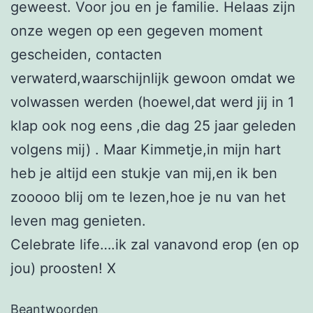
geweest. Voor jou en je familie. Helaas zijn
onze wegen op een gegeven moment
gescheiden, contacten
verwaterd,waarschijnlijk gewoon omdat we
volwassen werden (hoewel,dat werd jij in 1
klap ook nog eens ,die dag 25 jaar geleden
volgens mij) . Maar Kimmetje,in mijn hart
heb je altijd een stukje van mij,en ik ben
zooooo blij om te lezen,hoe je nu van het
leven mag genieten.
Celebrate life….ik zal vanavond erop (en op
jou) proosten! X
Beantwoorden