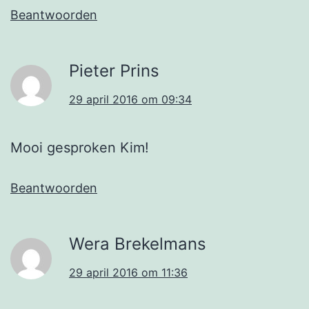
Beantwoorden
Pieter Prins
29 april 2016 om 09:34
Mooi gesproken Kim!
Beantwoorden
Wera Brekelmans
29 april 2016 om 11:36