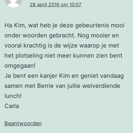
28 april 2016 om 10:07
Ha Kim, wat heb je deze gebeurtenis mooi
onder woorden gebracht. Nog mooier en
vooral krachtig is de wijze waarop je met
het plotseling niet meer kunnen zien bent
omgegaan!
Je bent een kanjer Kim en geniet vandaag
samen met Berrie van jullie welverdiende
lunch!
Carla
Beantwoorden