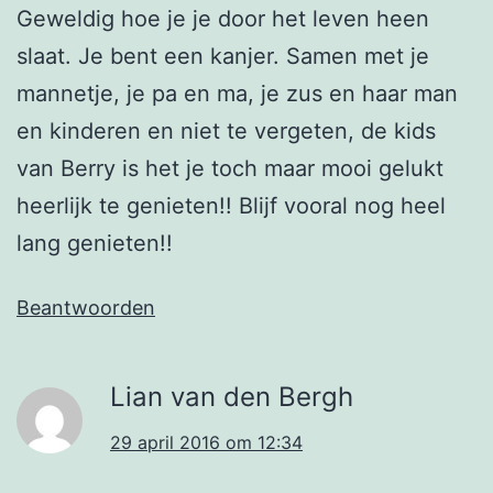
Geweldig hoe je je door het leven heen
slaat. Je bent een kanjer. Samen met je
mannetje, je pa en ma, je zus en haar man
en kinderen en niet te vergeten, de kids
van Berry is het je toch maar mooi gelukt
heerlijk te genieten!! Blijf vooral nog heel
lang genieten!!
Beantwoorden
Lian van den Bergh
29 april 2016 om 12:34