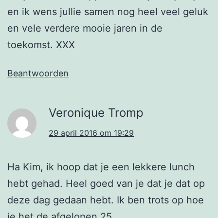
en ik wens jullie samen nog heel veel geluk
en vele verdere mooie jaren in de
toekomst. XXX
Beantwoorden
Veronique Tromp
29 april 2016 om 19:29
Ha Kim, ik hoop dat je een lekkere lunch
hebt gehad. Heel goed van je dat je dat op
deze dag gedaan hebt. Ik ben trots op hoe
je het de afgelopen 25