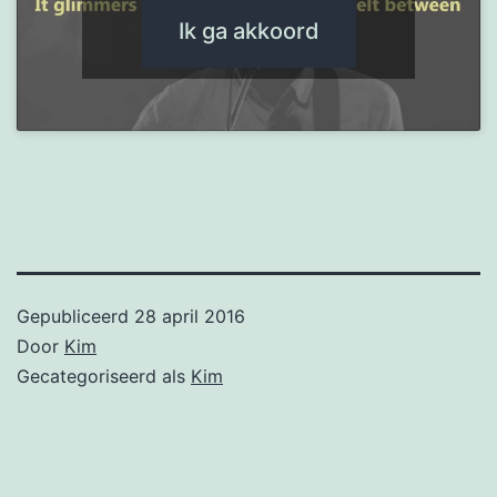
Ik ga akkoord
Gepubliceerd
28 april 2016
Door
Kim
Gecategoriseerd als
Kim