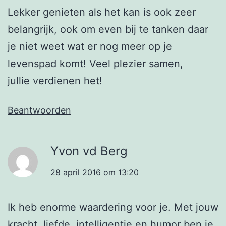
Lekker genieten als het kan is ook zeer
belangrijk, ook om even bij te tanken daar
je niet weet wat er nog meer op je
levenspad komt! Veel plezier samen,
jullie verdienen het!
Beantwoorden
Yvon vd Berg
28 april 2016 om 13:20
Ik heb enorme waardering voor je. Met jouw
kracht, liefde, intelligentie en humor ben je