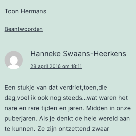
Toon Hermans
Beantwoorden
Hanneke Swaans-Heerkens
28 april 2016 om 18:11
Een stukje van dat verdriet,toen,die
dag,voel ik ook nog steeds…wat waren het
nare en rare tijden en jaren. Midden in onze
puberjaren. Als je denkt de hele wereld aan
te kunnen. Ze zijn ontzettend zwaar