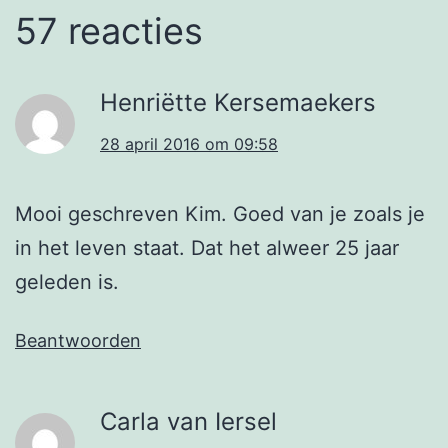
57 reacties
Henriëtte Kersemaekers
28 april 2016 om 09:58
Mooi geschreven Kim. Goed van je zoals je
in het leven staat. Dat het alweer 25 jaar
geleden is.
Beantwoorden
Carla van Iersel