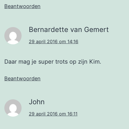
Beantwoorden
Bernardette van Gemert
29 april 2016 om 14:16
Daar mag je super trots op zijn Kim.
Beantwoorden
John
29 april 2016 om 16:11