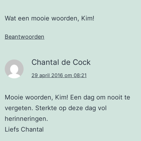
Wat een mooie woorden, Kim!
Beantwoorden
Chantal de Cock
29 april 2016 om 08:21
Mooie woorden, Kim! Een dag om nooit te
vergeten. Sterkte op deze dag vol
herinneringen.
Liefs Chantal