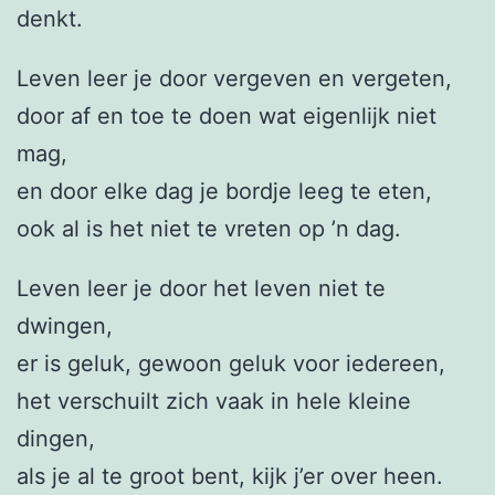
denkt.
Leven leer je door vergeven en vergeten,
door af en toe te doen wat eigenlijk niet
mag,
en door elke dag je bordje leeg te eten,
ook al is het niet te vreten op ’n dag.
Leven leer je door het leven niet te
dwingen,
er is geluk, gewoon geluk voor iedereen,
het verschuilt zich vaak in hele kleine
dingen,
als je al te groot bent, kijk j’er over heen.