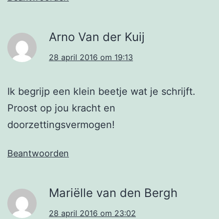
Arno Van der Kuij
28 april 2016 om 19:13
Ik begrijp een klein beetje wat je schrijft.
Proost op jou kracht en
doorzettingsvermogen!
Beantwoorden
Mariëlle van den Bergh
28 april 2016 om 23:02