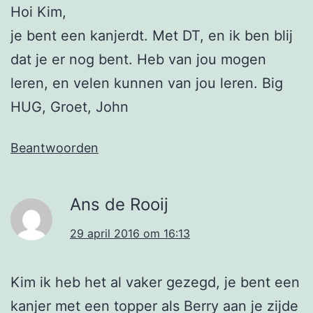
Hoi Kim,
je bent een kanjerdt. Met DT, en ik ben blij
dat je er nog bent. Heb van jou mogen
leren, en velen kunnen van jou leren. Big
HUG, Groet, John
Beantwoorden
Ans de Rooij
29 april 2016 om 16:13
Kim ik heb het al vaker gezegd, je bent een
kanjer met een topper als Berry aan je zijde