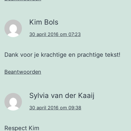
Kim Bols
30 april 2016 om 07:23
Dank voor je krachtige en prachtige tekst!
Beantwoorden
Sylvia van der Kaaij
30 april 2016 om 09:38
Respect Kim