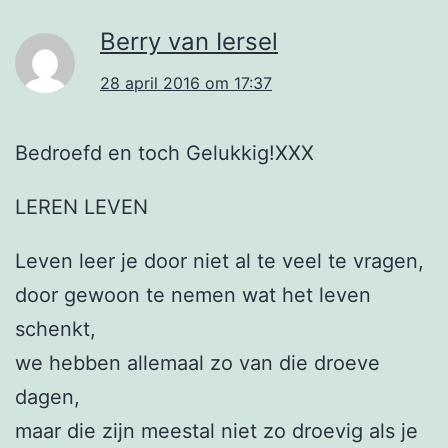
Berry van Iersel
28 april 2016 om 17:37
Bedroefd en toch Gelukkig!XXX
LEREN LEVEN
Leven leer je door niet al te veel te vragen,
door gewoon te nemen wat het leven
schenkt,
we hebben allemaal zo van die droeve
dagen,
maar die zijn meestal niet zo droevig als je