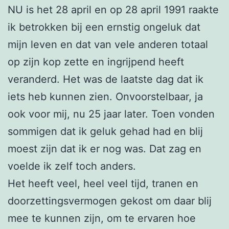
NU is het 28 april en op 28 april 1991 raakte
ik betrokken bij een ernstig ongeluk dat
mijn leven en dat van vele anderen totaal
op zijn kop zette en ingrijpend heeft
veranderd. Het was de laatste dag dat ik
iets heb kunnen zien. Onvoorstelbaar, ja
ook voor mij, nu 25 jaar later. Toen vonden
sommigen dat ik geluk gehad had en blij
moest zijn dat ik er nog was. Dat zag en
voelde ik zelf toch anders.
Het heeft veel, heel veel tijd, tranen en
doorzettingsvermogen gekost om daar blij
mee te kunnen zijn, om te ervaren hoe