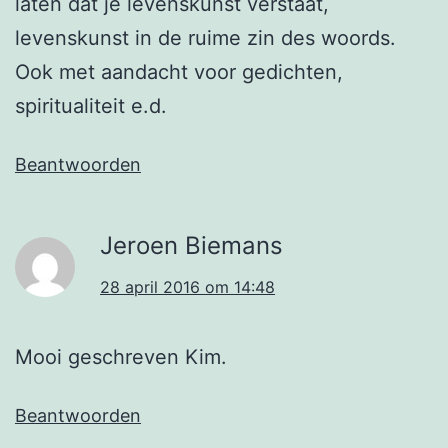
laten dat je levenskunst verstaat,
levenskunst in de ruime zin des woords.
Ook met aandacht voor gedichten,
spiritualiteit e.d.
Beantwoorden
Jeroen Biemans
28 april 2016 om 14:48
Mooi geschreven Kim.
Beantwoorden