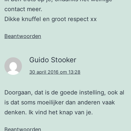
contact meer.
Dikke knuffel en groot respect xx
Beantwoorden
Guido Stooker
30 april 2016 om 13:28
Doorgaan, dat is de goede instelling, ook al
is dat soms moeilijker dan anderen vaak
denken. Ik vind het knap van je.
Beantwoorden