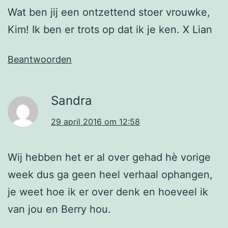
Wat ben jij een ontzettend stoer vrouwke,
Kim! Ik ben er trots op dat ik je ken. X Lian
Beantwoorden
Sandra
29 april 2016 om 12:58
Wij hebben het er al over gehad hè vorige
week dus ga geen heel verhaal ophangen,
je weet hoe ik er over denk en hoeveel ik
van jou en Berry hou.