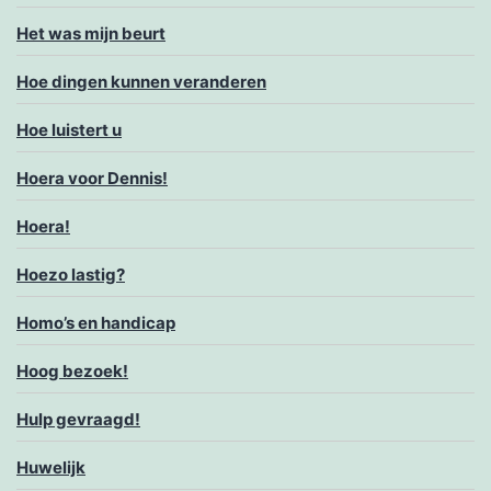
Het was mijn beurt
Hoe dingen kunnen veranderen
Hoe luistert u
Hoera voor Dennis!
Hoera!
Hoezo lastig?
Homo’s en handicap
Hoog bezoek!
Hulp gevraagd!
Huwelijk