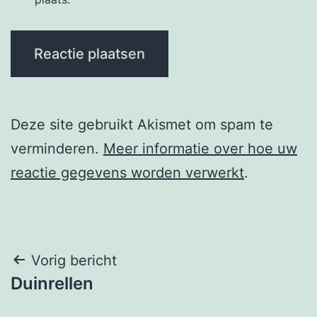
Deze site gebruikt Akismet om spam te
verminderen.
Meer informatie over hoe uw
reactie gegevens worden verwerkt
.
Berichtnavigatie
Vorig bericht
Duinrellen