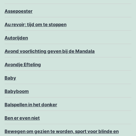
Assepoester
Au revoir; tijd om te stoppen
Autorijden
Avond voorlichting geven bij de Mandala
Avondje Efteling
Baby
Babyboom
Balspellen in het donker
Ben er even niet
Bewegen om gezien te worden, sport voor blinde en