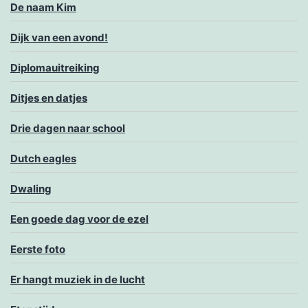
De naam Kim
Dijk van een avond!
Diplomauitreiking
Ditjes en datjes
Drie dagen naar school
Dutch eagles
Dwaling
Een goede dag voor de ezel
Eerste foto
Er hangt muziek in de lucht