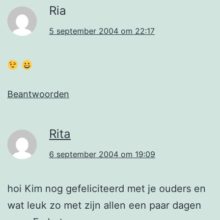
Ria
5 september 2004 om 22:17
Beantwoorden
Rita
6 september 2004 om 19:09
hoi Kim nog gefeliciteerd met je ouders en
wat leuk zo met zijn allen een paar dagen