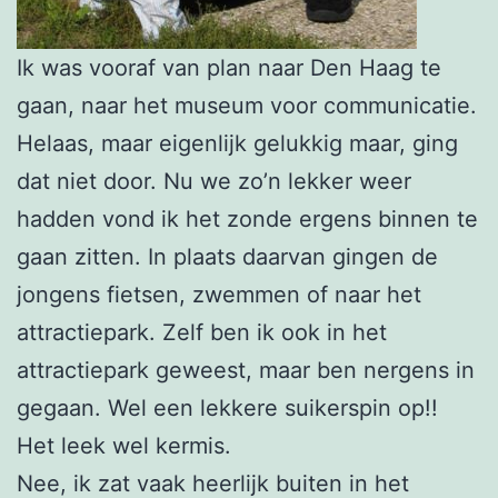
Ik was vooraf van plan naar Den Haag te
gaan, naar het museum voor communicatie.
Helaas, maar eigenlijk gelukkig maar, ging
dat niet door. Nu we zo’n lekker weer
hadden vond ik het zonde ergens binnen te
gaan zitten. In plaats daarvan gingen de
jongens fietsen, zwemmen of naar het
attractiepark. Zelf ben ik ook in het
attractiepark geweest, maar ben nergens in
gegaan. Wel een lekkere suikerspin op!!
Het leek wel kermis.
Nee, ik zat vaak heerlijk buiten in het