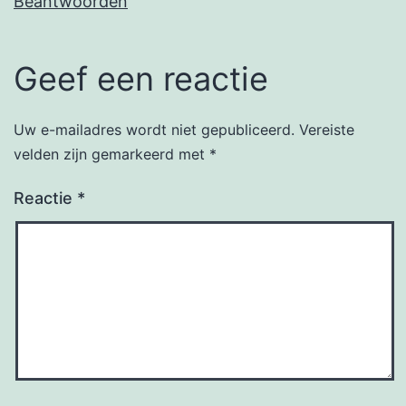
Beantwoorden
Geef een reactie
Uw e-mailadres wordt niet gepubliceerd.
Vereiste
velden zijn gemarkeerd met
*
Reactie
*