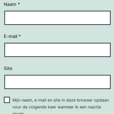
Naam
*
E-mail
*
Site
Mijn naam, e-mail en site in deze browser opslaan
voor de volgende keer wanneer ik een reactie
plaats.