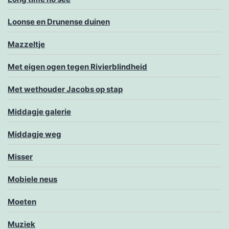
Loonse en Drunense duinen
Mazzeltje
Met eigen ogen tegen Rivierblindheid
Met wethouder Jacobs op stap
Middagje galerie
Middagje weg
Misser
Mobiele neus
Moeten
Muziek