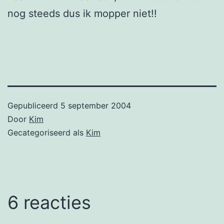
nog steeds dus ik mopper niet!!
Gepubliceerd
5 september 2004
Door
Kim
Gecategoriseerd als
Kim
6 reacties