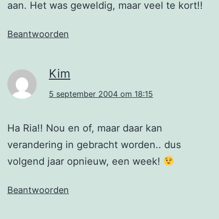
aan. Het was geweldig, maar veel te kort!!
Beantwoorden
Kim
5 september 2004 om 18:15
Ha Ria!! Nou en of, maar daar kan
verandering in gebracht worden.. dus
volgend jaar opnieuw, een week!
Beantwoorden