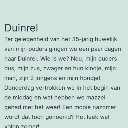
Duinrel
Ter gelegenheid van het 35-jarig huwelijk
van mijn ouders gingen we een paar dagen
naar Duinrel. Wie is we? Nou, mijn ouders
dus, mijn zus, zwager en hun kindje, mijn
man, zijn 2 jongens en mijn hondje!
Donderdag vertrokken we in het begin van
de middag en wat hebben we mazzel
gehad met het weer! Een mooie nazomer
wordt dat toch genoemd? Het leek wel
volop zomer!