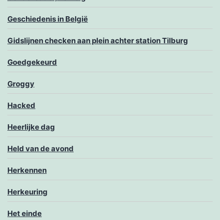
Geschiedenis in België
Gidslijnen checken aan plein achter station Tilburg
Goedgekeurd
Groggy
Hacked
Heerlijke dag
Held van de avond
Herkennen
Herkeuring
Het einde