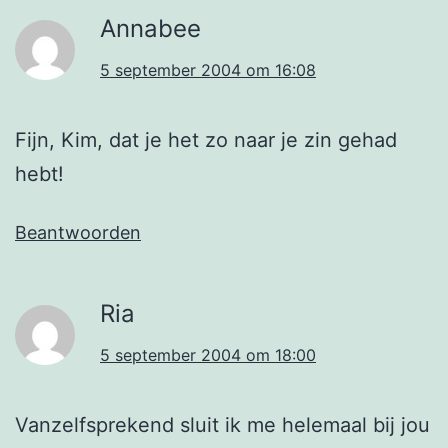
Annabee
5 september 2004 om 16:08
Fijn, Kim, dat je het zo naar je zin gehad
hebt!
Beantwoorden
Ria
5 september 2004 om 18:00
Vanzelfsprekend sluit ik me helemaal bij jou