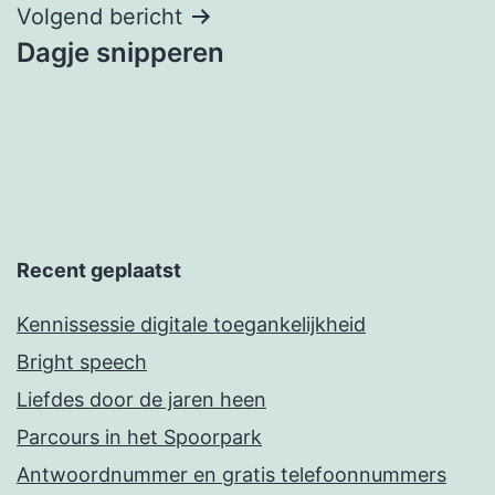
Volgend bericht
Dagje snipperen
Recent geplaatst
Kennissessie digitale toegankelijkheid
Bright speech
Liefdes door de jaren heen
Parcours in het Spoorpark
Antwoordnummer en gratis telefoonnummers