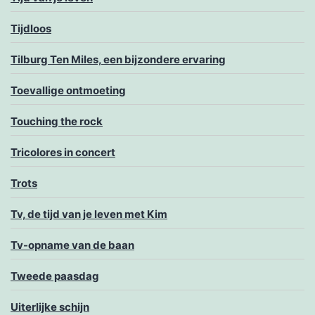
Tijdloos
Tilburg Ten Miles, een bijzondere ervaring
Toevallige ontmoeting
Touching the rock
Tricolores in concert
Trots
Tv, de tijd van je leven met Kim
Tv-opname van de baan
Tweede paasdag
Uiterlijke schijn