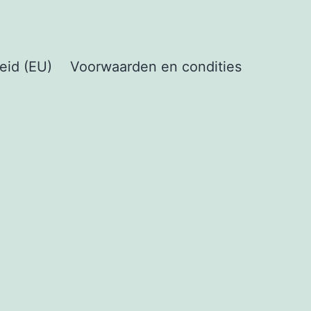
eid (EU)
Voorwaarden en condities