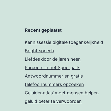
Recent geplaatst
Kennissessie digitale toegankelijkheid
Bright speech
Liefdes door de jaren heen
Parcours in het Spoorpark
Antwoordnummer en gratis
telefoonnummers opzoeken
Geluidenatlas’ moet mensen helpen
geluid beter te verwoorden