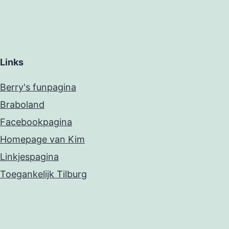
Links
Berry's funpagina
Braboland
Facebookpagina
Homepage van Kim
Linkjespagina
Toegankelijk Tilburg