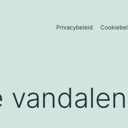
Privacybeleid
Cookiebel
je vandalen