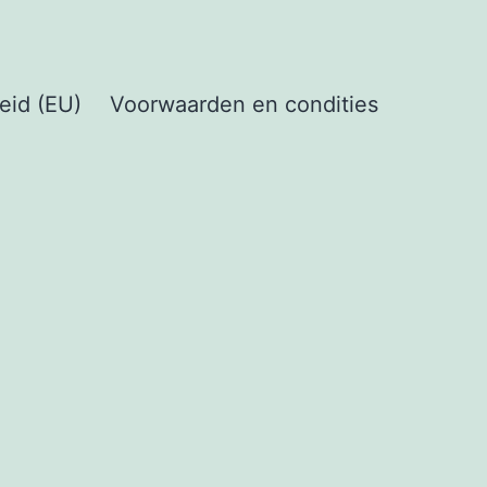
eid (EU)
Voorwaarden en condities