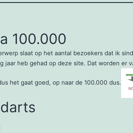
na 100.000
rwerp slaat op het aantal bezoekers dat ik sin
rig jaar heb gehad op deze site. Dat worden er 
us het gaat goed, op naar de 100.000 dus.
darts