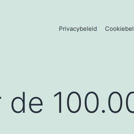
Privacybeleid
Cookiebel
 de 100.0