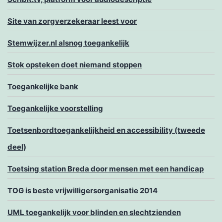
Site van zorgverzekeraar leest voor
Stemwijzer.nl alsnog toegankelijk
Stok opsteken doet niemand stoppen
Toegankelijke bank
Toegankelijke voorstelling
Toetsenbordtoegankelijkheid en accessibility (tweede
deel)
Toetsing station Breda door mensen met een handicap
TOG is beste vrijwilligersorganisatie 2014
UML toegankelijk voor blinden en slechtzienden