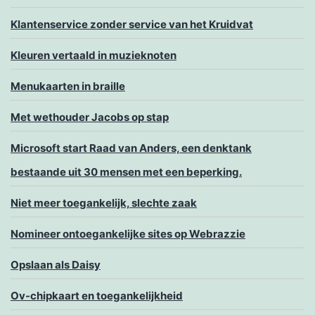
Klantenservice zonder service van het Kruidvat
Kleuren vertaald in muzieknoten
Menukaarten in braille
Met wethouder Jacobs op stap
Microsoft start Raad van Anders, een denktank
bestaande uit 30 mensen met een beperking.
Niet meer toegankelijk, slechte zaak
Nomineer ontoegankelijke sites op Webrazzie
Opslaan als Daisy
Ov-chipkaart en toegankelijkheid