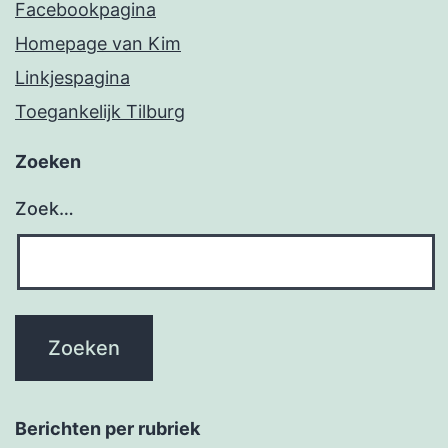
Facebookpagina
Homepage van Kim
Linkjespagina
Toegankelijk Tilburg
Zoeken
Zoek…
Berichten per rubriek