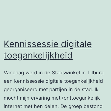
Kennissessie digitale
toegankelijkheid
Vandaag werd in de Stadswinkel in Tilburg
een kennissessie digitale toegankelijkheid
georganiseerd met partijen in de stad. Ik
mocht mijn ervaring met (on)toegankelijk
internet met hen delen. De groep bestond