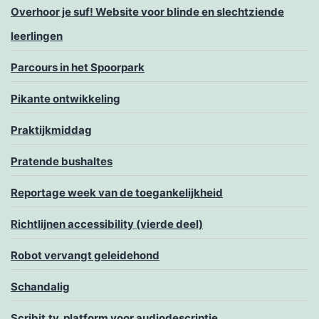
Overhoor je suf! Website voor blinde en slechtziende
leerlingen
Parcours in het Spoorpark
Pikante ontwikkeling
Praktijkmiddag
Pratende bushaltes
Reportage week van de toegankelijkheid
Richtlijnen accessibility (vierde deel)
Robot vervangt geleidehond
Schandalig
Scribit.tv, platform voor audiodescriptie