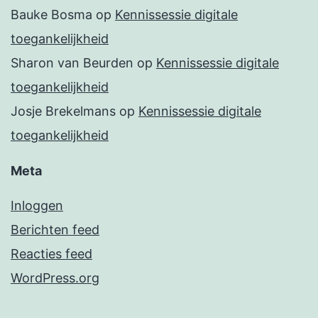
Bauke Bosma
op
Kennissessie digitale
toegankelijkheid
Sharon van Beurden
op
Kennissessie digitale
toegankelijkheid
Josje Brekelmans
op
Kennissessie digitale
toegankelijkheid
Meta
Inloggen
Berichten feed
Reacties feed
WordPress.org