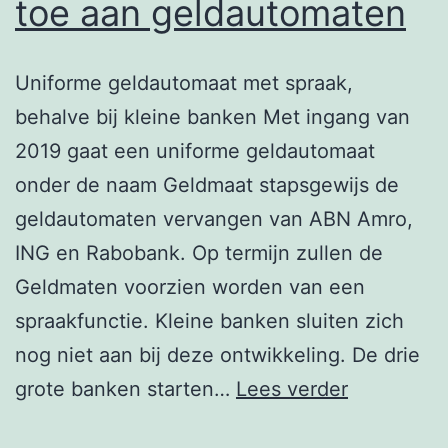
toe aan geldautomaten
Uniforme geldautomaat met spraak,
behalve bij kleine banken Met ingang van
2019 gaat een uniforme geldautomaat
onder de naam Geldmaat stapsgewijs de
geldautomaten vervangen van ABN Amro,
ING en Rabobank. Op termijn zullen de
Geldmaten voorzien worden van een
spraakfunctie. Kleine banken sluiten zich
nog niet aan bij deze ontwikkeling. De drie
Geldmaat
grote banken starten…
Lees verder
voegt