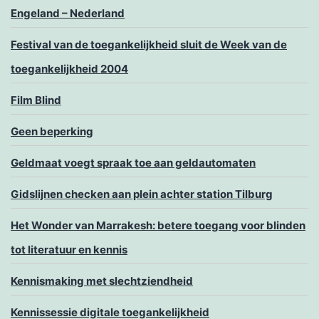
Engeland – Nederland
Festival van de toegankelijkheid sluit de Week van de
toegankelijkheid 2004
Film Blind
Geen beperking
Geldmaat voegt spraak toe aan geldautomaten
Gidslijnen checken aan plein achter station Tilburg
Het Wonder van Marrakesh: betere toegang voor blinden
tot literatuur en kennis
Kennismaking met slechtziendheid
Kennissessie digitale toegankelijkheid