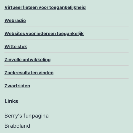
Virtueel fietsen voor toegankelijkheid
Webradio
Websites voor iedereen toegankelijk
Witte stok
Zinvolle ontwikkeling
Zoekresultaten vinden
Zwartrijden
Links
Berry's funpagina
Braboland