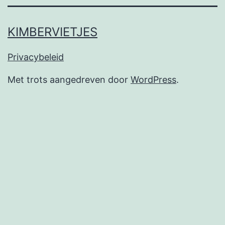
KIMBERVIETJES
Privacybeleid
Met trots aangedreven door
WordPress
.