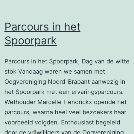
Parcours in het
Spoorpark
Parcours in het Spoorpark, Dag van de witte
stok Vandaag waren we samen met
Oogvereniging Noord-Brabant aanwezig in
het Spoorpark met een ervaringsparcours.
Wethouder Marcelle Hendrickx opende het
parcours, waarna heel veel bezoekers haar
voorbeeld volgden. Enthousiast begeleid
door de vrijwilligers van de Oogvereniging