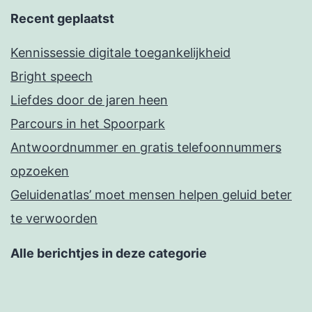
Recent geplaatst
Kennissessie digitale toegankelijkheid
Bright speech
Liefdes door de jaren heen
Parcours in het Spoorpark
Antwoordnummer en gratis telefoonnummers
opzoeken
Geluidenatlas’ moet mensen helpen geluid beter
te verwoorden
Alle berichtjes in deze categorie