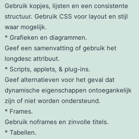
Gebruik kopjes, lijsten en een consistente
structuur. Gebruik CSS voor layout en stijl
waar mogelijk.
* Grafieken en diagrammen.
Geef een samenvatting of gebruik het
longdesc attribuut.
* Scripts, applets, & plug-ins.
Geef alternatieven voor het geval dat
dynamische eigenschappen ontoegankelijk
zijn of niet worden ondersteund.
* Frames.
Gebruik noframes en zinvolle titels.
* Tabellen.