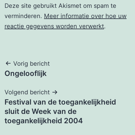
Deze site gebruikt Akismet om spam te
verminderen.
Meer informatie over hoe uw
reactie gegevens worden verwerkt
.
Berichtnavigatie
Vorig bericht
Ongelooflijk
Volgend bericht
Festival van de toegankelijkheid
sluit de Week van de
toegankelijkheid 2004