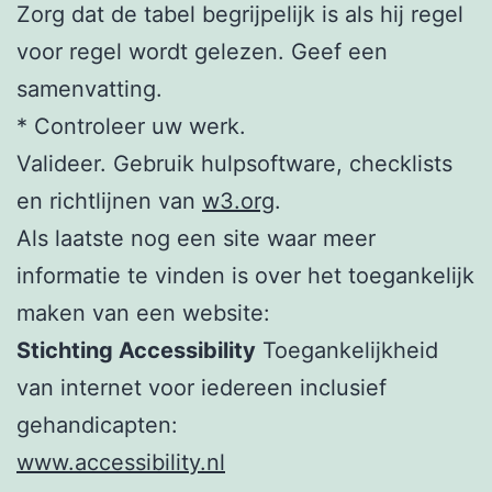
Zorg dat de tabel begrijpelijk is als hij regel
voor regel wordt gelezen. Geef een
samenvatting.
* Controleer uw werk.
Valideer. Gebruik hulpsoftware, checklists
en richtlijnen van
w3.org
.
Als laatste nog een site waar meer
informatie te vinden is over het toegankelijk
maken van een website:
Stichting Accessibility
Toegankelijkheid
van internet voor iedereen inclusief
gehandicapten:
www.accessibility.nl