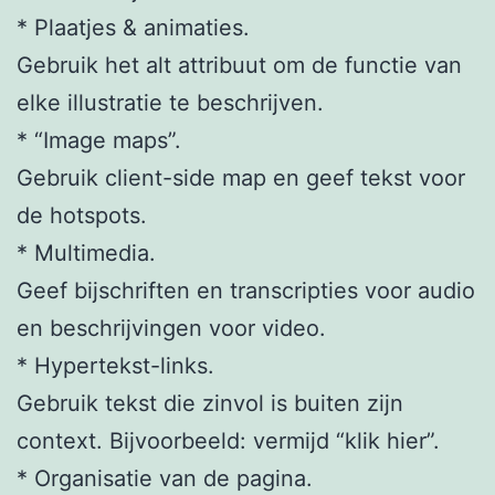
* Plaatjes & animaties.
Gebruik het alt attribuut om de functie van
elke illustratie te beschrijven.
* “Image maps”.
Gebruik client-side map en geef tekst voor
de hotspots.
* Multimedia.
Geef bijschriften en transcripties voor audio
en beschrijvingen voor video.
* Hypertekst-links.
Gebruik tekst die zinvol is buiten zijn
context. Bijvoorbeeld: vermijd “klik hier”.
* Organisatie van de pagina.