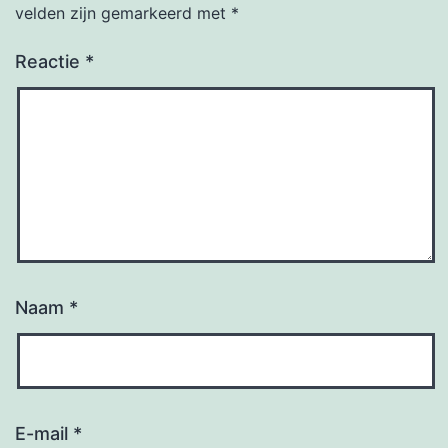
velden zijn gemarkeerd met
*
Reactie
*
Naam
*
E-mail
*