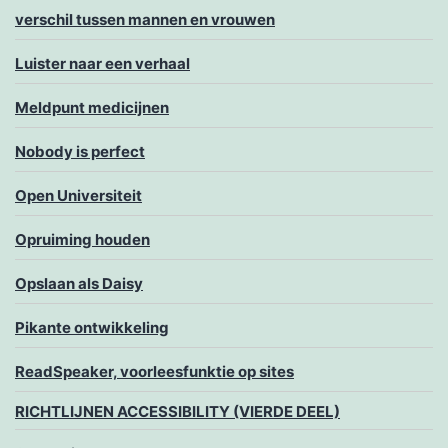
verschil tussen mannen en vrouwen
Luister naar een verhaal
Meldpunt medicijnen
Nobody is perfect
Open Universiteit
Opruiming houden
Opslaan als Daisy
Pikante ontwikkeling
ReadSpeaker, voorleesfunktie op sites
RICHTLIJNEN ACCESSIBILITY (VIERDE DEEL)