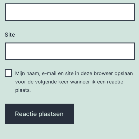
Site
Mijn naam, e-mail en site in deze browser opslaan
voor de volgende keer wanneer ik een reactie
plaats.