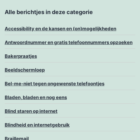
Alle berichtjes in deze categorie
Accessibility en de kansen en (on)mogelijkheden
Antwoordnummer en gratis telefoonnummers opzoeken
Bakerpraatjes
Beeldschermloep
Bel-me-niet tegen ongewenste telefoontjes
Bladen, bladen en nog eens
Blind staren op internet
Blindheid en internetgebruik
Braillemail