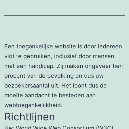
Een toegankelijke website is door iedereen
vlot te gebruiken, inclusief door mensen
met een handicap. Zij maken ongeveer tien
procent van de bevolking en dus uw
bezoekersaantal uit. Het loont dus de
moeite aandacht te besteden aan
webtoegankelijkheid.
Richtlijnen
Het World Wide Web Consortium (W3C)