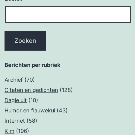
Berichten per rubriek
Archief
(70)
Citaten en gedichten
(128)
Dagje uit
(18)
Humor en flauwekul
(43)
Internet
(58)
Kim
(196)