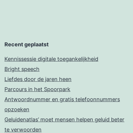
Recent geplaatst
Kennissessie digitale toegankelijkheid
Bright speech
Liefdes door de jaren heen
Parcours in het Spoorpark
Antwoordnummer en gratis telefoonnummers
opzoeken
Geluidenatlas’ moet mensen helpen geluid beter
te verwoorden