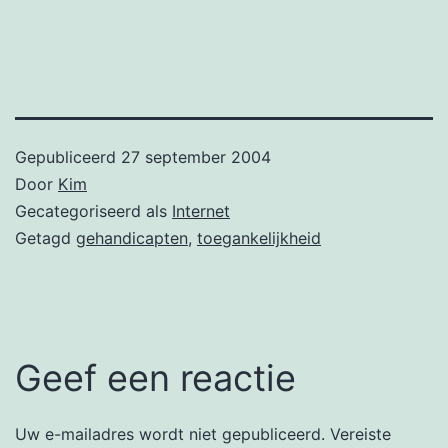
Gepubliceerd
27 september 2004
Door
Kim
Gecategoriseerd als
Internet
Getagd
gehandicapten
,
toegankelijkheid
Geef een reactie
Uw e-mailadres wordt niet gepubliceerd.
Vereiste