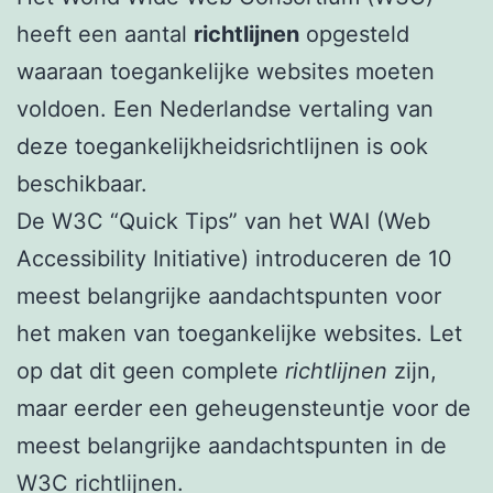
heeft een aantal
richtlijnen
opgesteld
waaraan toegankelijke websites moeten
voldoen. Een Nederlandse vertaling van
deze toegankelijkheidsrichtlijnen is ook
beschikbaar.
De W3C “Quick Tips” van het WAI (Web
Accessibility Initiative) introduceren de 10
meest belangrijke aandachtspunten voor
het maken van toegankelijke websites. Let
op dat dit geen complete
richtlijnen
zijn,
maar eerder een geheugensteuntje voor de
meest belangrijke aandachtspunten in de
W3C richtlijnen.