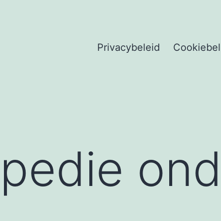
Privacybeleid
Cookiebel
pedie ond