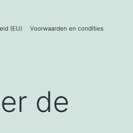
eid (EU)
Voorwaarden en condities
er de