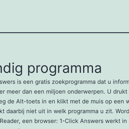
ndig programma
swers is een gratis zoekprogramma dat u inform
er meer dan een miljoen onderwerpen. U drukt
g de Alt-toets in en klikt met de muis op een 
t daarbij niet uit in welk programma u zit. Word
Reader, een browser: 1-Click Answers werkt in 