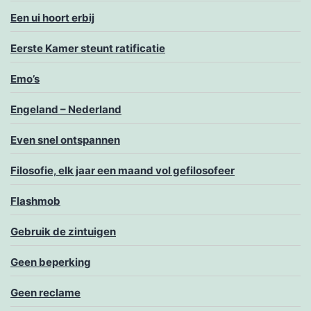
Een ui hoort erbij
Eerste Kamer steunt ratificatie
Emo’s
Engeland – Nederland
Even snel ontspannen
Filosofie, elk jaar een maand vol gefilosofeer
Flashmob
Gebruik de zintuigen
Geen beperking
Geen reclame