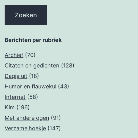
Berichten per rubriek
Archief
(70)
Citaten en gedichten
(128)
Dagje uit
(18)
Humor en flauwekul
(43)
Internet
(58)
Kim
(196)
Met andere ogen
(91)
Verzamelhoekje
(147)