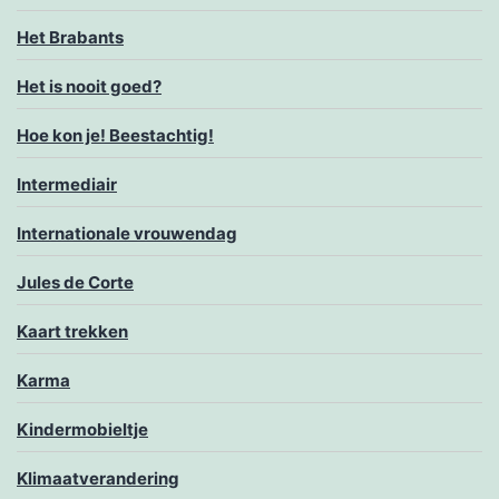
Het Brabants
Het is nooit goed?
Hoe kon je! Beestachtig!
Intermediair
Internationale vrouwendag
Jules de Corte
Kaart trekken
Karma
Kindermobieltje
Klimaatverandering