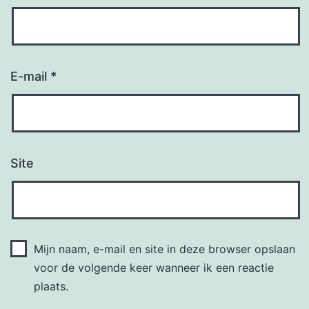
E-mail
*
Site
Mijn naam, e-mail en site in deze browser opslaan
voor de volgende keer wanneer ik een reactie
plaats.