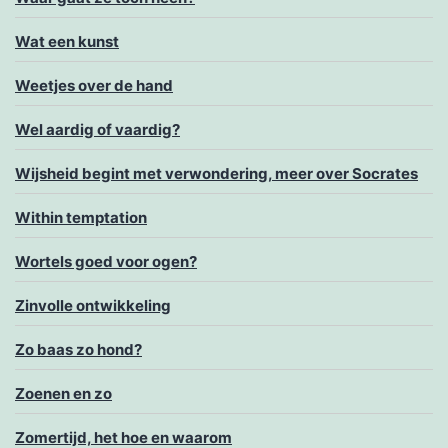
Wat een kunst
Weetjes over de hand
Wel aardig of vaardig?
Wijsheid begint met verwondering, meer over Socrates
Within temptation
Wortels goed voor ogen?
Zinvolle ontwikkeling
Zo baas zo hond?
Zoenen en zo
Zomertijd, het hoe en waarom