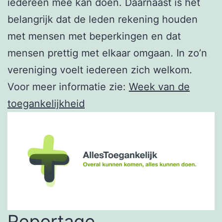
iedereen mee kan doen. Daarnaast is het
belangrijk dat de leden rekening houden
met mensen met beperkingen en dat
mensen prettig met elkaar omgaan. In zo’n
vereniging voelt iedereen zich welkom.
Voor meer informatie zie:
Week van de
toegankelijkheid
Reportage