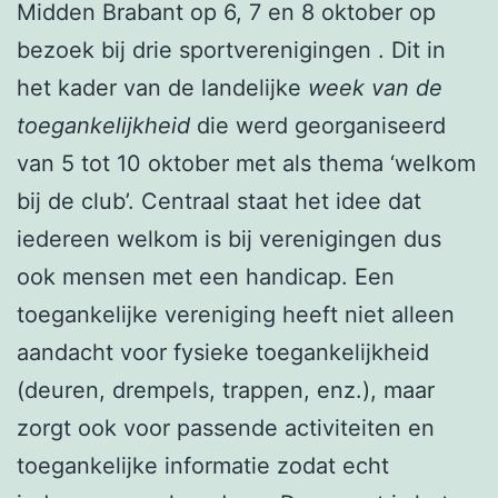
Midden Brabant op 6, 7 en 8 oktober op
bezoek bij drie sportverenigingen . Dit in
het kader van de landelijke
week van de
toegankelijkheid
die werd georganiseerd
van 5 tot 10 oktober met als thema ‘welkom
bij de club’. Centraal staat het idee dat
iedereen welkom is bij verenigingen dus
ook mensen met een handicap. Een
toegankelijke vereniging heeft niet alleen
aandacht voor fysieke toegankelijkheid
(deuren, drempels, trappen, enz.), maar
zorgt ook voor passende activiteiten en
toegankelijke informatie zodat echt