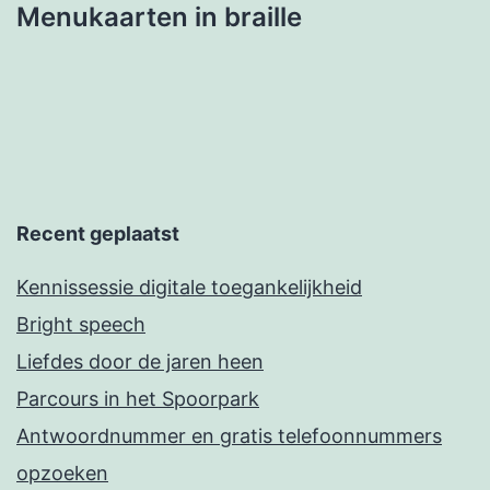
Menukaarten in braille
Recent geplaatst
Kennissessie digitale toegankelijkheid
Bright speech
Liefdes door de jaren heen
Parcours in het Spoorpark
Antwoordnummer en gratis telefoonnummers
opzoeken