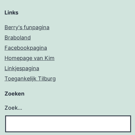
Links
Berry's funpagina
Braboland
Facebookpagina
Homepage van Kim
Linkjespagina
Toegankelijk Tilburg
Zoeken
Zoek…