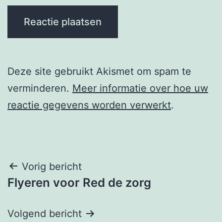
Deze site gebruikt Akismet om spam te
verminderen.
Meer informatie over hoe uw
reactie gegevens worden verwerkt
.
Berichtnavigatie
Vorig bericht
Flyeren voor Red de zorg
Volgend bericht