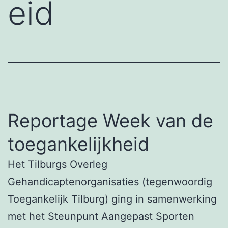
eid
Reportage Week van de
toegankelijkheid
Het Tilburgs Overleg
Gehandicaptenorganisaties (tegenwoordig
Toegankelijk Tilburg) ging in samenwerking
met het Steunpunt Aangepast Sporten