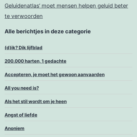
Geluidenatlas’ moet mensen helpen geluid beter
te verwoorden
Alle berichtjes in deze categorie
(d)ik? Dik lijfblad
200.000 harten, 1 gedachte
Accepteren, je moet het gewoon aanvaarden
All you need is?
Als het stil wordt om je heen
Angst of liefde
Anoniem