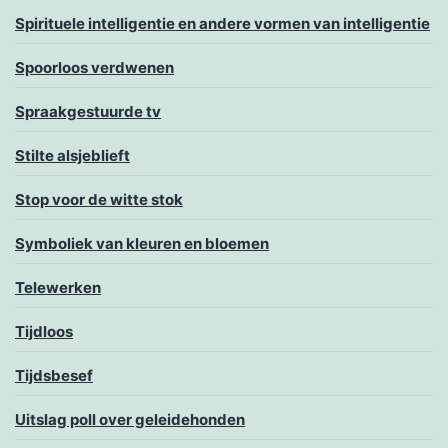
Spirituele intelligentie en andere vormen van intelligentie
Spoorloos verdwenen
Spraakgestuurde tv
Stilte alsjeblieft
Stop voor de witte stok
Symboliek van kleuren en bloemen
Telewerken
Tijdloos
Tijdsbesef
Uitslag poll over geleidehonden