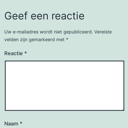
Geef een reactie
Uw e-mailadres wordt niet gepubliceerd.
Vereiste
velden zijn gemarkeerd met
*
Reactie
*
Naam
*