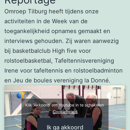
Omroep Tilburg heeft tijdens onze
activiteiten in de Week van de
toegankelijkheid opnames gemaakt en
interviews gehouden. Zij waren aanwezig
bij basketbalclub High five voor
rolstoelbasketbal, Tafeltennisvereniging
Irene voor tafeltennis en rolstoelbadminton
en Jeu de boules vereniging la Donné.
Klik 'Akkoord' om Youtube in te schakelen
Cookiebeleid
Ik ga akkoord