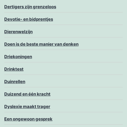
Dertigers zijn grenzeloos
Devotie- en bidprentjes
Dierenwelzijn
Doen is de beste manier van denken
Driekoningen
Drinktest
Duinrellen
Duizend en één kracht
Dyslexie maakt trager
Een ongewoon gesprek