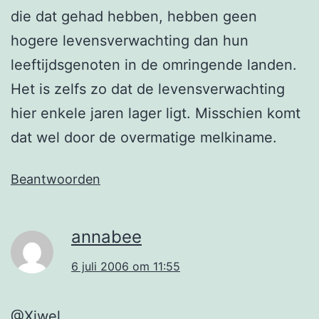
die dat gehad hebben, hebben geen
hogere levensverwachting dan hun
leeftijdsgenoten in de omringende landen.
Het is zelfs zo dat de levensverwachting
hier enkele jaren lager ligt. Misschien komt
dat wel door de overmatige melkiname.
Beantwoorden
annabee
6 juli 2006 om 11:55
@Xiwel