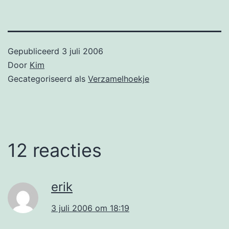
Gepubliceerd
3 juli 2006
Door
Kim
Gecategoriseerd als
Verzamelhoekje
12 reacties
erik
3 juli 2006 om 18:19