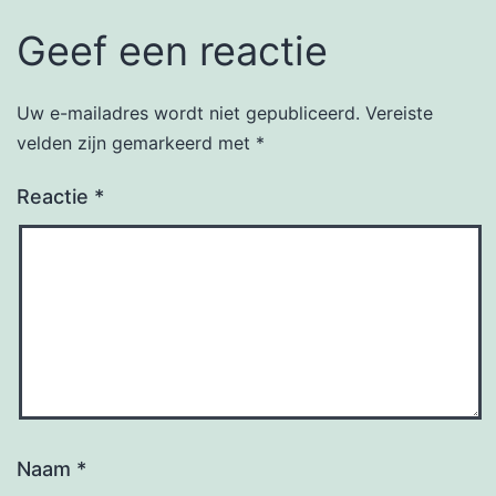
Geef een reactie
Uw e-mailadres wordt niet gepubliceerd.
Vereiste
velden zijn gemarkeerd met
*
Reactie
*
Naam
*