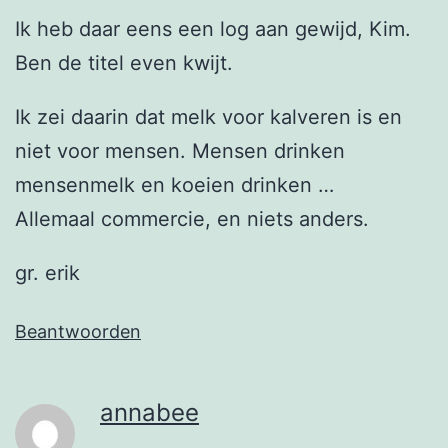
Ik heb daar eens een log aan gewijd, Kim.
Ben de titel even kwijt.
Ik zei daarin dat melk voor kalveren is en
niet voor mensen. Mensen drinken
mensenmelk en koeien drinken …
Allemaal commercie, en niets anders.
gr. erik
Beantwoorden
annabee