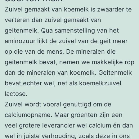
Zuivel gemaakt van koemelk is zwaarder te
verteren dan zuivel gemaakt van
geitenmelk. Qua samenstelling van het
aminozuur lijkt de zuivel van de geit meer
op die van de mens. De mineralen die
geitenmelk bevat, nemen we makkelijke rop
dan de mineralen van koemelk. Geitenmelk
bevat echter wel, net als koemelkzuivel
lactose.
Zuivel wordt vooral genuttigd om de
calciumopname. Maar groenten zijn een
veel grotere leverancier wel calcium én dan
wel in juiste verhouding, zoals deze in ons