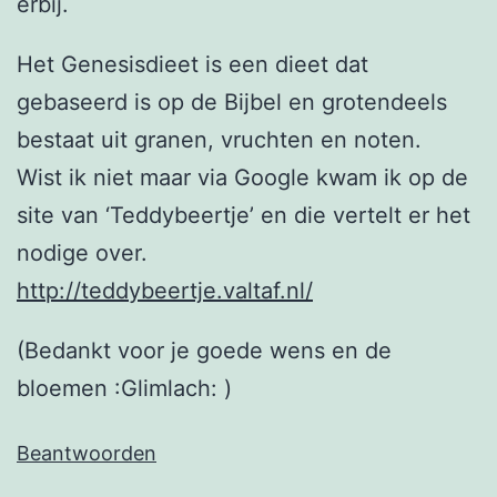
erbij.
Het Genesisdieet is een dieet dat
gebaseerd is op de Bijbel en grotendeels
bestaat uit granen, vruchten en noten.
Wist ik niet maar via Google kwam ik op de
site van ‘Teddybeertje’ en die vertelt er het
nodige over.
http://teddybeertje.valtaf.nl/
(Bedankt voor je goede wens en de
bloemen :Glimlach: )
Beantwoorden