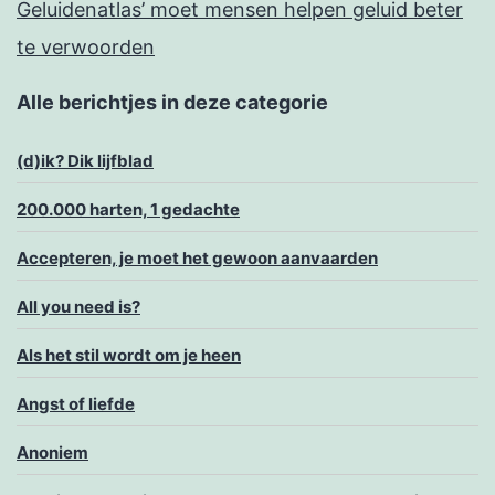
Geluidenatlas’ moet mensen helpen geluid beter
te verwoorden
Alle berichtjes in deze categorie
(d)ik? Dik lijfblad
200.000 harten, 1 gedachte
Accepteren, je moet het gewoon aanvaarden
All you need is?
Als het stil wordt om je heen
Angst of liefde
Anoniem