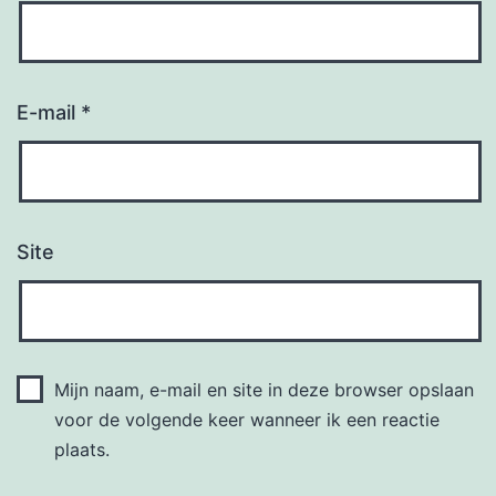
E-mail
*
Site
Mijn naam, e-mail en site in deze browser opslaan
voor de volgende keer wanneer ik een reactie
plaats.