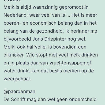
Melk is altijd waanzinnig gepromoot in
Nederland, waar veel van is … Het is meer
boeren- en economisch belang dan in het
belang van de gezondheid. Ik herinner me
bijvoorbeeld Joris Driepinter nog wel.
Melk, ook halfvolle, is bovendien een
dikmaker. Wie stopt met veel melk drinken
en in plaats daarvan vruchtensappen of
water drinkt kan dat beslis merken op de
weegschaal.
@paardenman
De Schrift mag dan wel geen onderscheid