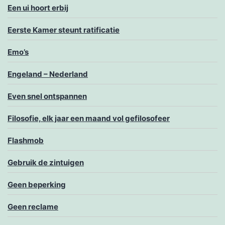
Een ui hoort erbij
Eerste Kamer steunt ratificatie
Emo’s
Engeland – Nederland
Even snel ontspannen
Filosofie, elk jaar een maand vol gefilosofeer
Flashmob
Gebruik de zintuigen
Geen beperking
Geen reclame