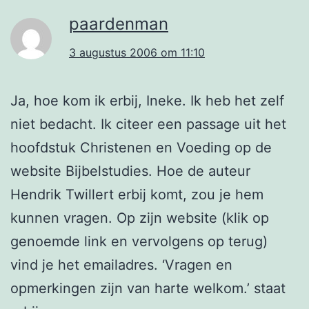
paardenman
3 augustus 2006 om 11:10
Ja, hoe kom ik erbij, Ineke. Ik heb het zelf
niet bedacht. Ik citeer een passage uit het
hoofdstuk Christenen en Voeding op de
website Bijbelstudies. Hoe de auteur
Hendrik Twillert erbij komt, zou je hem
kunnen vragen. Op zijn website (klik op
genoemde link en vervolgens op terug)
vind je het emailadres. ‘Vragen en
opmerkingen zijn van harte welkom.’ staat