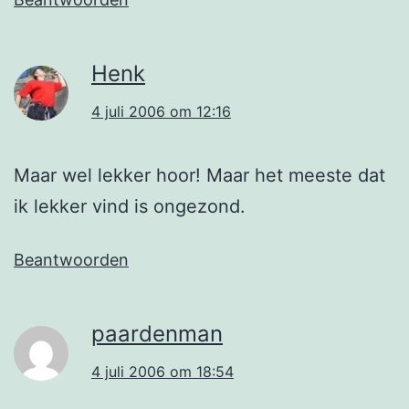
Henk
4 juli 2006 om 12:16
Maar wel lekker hoor! Maar het meeste dat
ik lekker vind is ongezond.
Beantwoorden
paardenman
4 juli 2006 om 18:54