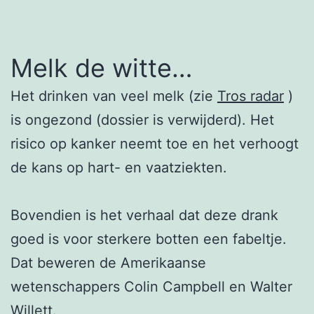
Melk de witte…
Het drinken van veel melk (zie
Tros radar
)
is ongezond (dossier is verwijderd). Het
risico op kanker neemt toe en het verhoogt
de kans op hart- en vaatziekten.
Bovendien is het verhaal dat deze drank
goed is voor sterkere botten een fabeltje.
Dat beweren de Amerikaanse
wetenschappers Colin Campbell en Walter
Willett.