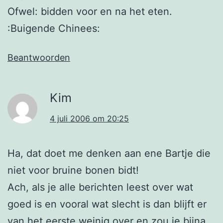
Ofwel: bidden voor en na het eten.
:Buigende Chinees:
Beantwoorden
Kim
4 juli 2006 om 20:25
Ha, dat doet me denken aan ene Bartje die
niet voor bruine bonen bidt!
Ach, als je alle berichten leest over wat
goed is en vooral wat slecht is dan blijft er
van het eerste weinig over en zou je bijna