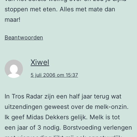
stoppen met eten. Alles met mate dan
maar!
Beantwoorden
Xiwel
5 juli 2006 om 15:37
In Tros Radar zijn een half jaar terug wat
uitzendingen geweest over de melk-onzin.
Ik geef Midas Dekkers gelijk. Melk is tot
een jaar of 3 nodig. Borstvoeding verlengen