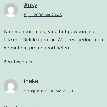
Anky
8 juli 2006 om 20:46
Ik drink nooit melk; vind het gewoon niet
lekker… Gelukkig maar. Wat een gedoe toch
hè met die promotieartikelen.
Beantwoorden
ineke
2 augustus 2006 om 23:58