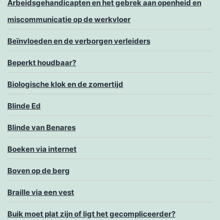
Arbeidsgehandicapten en het gebrek aan openheid en
miscommunicatie op de werkvloer
Beïnvloeden en de verborgen verleiders
Beperkt houdbaar?
Biologische klok en de zomertijd
Blinde Ed
Blinde van Benares
Boeken via internet
Boven op de berg
Braille via een vest
Buik moet plat zijn of ligt het gecompliceerder?