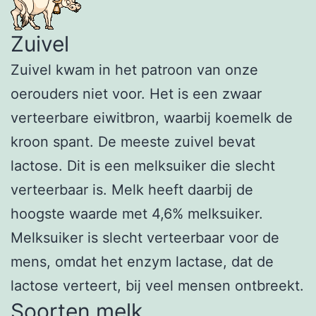
Zuivel
Zuivel kwam in het patroon van onze
oerouders niet voor. Het is een zwaar
verteerbare eiwitbron, waarbij koemelk de
kroon spant. De meeste zuivel bevat
lactose. Dit is een melksuiker die slecht
verteerbaar is. Melk heeft daarbij de
hoogste waarde met 4,6% melksuiker.
Melksuiker is slecht verteerbaar voor de
mens, omdat het enzym lactase, dat de
lactose verteert, bij veel mensen ontbreekt.
Soorten melk