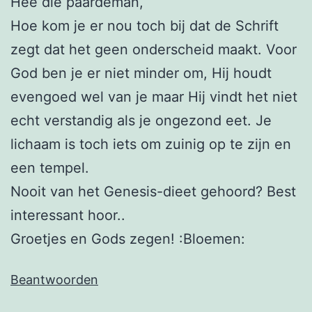
Hee die paardeman,
Hoe kom je er nou toch bij dat de Schrift
zegt dat het geen onderscheid maakt. Voor
God ben je er niet minder om, Hij houdt
evengoed wel van je maar Hij vindt het niet
echt verstandig als je ongezond eet. Je
lichaam is toch iets om zuinig op te zijn en
een tempel.
Nooit van het Genesis-dieet gehoord? Best
interessant hoor..
Groetjes en Gods zegen! :Bloemen:
Beantwoorden