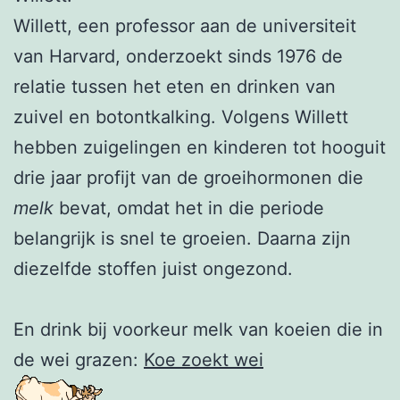
Willett, een professor aan de universiteit
van Harvard, onderzoekt sinds 1976 de
relatie tussen het eten en drinken van
zuivel en botontkalking. Volgens Willett
hebben zuigelingen en kinderen tot hooguit
drie jaar profijt van de groeihormonen die
melk
bevat, omdat het in die periode
belangrijk is snel te groeien. Daarna zijn
diezelfde stoffen juist ongezond.
En drink bij voorkeur melk van koeien die in
de wei grazen:
Koe zoekt wei