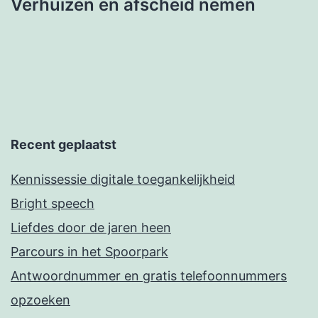
Verhuizen en afscheid nemen
Recent geplaatst
Kennissessie digitale toegankelijkheid
Bright speech
Liefdes door de jaren heen
Parcours in het Spoorpark
Antwoordnummer en gratis telefoonnummers
opzoeken