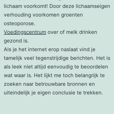
lichaam voorkomt! Door deze lichaamseigen
verhouding voorkomen groenten
osteoporose.
Voedingscentrum
over of melk drinken
gezond is.
Als je het internet erop naslaat vind je
tamelijk veel tegenstrijdige berichten. Het is
als leek niet altijd eenvoudig te beoordelen
wat waar is. Het lijkt me toch belangrijk te
zoeken naar betrouwbare bronnen en
uiteindelijk je eigen conclusie te trekken.