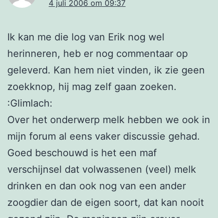
4 juli 2006 om 09:37
Ik kan me die log van Erik nog wel
herinneren, heb er nog commentaar op
geleverd. Kan hem niet vinden, ik zie geen
zoekknop, hij mag zelf gaan zoeken.
:Glimlach:
Over het onderwerp melk hebben we ook in
mijn forum al eens vaker discussie gehad.
Goed beschouwd is het een maf
verschijnsel dat volwassenen (veel) melk
drinken en dan ook nog van een ander
zoogdier dan de eigen soort, dat kan nooit