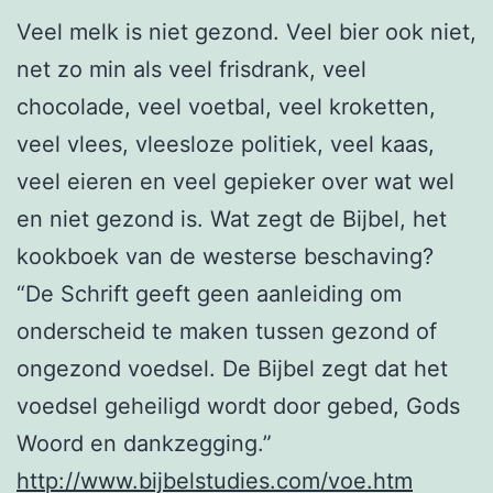
Veel melk is niet gezond. Veel bier ook niet,
net zo min als veel frisdrank, veel
chocolade, veel voetbal, veel kroketten,
veel vlees, vleesloze politiek, veel kaas,
veel eieren en veel gepieker over wat wel
en niet gezond is. Wat zegt de Bijbel, het
kookboek van de westerse beschaving?
“De Schrift geeft geen aanleiding om
onderscheid te maken tussen gezond of
ongezond voedsel. De Bijbel zegt dat het
voedsel geheiligd wordt door gebed, Gods
Woord en dankzegging.”
http://www.bijbelstudies.com/voe.htm