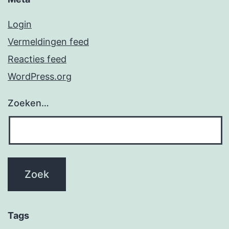
Login
Vermeldingen feed
Reacties feed
WordPress.org
Zoeken…
Tags