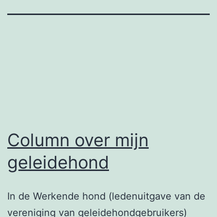
Column over mijn
geleidehond
In de Werkende hond (ledenuitgave van de
vereniging van geleidehondgebruikers)