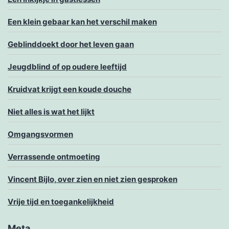
Een klein gebaar kan het verschil maken
Geblinddoekt door het leven gaan
Jeugdblind of op oudere leeftijd
Kruidvat krijgt een koude douche
Niet alles is wat het lijkt
Omgangsvormen
Verrassende ontmoeting
Vincent Bijlo, over zien en niet zien gesproken
Vrije tijd en toegankelijkheid
Meta