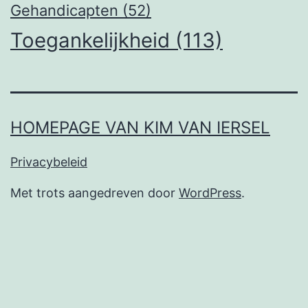
Gehandicapten
(52)
Toegankelijkheid
(113)
HOMEPAGE VAN KIM VAN IERSEL
Privacybeleid
Met trots aangedreven door
WordPress
.