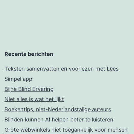
paginering
Recente berichten
Teksten samenvatten en voorlezen met Lees
Simpel app
Bijna Blind Ervaring
Niet alles is wat het lijkt
Boekentips, niet-Nederlandstalige auteurs
Blinden kunnen AI helpen beter te luisteren
Grote webwinkels niet toegankelijk voor mensen