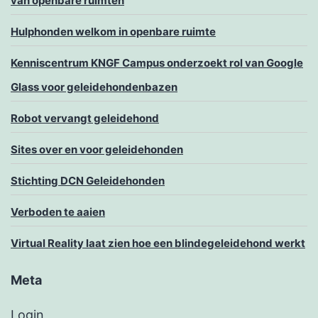
van openbare ruimten
Hulphonden welkom in openbare ruimte
Kenniscentrum KNGF Campus onderzoekt rol van Google
Glass voor geleidehondenbazen
Robot vervangt geleidehond
Sites over en voor geleidehonden
Stichting DCN Geleidehonden
Verboden te aaien
Virtual Reality laat zien hoe een blindegeleidehond werkt
Meta
Login