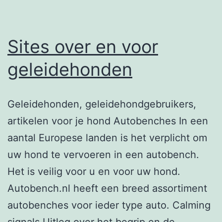
Sites over en voor
geleidehonden
Geleidehonden, geleidehondgebruikers,
artikelen voor je hond Autobenches In een
aantal Europese landen is het verplicht om
uw hond te vervoeren in een autobench.
Het is veilig voor u en voor uw hond.
Autobench.nl heeft een breed assortiment
autobenches voor ieder type auto. Calming
signals Uitleg over het begrip en de