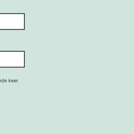
nde keer