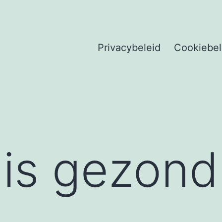
Privacybeleid
Cookiebel
is gezond