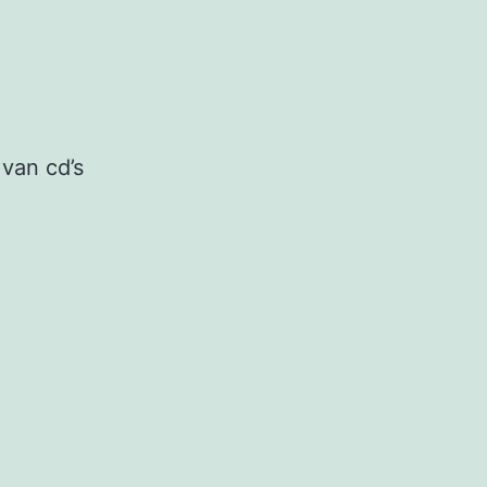
 van cd’s