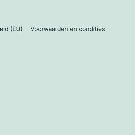
eid (EU)
Voorwaarden en condities