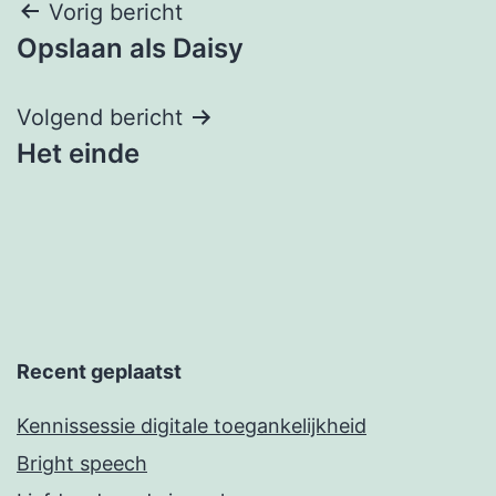
Berichtnavigatie
Vorig bericht
Opslaan als Daisy
Volgend bericht
Het einde
Recent geplaatst
Kennissessie digitale toegankelijkheid
Bright speech