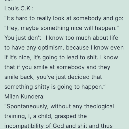
Louis C.K.:
“It’s hard to really look at somebody and go:
“Hey, maybe something nice will happen.”
You just don’t– I know too much about life
to have any optimism, because I know even
if it’s nice, it’s going to lead to shit. I know
that if you smile at somebody and they
smile back, you’ve just decided that
something shitty is going to happen.”
Milan Kundera:
“Spontaneously, without any theological
training, I, a child, grasped the
incompatibility of God and shit and thus