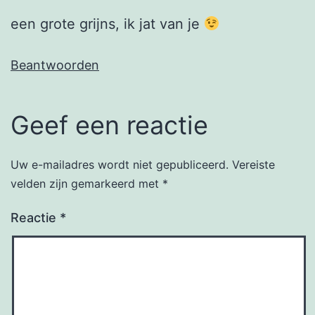
een grote grijns, ik jat van je
Beantwoorden
Geef een reactie
Uw e-mailadres wordt niet gepubliceerd.
Vereiste
velden zijn gemarkeerd met
*
Reactie
*