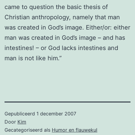
came to question the basic thesis of
Christian anthropology, namely that man
was created in God’s image. Either/or: either
man was created in God’s image – and has
intestines! – or God lacks intestines and
man is not like him.”
Gepubliceerd
1 december 2007
Door
Kim
Gecategoriseerd als
Humor en flauwekul