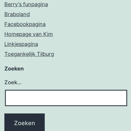
Berry's funpagina
Braboland
Facebookpagina
Homepage van Kim
Linkjespagina
Toegankelijk Tilburg
Zoeken
Zoek…