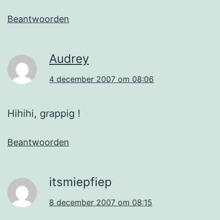
Beantwoorden
Audrey
4 december 2007 om 08:06
Hihihi, grappig !
Beantwoorden
itsmiepfiep
8 december 2007 om 08:15