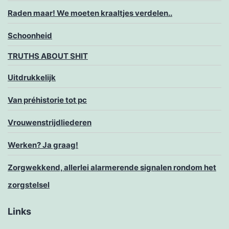
Raden maar! We moeten kraaltjes verdelen..
Schoonheid
TRUTHS ABOUT SHIT
Uitdrukkelijk
Van préhistorie tot pc
Vrouwenstrijdliederen
Werken? Ja graag!
Zorgwekkend, allerlei alarmerende signalen rondom het
zorgstelsel
Links