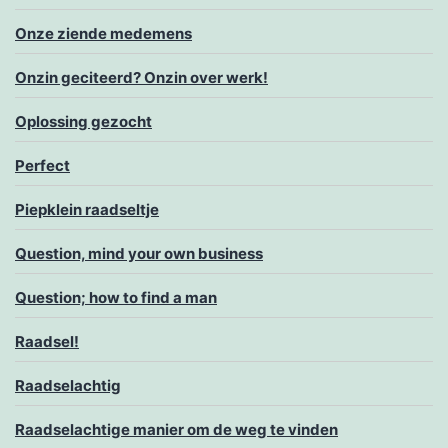
Onze ziende medemens
Onzin geciteerd? Onzin over werk!
Oplossing gezocht
Perfect
Piepklein raadseltje
Question, mind your own business
Question; how to find a man
Raadsel!
Raadselachtig
Raadselachtige manier om de weg te vinden