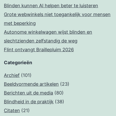
Blinden kunnen AI helpen beter te luisteren
Grote webwinkels niet toegankelijk voor mensen
met beperking
Autonome winkelwagen wijst blinden en
slechtzienden zelfstandig de weg
Flint ontvangt Braillepluim 2026
Categorieën
Archief
(101)
Beeldvormende artikelen
(23)
Berichten uit de media
(80)
Blindheid in de praktijk
(38)
Citaten
(21)