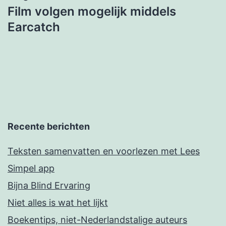
Film volgen mogelijk middels
Earcatch
Recente berichten
Teksten samenvatten en voorlezen met Lees
Simpel app
Bijna Blind Ervaring
Niet alles is wat het lijkt
Boekentips, niet-Nederlandstalige auteurs