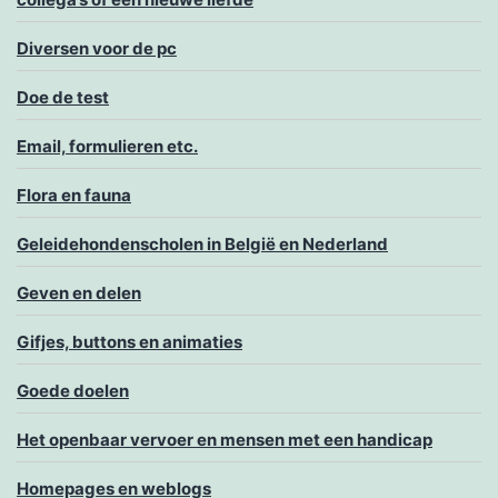
Diversen voor de pc
Doe de test
Email, formulieren etc.
Flora en fauna
Geleidehondenscholen in België en Nederland
Geven en delen
Gifjes, buttons en animaties
Goede doelen
Het openbaar vervoer en mensen met een handicap
Homepages en weblogs