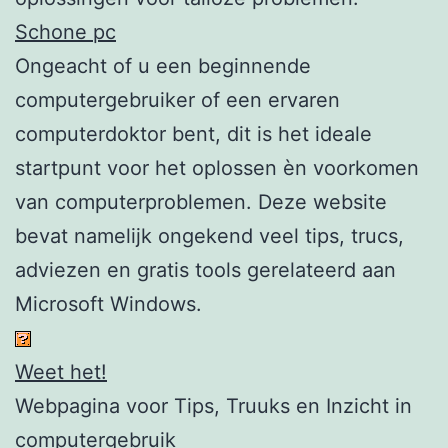
Schone pc
Ongeacht of u een beginnende
computergebruiker of een ervaren
computerdoktor bent, dit is het ideale
startpunt voor het oplossen èn voorkomen
van computerproblemen. Deze website
bevat namelijk ongekend veel tips, trucs,
adviezen en gratis tools gerelateerd aan
Microsoft Windows.
Weet het!
Webpagina voor Tips, Truuks en Inzicht in
computergebruik