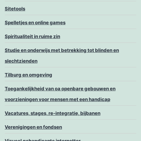
Sitetools
Spelletjes en online games
Spiritualiteit in ruime zin
Studie en onderwijs met betrekking tot blinden en
slechtzienden
Tilburg en omgeving
Toegankelijkheid van oa openbare gebouwen en
voorzieningen voor mensen met een handicap
Vacatures, stages, re-integratie, bijbanen
Verenigingen en fondsen
Visueel gehandicapte internetter