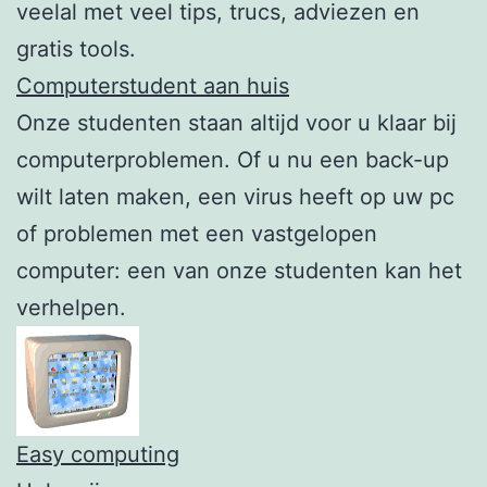
veelal met veel tips, trucs, adviezen en
gratis tools.
Computerstudent aan huis
Onze studenten staan altijd voor u klaar bij
computerproblemen. Of u nu een back-up
wilt laten maken, een virus heeft op uw pc
of problemen met een vastgelopen
computer: een van onze studenten kan het
verhelpen.
Easy computing