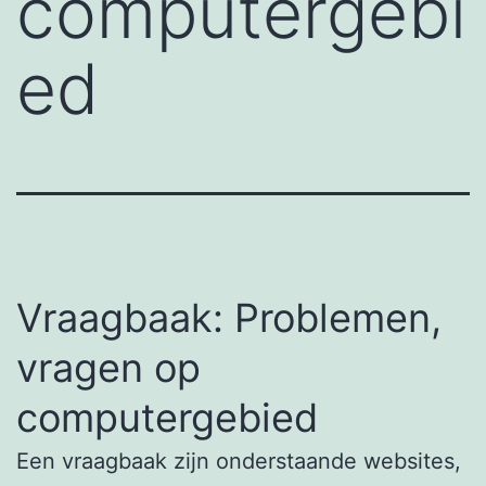
computergebi
ed
Vraagbaak: Problemen,
vragen op
computergebied
Een vraagbaak zijn onderstaande websites,