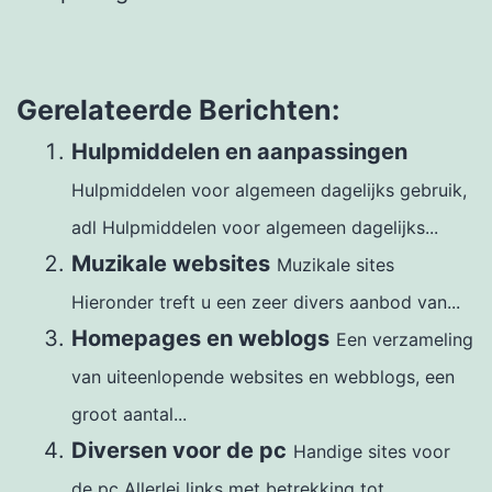
Gerelateerde Berichten:
Hulpmiddelen en aanpassingen
Hulpmiddelen voor algemeen dagelijks gebruik,
adl Hulpmiddelen voor algemeen dagelijks...
Muzikale websites
Muzikale sites
Hieronder treft u een zeer divers aanbod van...
Homepages en weblogs
Een verzameling
van uiteenlopende websites en webblogs, een
groot aantal...
Diversen voor de pc
Handige sites voor
de pc Allerlei links met betrekking tot...