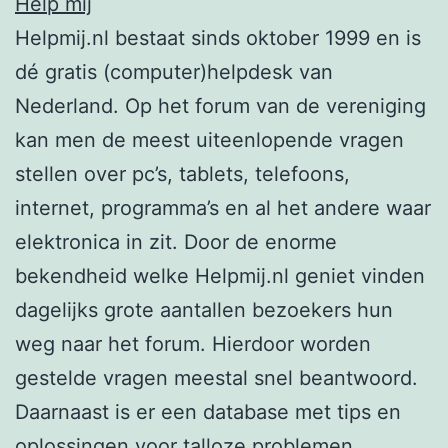
Help mij
Helpmij.nl bestaat sinds oktober 1999 en is
dé gratis (computer)helpdesk van
Nederland. Op het forum van de vereniging
kan men de meest uiteenlopende vragen
stellen over pc’s, tablets, telefoons,
internet, programma’s en al het andere waar
elektronica in zit. Door de enorme
bekendheid welke Helpmij.nl geniet vinden
dagelijks grote aantallen bezoekers hun
weg naar het forum. Hierdoor worden
gestelde vragen meestal snel beantwoord.
Daarnaast is er een database met tips en
oplossingen voor talloze problemen.