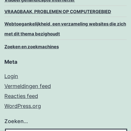
VRAAGBAAK, PROBLEMEN OP COMPUTERGEBIED
Webtoegankelijkheid, een verzameling websites die zich
met dit thema bezighoudt
Zoeken en zoekmachines
Meta
Login
Vermeldingen feed
Reacties feed
WordPress.org
Zoeken…