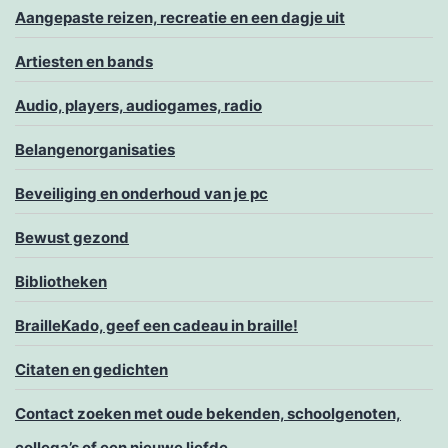
Aangepaste reizen, recreatie en een dagje uit
Artiesten en bands
Audio, players, audiogames, radio
Belangenorganisaties
Beveiliging en onderhoud van je pc
Bewust gezond
Bibliotheken
BrailleKado, geef een cadeau in braille!
Citaten en gedichten
Contact zoeken met oude bekenden, schoolgenoten,
collega’s of een nieuwe liefde