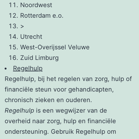
Noordwest
Rotterdam e.o.
>
Utrecht
West-Overijssel Veluwe
Zuid Limburg
Regelhulp
Regelhulp, bij het regelen van zorg, hulp of
financiële steun voor gehandicapten,
chronisch zieken en ouderen.
Regelhulp
is een wegwijzer van de
overheid naar zorg, hulp en financiële
ondersteuning. Gebruik Regelhulp om