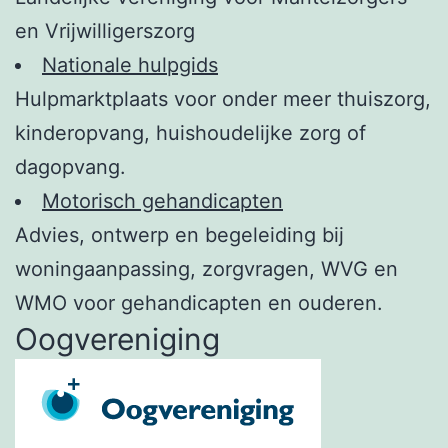
en Vrijwilligerszorg
Nationale hulpgids
Hulpmarktplaats voor onder meer thuiszorg,
kinderopvang, huishoudelijke zorg of
dagopvang.
Motorisch gehandicapten
Advies, ontwerp en begeleiding bij
woningaanpassing, zorgvragen, WVG en
WMO voor gehandicapten en ouderen.
Oogvereniging