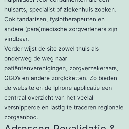
huisarts, specialist of ziekenhuis zoeken.
Ook tandartsen, fysiotherapeuten en
andere (para)medische zorgverleners zijn
vindbaar.
Verder wijst de site zowel thuis als
onderweg de weg naar
patiëntenverenigingen, zorgverzekeraars,
GGD’s en andere zorgloketten. Zo bieden
de website en de Iphone applicatie een
centraal overzicht van het veelal
versnipperde en lastig te traceren regionale
zorgaanbod.
Adressen Revalidatie &