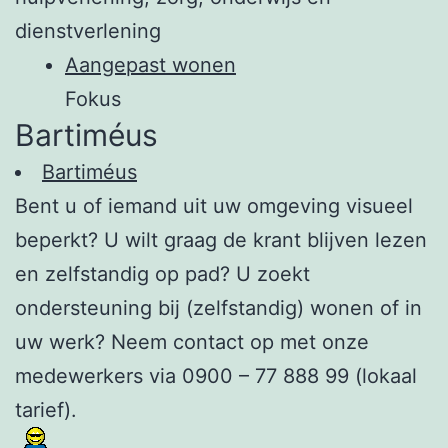
dienstverlening
Aangepast wonen
Fokus
Bartiméus
Bartiméus
Bent u of iemand uit uw omgeving visueel
beperkt? U wilt graag de krant blijven lezen
en zelfstandig op pad? U zoekt
ondersteuning bij (zelfstandig) wonen of in
uw werk? Neem contact op met onze
medewerkers via 0900 – 77 888 99 (lokaal
tarief).