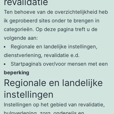
revalidatie
Ten behoeve van de overzichtelijkheid heb
ik geprobeerd sites onder te brengen in
categorieën. Op deze pagina treft u de
volgende aan:
Regionale en landelijke instellingen,
dienstverlening, revalidatie e.d.
Startpagina’s over/voor mensen met een
beperking
Regionale en landelijke
instellingen
Instellingen op het gebied van revalidatie,
hulpverlening, zorg, onderwijs en