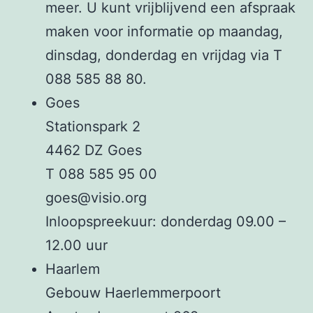
meer. U kunt vrijblijvend een afspraak
maken voor informatie op maandag,
dinsdag, donderdag en vrijdag via T
088 585 88 80.
Goes
Stationspark 2
4462 DZ Goes
T 088 585 95 00
goes@visio.org
Inloopspreekuur: donderdag 09.00 –
12.00 uur
Haarlem
Gebouw Haerlemmerpoort