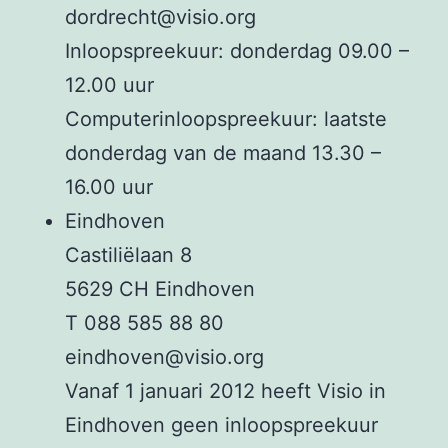
dordrecht@visio.org
Inloopspreekuur: donderdag 09.00 –
12.00 uur
Computerinloopspreekuur: laatste
donderdag van de maand 13.30 –
16.00 uur
Eindhoven
Castiliëlaan 8
5629 CH Eindhoven
T 088 585 88 80
eindhoven@visio.org
Vanaf 1 januari 2012 heeft Visio in
Eindhoven geen inloopspreekuur