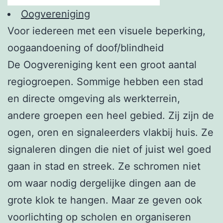
Oogvereniging
Voor iedereen met een visuele beperking,
oogaandoening of doof/blindheid
De Oogvereniging kent een groot aantal
regiogroepen. Sommige hebben een stad
en directe omgeving als werkterrein,
andere groepen een heel gebied. Zij zijn de
ogen, oren en signaleerders vlakbij huis. Ze
signaleren dingen die niet of juist wel goed
gaan in stad en streek. Ze schromen niet
om waar nodig dergelijke dingen aan de
grote klok te hangen. Maar ze geven ook
voorlichting op scholen en organiseren