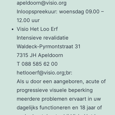
apeldoorn@visio.org
Inloopspreekuur: woensdag 09.00 –
12.00 uur
Visio Het Loo Erf
Intensieve revalidatie
Waldeck-Pyrmontstraat 31
7315 JH Apeldoorn
T 088 585 62 00
hetlooerf@visio.org;br:
Als u door een aangeboren, acute of
progressieve visuele beperking
meerdere problemen ervaart in uw
dagelijks functioneren en 18 jaar of