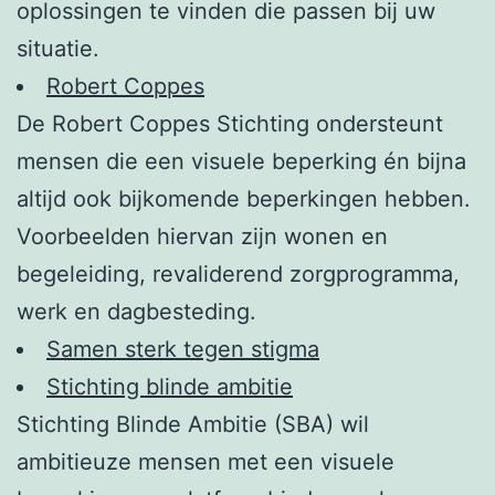
oplossingen te vinden die passen bij uw
situatie.
Robert Coppes
De Robert Coppes Stichting ondersteunt
mensen die een visuele beperking én bijna
altijd ook bijkomende beperkingen hebben.
Voorbeelden hiervan zijn wonen en
begeleiding, revaliderend zorgprogramma,
werk en dagbesteding.
Samen sterk tegen stigma
Stichting blinde ambitie
Stichting Blinde Ambitie (SBA) wil
ambitieuze mensen met een visuele