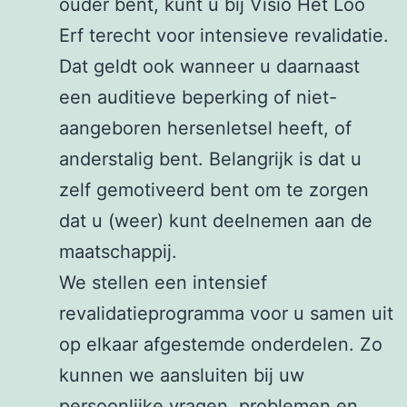
ouder bent, kunt u bij Visio Het Loo
Erf terecht voor intensieve revalidatie.
Dat geldt ook wanneer u daarnaast
een auditieve beperking of niet-
aangeboren hersenletsel heeft, of
anderstalig bent. Belangrijk is dat u
zelf gemotiveerd bent om te zorgen
dat u (weer) kunt deelnemen aan de
maatschappij.
We stellen een intensief
revalidatieprogramma voor u samen uit
op elkaar afgestemde onderdelen. Zo
kunnen we aansluiten bij uw
persoonlijke vragen, problemen en