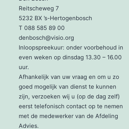
Reitscheweg 7
5232 BX ’s-Hertogenbosch
T 088 585 89 00
denbosch@visio.org
Inloopspreekuur: onder voorbehoud in
even weken op dinsdag 13.30 – 16.00
uur.
Afhankelijk van uw vraag en om u zo
goed mogelijk van dienst te kunnen
zijn, verzoeken wij u (op de dag zelf)
eerst telefonisch contact op te nemen
met de medewerker van de Afdeling
Advies.