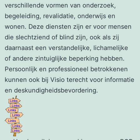
verschillende vormen van onderzoek,
begeleiding, revalidatie, onderwijs en
wonen. Deze diensten zijn er voor mensen
die slechtziend of blind zijn, ook als zij
daarnaast een verstandelijke, lichamelijke
of andere zintuiglijke beperking hebben.
Persoonlijk en professioneel betrokkenen
kunnen ook bij Visio terecht voor informatie
en deskundigheidsbevordering.