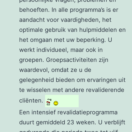
behoeften. In alle programma’s is er
aandacht voor vaardigheden, het
optimale gebruik van hulpmiddelen en
het omgaan met uw beperking. U
werkt individueel, maar ook in
groepen. Groepsactiviteiten zijn
waardevol, omdat ze u de
gelegenheid bieden om ervaringen uit
te wisselen met andere revaliderende
cliënten.
Een intensief revalidatieprogramma
duurt gemiddeld 23 weken. U verblijft