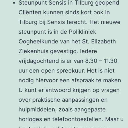
Steunpunt Sensis in Tilburg geopend
Cliënten kunnen sinds kort ook in
Tilburg bij Sensis terecht. Het nieuwe
steunpunt is in de Polikliniek
Oogheelkunde van het St. Elizabeth
Ziekenhuis gevestigd. Iedere
vrijdagochtend is er van 8.30 – 11.30
uur een open spreekuur. Het is niet
nodig hiervoor een afspraak te maken.
U kunt er antwoord krijgen op vragen
over praktische aanpassingen en
hulpmiddelen, zoals aangepaste
horloges en telefoontoestellen. Maar u