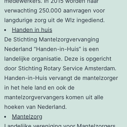
medewerkers. In 2015 worden naar
verwachting 250.000 aanvragen voor
langdurige zorg uit de Wlz ingediend.
Handen in huis
De Stichting Mantelzorgvervanging
Nederland “Handen-in-Huis” is een
landelijke organisatie. Deze is opgericht
door Stichting Rotary Service Amsterdam.
Handen-in-Huis vervangt de mantelzorger
in het hele land en ook de
mantelzorgvervangers komen uit alle
hoeken van Nederland.
Mantelzorg
Landelijke vereniging voor Mantelzorgers