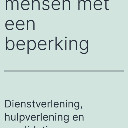
mensen met
een
beperking
Dienstverlening,
hulpverlening en