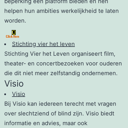
beperking een platform bieden en hen
helpen hun ambities werkelijkheid te laten
worden.
Stichting vier het leven
Stichting Vier het Leven organiseert film,
theater- en concertbezoeken voor ouderen
die dit niet meer zelfstandig ondernemen.
Visio
Visio
Bij Visio kan iedereen terecht met vragen
over slechtziend of blind zijn. Visio biedt
informatie en advies, maar ook