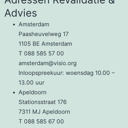
Advies
Amsterdam
Paasheuvelweg 17
1105 BE Amsterdam
T 088 585 57 00
amsterdam@visio.org
Inloopspreekuur: woensdag 10.00 –
13.00 uur
Apeldoorn
Stationsstraat 176
7311 MJ Apeldoorn
T 088 585 67 00