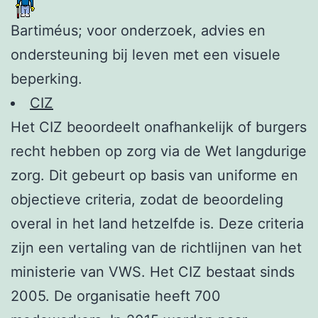
Bartiméus; voor onderzoek, advies en
ondersteuning bij leven met een visuele
beperking.
CIZ
Het CIZ beoordeelt onafhankelijk of burgers
recht hebben op zorg via de Wet langdurige
zorg. Dit gebeurt op basis van uniforme en
objectieve criteria, zodat de beoordeling
overal in het land hetzelfde is. Deze criteria
zijn een vertaling van de richtlijnen van het
ministerie van VWS. Het CIZ bestaat sinds
2005. De organisatie heeft 700