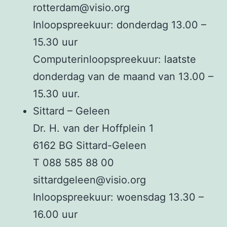
rotterdam@visio.org
Inloopspreekuur: donderdag 13.00 –
15.30 uur
Computerinloopspreekuur: laatste
donderdag van de maand van 13.00 –
15.30 uur.
Sittard – Geleen
Dr. H. van der Hoffplein 1
6162 BG Sittard-Geleen
T 088 585 88 00
sittardgeleen@visio.org
Inloopspreekuur: woensdag 13.30 –
16.00 uur