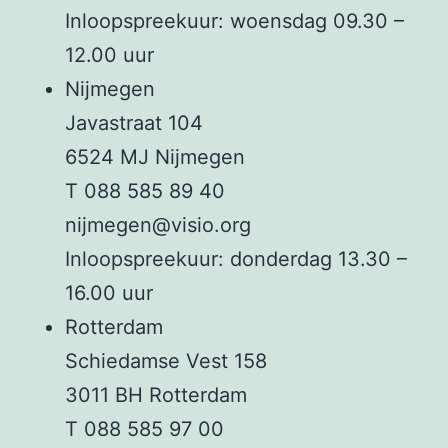
Inloopspreekuur: woensdag 09.30 –
12.00 uur
Nijmegen
Javastraat 104
6524 MJ Nijmegen
T 088 585 89 40
nijmegen@visio.org
Inloopspreekuur: donderdag 13.30 –
16.00 uur
Rotterdam
Schiedamse Vest 158
3011 BH Rotterdam
T 088 585 97 00