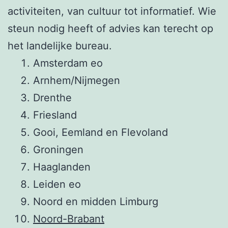
activiteiten, van cultuur tot informatief. Wie
steun nodig heeft of advies kan terecht op
het landelijke bureau.
Amsterdam eo
Arnhem/Nijmegen
Drenthe
Friesland
Gooi, Eemland en Flevoland
Groningen
Haaglanden
Leiden eo
Noord en midden Limburg
Noord-Brabant