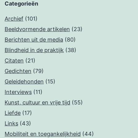
Categorieën
Archief
(101)
Beeldvormende artikelen
(23)
Berichten uit de media
(80)
Blindheid in de praktijk
(38)
Citaten
(21)
Gedichten
(79)
Geleidehonden
(15)
Interviews
(11)
Kunst, cultuur en vrije tijd
(55)
Liefde
(17)
Links
(43)
Mobiliteit en toegankelijkheid
(44)