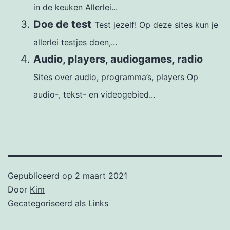
in de keuken Allerlei...
Doe de test
Test jezelf! Op deze sites kun je
allerlei testjes doen,...
Audio, players, audiogames, radio
Sites over audio, programma’s, players Op
audio-, tekst- en videogebied...
Gepubliceerd op
2 maart 2021
Door
Kim
Gecategoriseerd als
Links