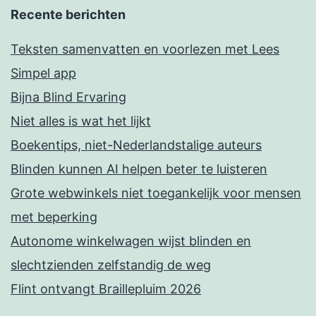
Recente berichten
Teksten samenvatten en voorlezen met Lees
Simpel app
Bijna Blind Ervaring
Niet alles is wat het lijkt
Boekentips, niet-Nederlandstalige auteurs
Blinden kunnen AI helpen beter te luisteren
Grote webwinkels niet toegankelijk voor mensen
met beperking
Autonome winkelwagen wijst blinden en
slechtzienden zelfstandig de weg
Flint ontvangt Braillepluim 2026