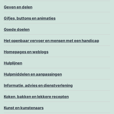
Geven en delen
Gifjes, buttons en animaties
Goede doelen
Het openbaar vervoer en mensen met een handicap
Homepages en weblogs
Hulplijnen
Hulpmiddelen en aanpassingen
Informatie, advies en dienstverlening
Koken, bakken en lekkere recepten
Kunst en kunstenaars