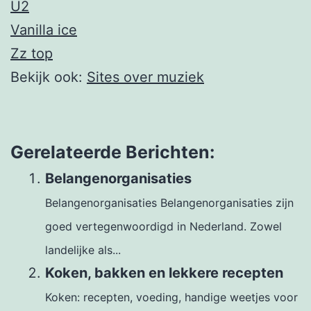
U2
Vanilla ice
Zz top
Bekijk ook:
Sites over muziek
Gerelateerde Berichten:
Belangenorganisaties
Belangenorganisaties Belangenorganisaties zijn
goed vertegenwoordigd in Nederland. Zowel
landelijke als...
Koken, bakken en lekkere recepten
Koken: recepten, voeding, handige weetjes voor