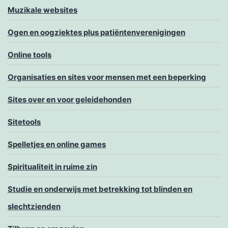
Muzikale websites
Ogen en oogziektes plus patiëntenverenigingen
Online tools
Organisaties en sites voor mensen met een beperking
Sites over en voor geleidehonden
Sitetools
Spelletjes en online games
Spiritualiteit in ruime zin
Studie en onderwijs met betrekking tot blinden en
slechtzienden