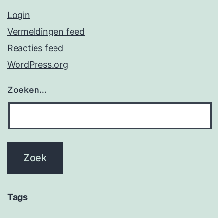
Login
Vermeldingen feed
Reacties feed
WordPress.org
Zoeken…
Tags