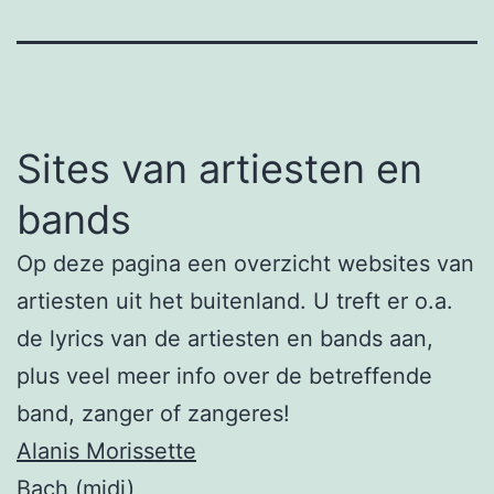
Sites van artiesten en
bands
Op deze pagina een overzicht websites van
artiesten uit het buitenland. U treft er o.a.
de lyrics van de artiesten en bands aan,
plus veel meer info over de betreffende
band, zanger of zangeres!
Alanis Morissette
Bach (midi)