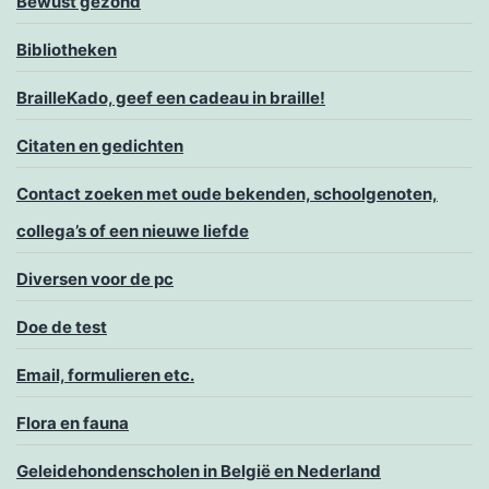
Bewust gezond
Bibliotheken
BrailleKado, geef een cadeau in braille!
Citaten en gedichten
Contact zoeken met oude bekenden, schoolgenoten,
collega’s of een nieuwe liefde
Diversen voor de pc
Doe de test
Email, formulieren etc.
Flora en fauna
Geleidehondenscholen in België en Nederland