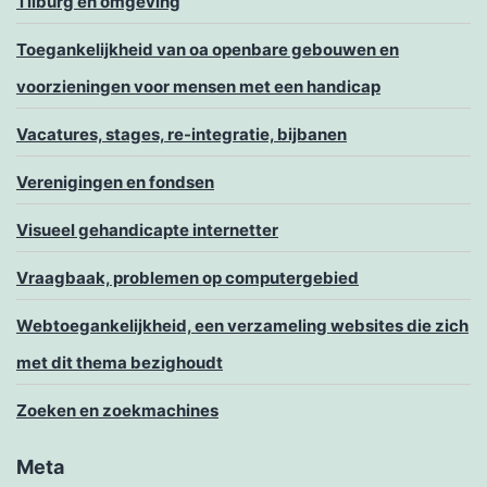
Tilburg en omgeving
Toegankelijkheid van oa openbare gebouwen en
voorzieningen voor mensen met een handicap
Vacatures, stages, re-integratie, bijbanen
Verenigingen en fondsen
Visueel gehandicapte internetter
Vraagbaak, problemen op computergebied
Webtoegankelijkheid, een verzameling websites die zich
met dit thema bezighoudt
Zoeken en zoekmachines
Meta