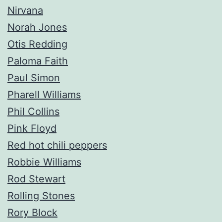
Nirvana
Norah Jones
Otis Redding
Paloma Faith
Paul Simon
Pharell Williams
Phil Collins
Pink Floyd
Red hot chili peppers
Robbie Williams
Rod Stewart
Rolling Stones
Rory Block